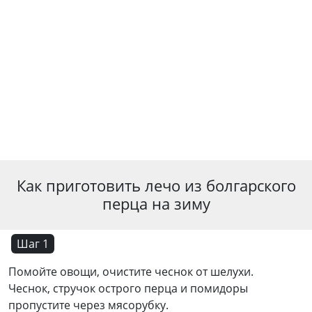
Как приготовить лечо из болгарского
перца на зиму
Шаг 1
Помойте овощи, очистите чеснок от шелухи.
Чеснок, стручок острого перца и помидоры
пропустите через мясорубку.