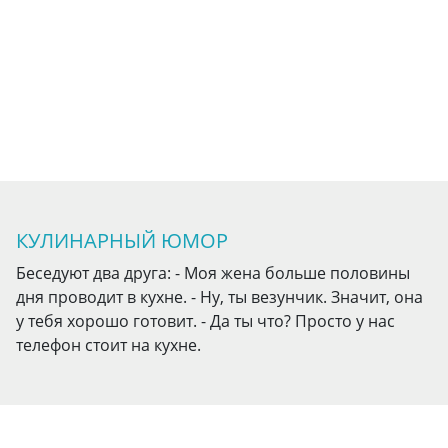
КУЛИНАРНЫЙ ЮМОР
Беседуют два друга: - Моя жена больше половины
дня проводит в кухне. - Ну, ты везунчик. Значит, она
у тебя хорошо готовит. - Да ты что? Просто у нас
телефон стоит на кухне.