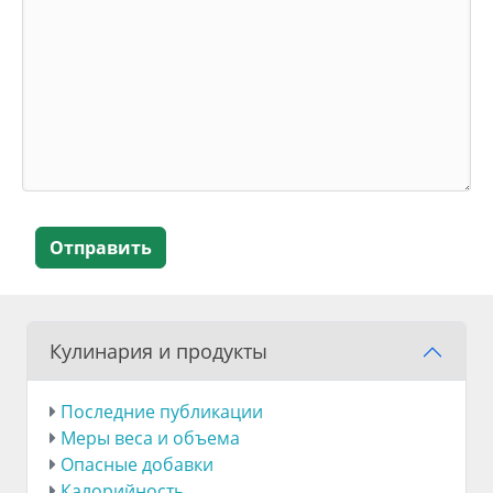
Отправить
Кулинария и продукты
Последние публикации
Меры веса и объема
Опасные добавки
Калорийность