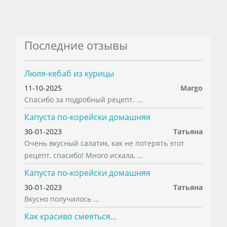
Последние отзывы
Люля-кебаб из курицы
11-10-2025
Margo
Спасибо за подробный рецепт. ...
Капуста по-корейски домашняя
30-01-2023
Татьяна
Очень вкусный салатик, как не потерять этот
рецепт, спасибо! Много искала, ...
Капуста по-корейски домашняя
30-01-2023
Татьяна
Вкусно получилось ...
Как красиво смеяться...