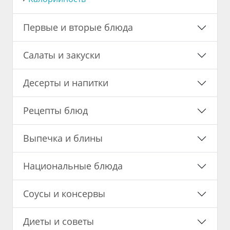
Первые и вторые блюда
Салаты и закуски
Десерты и напитки
Рецепты блюд
Выпечка и блины
Национальные блюда
Соусы и консервы
Диеты и советы