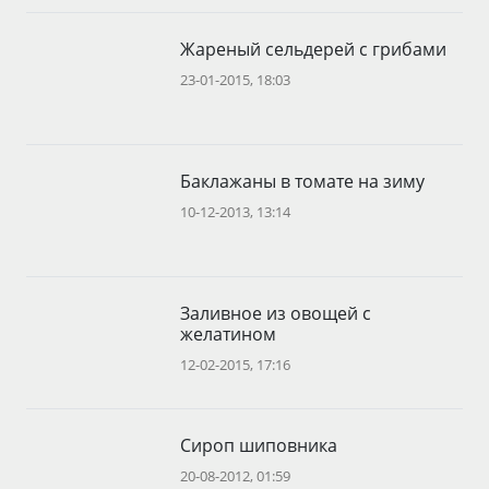
Жареный сельдерей с грибами
23-01-2015, 18:03
Баклажаны в томате на зиму
10-12-2013, 13:14
Заливное из овощей с
желатином
12-02-2015, 17:16
Сироп шиповника
20-08-2012, 01:59