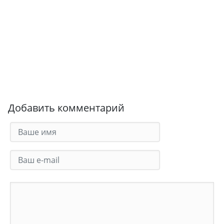
Добавить комментарий