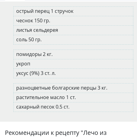
острый перец 1 стручок
чеснок 150 гр.
листья сельдерея
соль 50 гр.
помидоры 2 кг.
укроп
уксус (9%) 3 ст. л.
разноцветные болгарские перцы 3 кг.
растительное масло 1 ст.
сахарный песок 0.5 ст.
Рекомендации к рецепту "
Лечо из