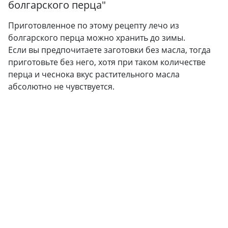
болгарского перца
"
Приготовленное по этому рецепту лечо из
болгарского перца можно хранить до зимы.
Если вы предпочитаете заготовки без масла, тогда
приготовьте без него, хотя при таком количестве
перца и чеснока вкус растительного масла
абсолютно не чувствуется.