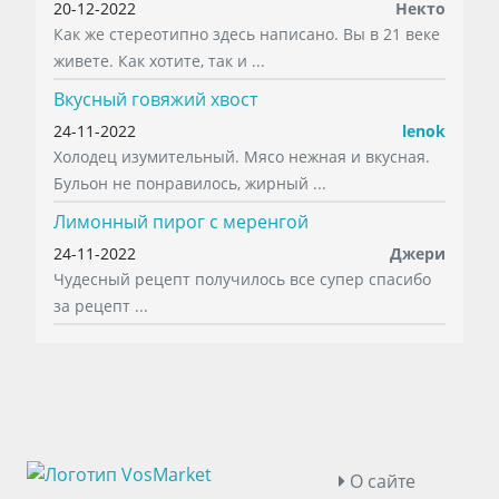
20-12-2022
Некто
Как же стереотипно здесь написано. Вы в 21 веке
живете. Как хотите, так и ...
Вкусный говяжий хвост
24-11-2022
lenok
Холодец изумительный. Мясо нежная и вкусная.
Бульон не понравилось, жирный ...
Лимонный пирог с меренгой
24-11-2022
Джери
Чудесный рецепт получилось все супер спасибо
за рецепт ...
О сайте