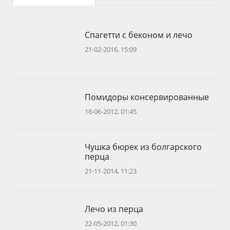
Спагетти с беконом и лечо
21-02-2016, 15:09
Помидоры консервированные
18-06-2012, 01:45
Чушка бюрек из болгарского
перца
21-11-2014, 11:23
Лечо из перца
22-05-2012, 01:30