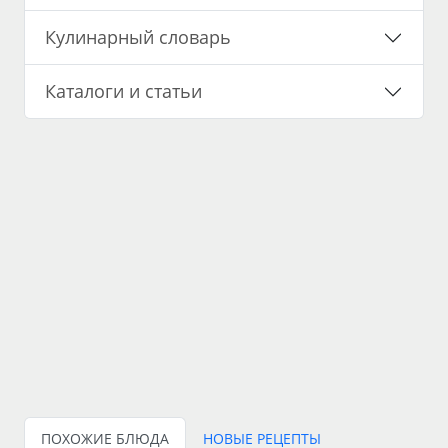
Кулинарный словарь
Каталоги и статьи
ПОХОЖИЕ БЛЮДА
НОВЫЕ РЕЦЕПТЫ