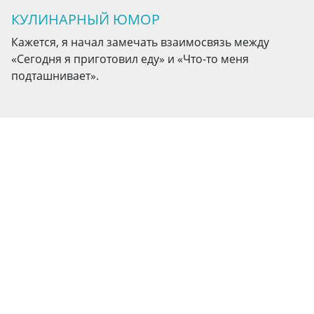
КУЛИНАРНЫЙ ЮМОР
Кажется, я начал замечать взаимосвязь между
«Сегодня я приготовил еду» и «Что-то меня
подташнивает».