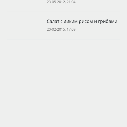
23-05-2012, 21:04
Салат с диким рисом и грибами
20-02-2015, 17:09