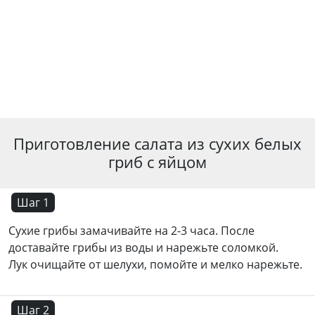
Приготовление салата из сухих белых
гриб с яйцом
Шаг 1
Сухие грибы замачивайте на 2-3 часа. После
доставайте грибы из воды и нарежьте соломкой.
Лук очищайте от шелухи, помойте и мелко нарежьте.
Шаг 2