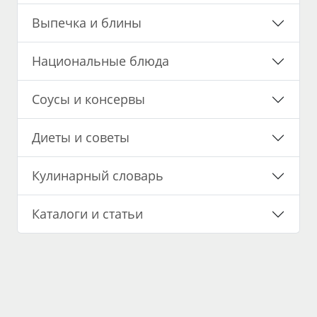
Выпечка и блины
Национальные блюда
Соусы и консервы
Диеты и советы
Кулинарный словарь
Каталоги и статьи