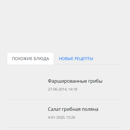
ПОХОЖИЕ БЛЮДА
НОВЫЕ РЕЦЕПТЫ
Фаршированные грибы
27-06-2014, 14:18
Салат грибная поляна
4-01-2020, 15:26