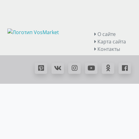
О сайте
Карта сайта
Контакты