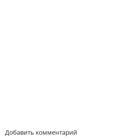
Добавить комментарий