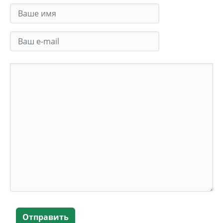
Отправить