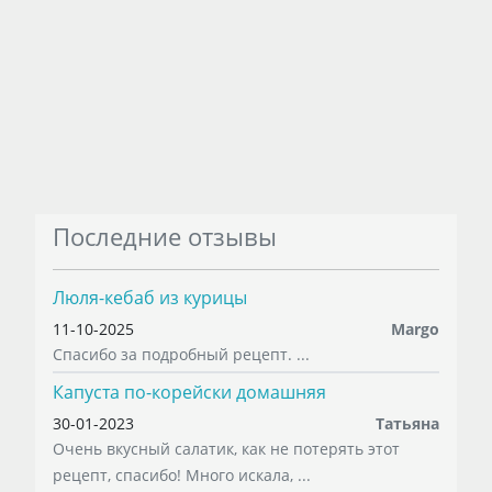
Последние отзывы
Люля-кебаб из курицы
11-10-2025
Margo
Спасибо за подробный рецепт. ...
Капуста по-корейски домашняя
30-01-2023
Татьяна
Очень вкусный салатик, как не потерять этот
рецепт, спасибо! Много искала, ...