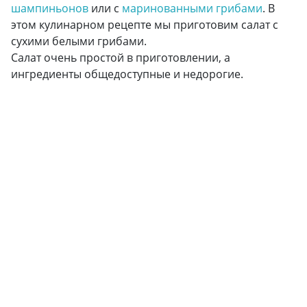
шампиньонов
или с
маринованными грибами
. В
этом кулинарном рецепте мы приготовим салат с
сухими белыми грибами.
Салат очень простой в приготовлении, а
ингредиенты общедоступные и недорогие.