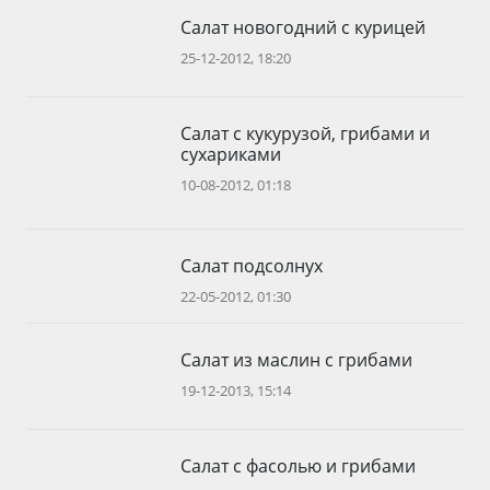
Салат новогодний с курицей
25-12-2012, 18:20
Салат с кукурузой, грибами и
сухариками
10-08-2012, 01:18
Салат подсолнух
22-05-2012, 01:30
Салат из маслин с грибами
19-12-2013, 15:14
Салат с фасолью и грибами