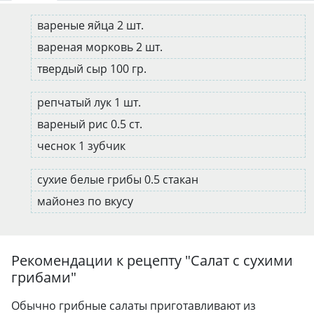
вареные яйца 2 шт.
вареная морковь 2 шт.
твердый сыр 100 гр.
репчатый лук 1 шт.
вареный рис 0.5 ст.
чеснок 1 зубчик
сухие белые грибы 0.5 стакан
майонез по вкусу
Рекомендации к рецепту "
Салат с сухими
грибами
"
Обычно грибные салаты приготавливают из