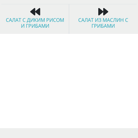
САЛАТ С ДИКИМ РИСОМ
САЛАТ ИЗ МАСЛИН С
И ГРИБАМИ
ГРИБАМИ