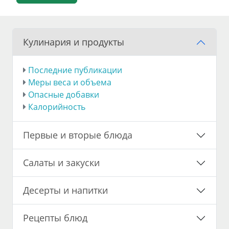
Кулинария и продукты
Последние публикации
Меры веса и объема
Опасные добавки
Калорийность
Первые и вторые блюда
Салаты и закуски
Десерты и напитки
Рецепты блюд