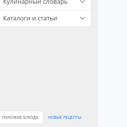
Кулинарный словарь
Каталоги и статьи
ПОХОЖИЕ БЛЮДА
НОВЫЕ РЕЦЕПТЫ