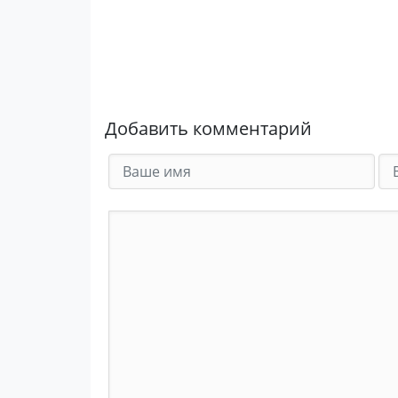
Добавить комментарий