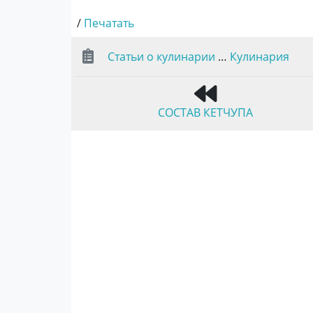
/
Печатать
Статьи о кулинарии
…
Кулинария
СОСТАВ КЕТЧУПА