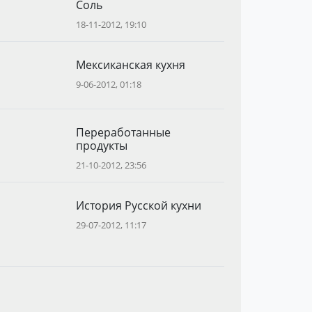
Соль
18-11-2012, 19:10
Мексиканская кухня
9-06-2012, 01:18
Переработанные
продукты
21-10-2012, 23:56
История Русской кухни
29-07-2012, 11:17