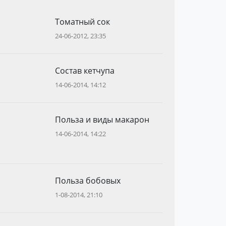
Томатный сок
24-06-2012, 23:35
Состав кетчупа
14-06-2014, 14:12
Польза и виды макарон
14-06-2014, 14:22
Польза бобовых
1-08-2014, 21:10