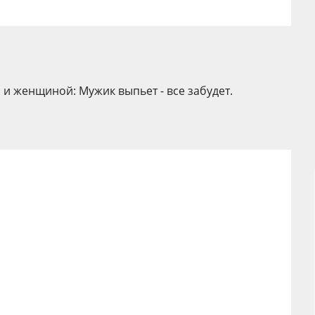
и женщиной: Мужик выпьет - все забудет.