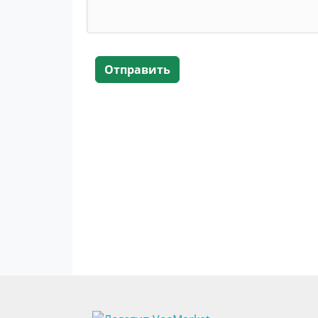
Отправить