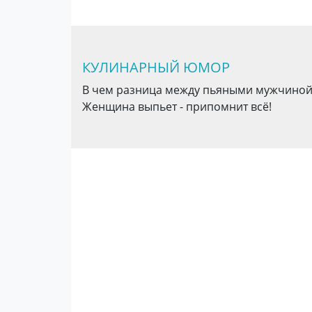
КУЛИНАРНЫЙ ЮМОР
В чем разница между пьяными мужчиной 
Женщина выпьет - припомнит всё!