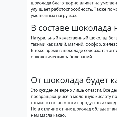
шоколада благотворно влияет на умствен
улучшает работоспособность. Также пом
умственных нагрузках.
В составе шоколада 
Натуральный качественный шоколад бога
такими как калий, магний, фосфор, желез
В тоже время в шоколаде содержатся ан
онкологических заболеваний.
От шоколада будет к
Это суждение верно лишь отчасти. Все де
превращающийся в молочную кислоту под 
входит в состав многих продуктов и блюд.
Но в отличие от них шоколад обладает а
нем масла какао.