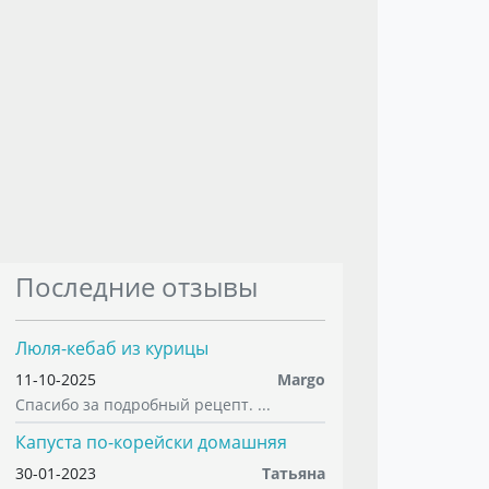
Последние отзывы
Люля-кебаб из курицы
11-10-2025
Margo
Спасибо за подробный рецепт. ...
Капуста по-корейски домашняя
30-01-2023
Татьяна