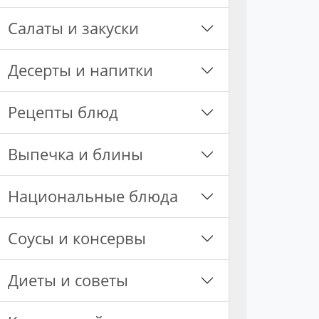
Салаты и закуски
Десерты и напитки
Рецепты блюд
Выпечка и блины
Национальные блюда
Соусы и консервы
Диеты и советы