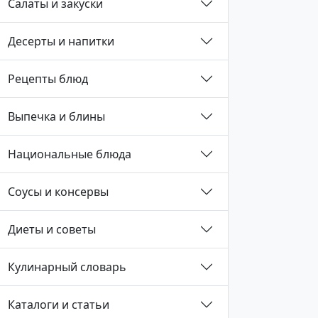
Салаты и закуски
Десерты и напитки
Рецепты блюд
Выпечка и блины
Национальные блюда
Соусы и консервы
Диеты и советы
Кулинарный словарь
Каталоги и статьи