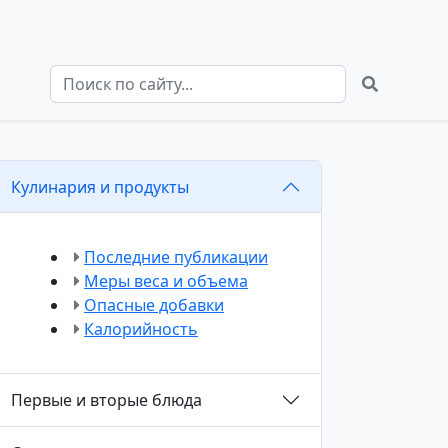
Кулинария и продукты
Последние публикации
Меры веса и объема
Опасные добавки
Калорийность
Первые и вторые блюда