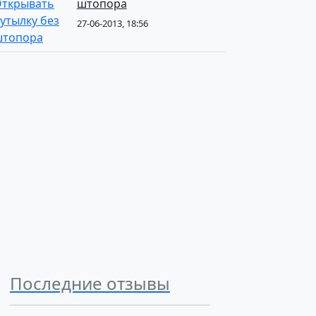
штопора
27-06-2013, 18:56
Последние отзывы