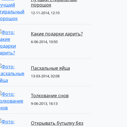
порошок
12-11-2014, 12:10
Какие подарки дарить?
6-06-2014, 10:50
Пасхальные яйца
13-03-2014, 02:08
Толкование снов
9-06-2013, 16:13
Открывать бутылку без