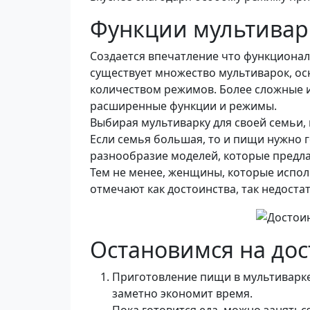
Функции мультивар
Создается впечатление что функционал
существует множество мультиварок, 
количеством режимов. Более сложные 
расширенные функции и режимы.
Выбирая мультиварку для своей семьи,
Если семья большая, то и пищи нужно 
разнообразие моделей, которые предла
Тем не менее, женщины, которые испол
отмечают как достоинства, так недоста
Остановимся на дос
Приготовление пищи в мультиварке
заметно экономит время.