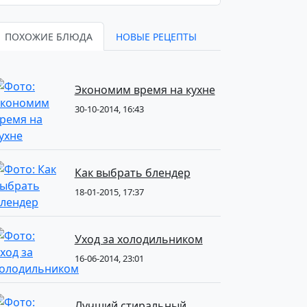
ПОХОЖИЕ БЛЮДА
НОВЫЕ РЕЦЕПТЫ
Экономим время на кухне
30-10-2014, 16:43
Как выбрать блендер
18-01-2015, 17:37
Уход за холодильником
16-06-2014, 23:01
Лучший стиральный