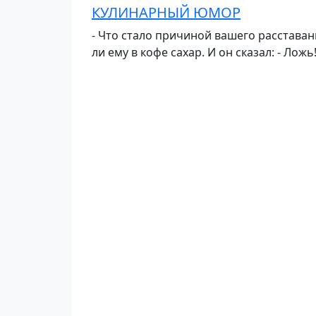
КУЛИНАРНЫЙ ЮМОР
- Что стало причиной вашего расставани
ли ему в кофе сахар. И он сказал: - Ложь