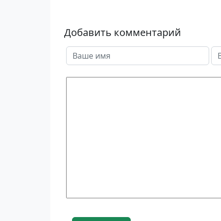
Добавить комментарий