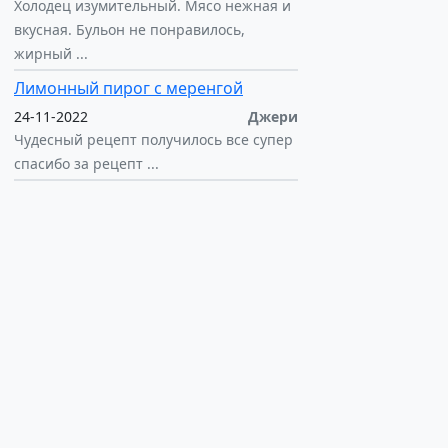
Холодец изумительный. Мясо нежная и
вкусная. Бульон не понравилось,
жирный ...
Лимонный пирог с меренгой
24-11-2022
Джери
Чудесный рецепт получилось все супер
спасибо за рецепт ...