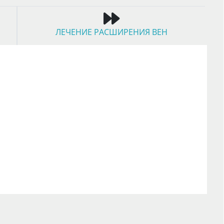
ЛЕЧЕНИЕ РАСШИРЕНИЯ ВЕН