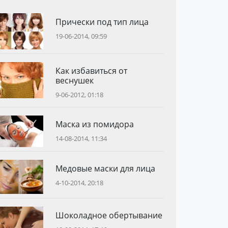
Прически под тип лица
19-06-2014, 09:59
Как избавиться от
веснушек
9-06-2012, 01:18
Маска из помидора
14-08-2014, 11:34
Медовые маски для лица
4-10-2014, 20:18
Шоколадное обертывание