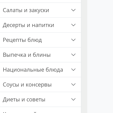
Салаты и закуски
Десерты и напитки
Рецепты блюд
Выпечка и блины
Национальные блюда
Соусы и консервы
Диеты и советы