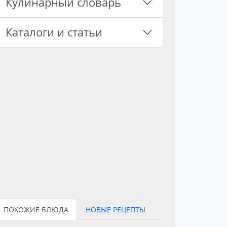
Кулинарный словарь
Каталоги и статьи
ПОХОЖИЕ БЛЮДА
НОВЫЕ РЕЦЕПТЫ