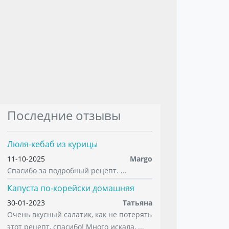
Последние отзывы
Люля-кебаб из курицы
11-10-2025
Margo
Спасибо за подробный рецепт. ...
Капуста по-корейски домашняя
30-01-2023
Татьяна
Очень вкусный салатик, как не потерять
этот рецепт, спасибо! Много искала, ...