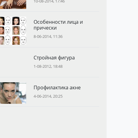
10-08-2014, 17:46
Особенности лица и
прически
8-06-2014, 11:36
Стройная фигура
1-08-2012, 18:48
Профилактика акне
4-06-2014, 20:25