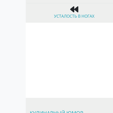
УСТАЛОСТЬ В НОГАХ
КУЛИНАРНЫЙ ЮМОР