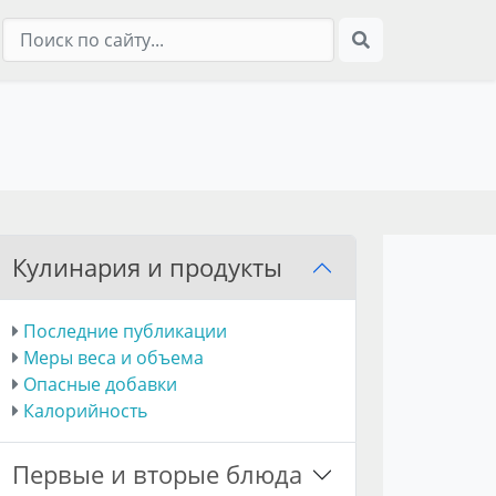
Кулинария и продукты
Последние публикации
Меры веса и объема
Опасные добавки
Калорийность
Первые и вторые блюда