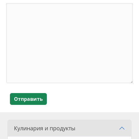
Отправить
Кулинария и продукты