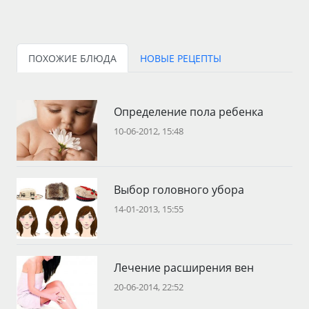
ПОХОЖИЕ БЛЮДА
НОВЫЕ РЕЦЕПТЫ
Определение пола ребенка
10-06-2012, 15:48
Выбор головного убора
14-01-2013, 15:55
Лечение расширения вен
20-06-2014, 22:52