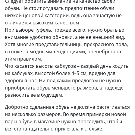
Следует обратить внимание на качество своей
обуви. Не стоит отдавать предпочтение обуви
низкой ценовой категории, ведь она зачастую не
отличается высоким качеством.
При выборе туфель, прежде всего, нужно брать во
внимание удобство обновки, а не ее внешний вид.
Хотя многие представительницы прекрасного пола,
в гонке за модными тенденциями, пренебрегают
этим правилом.
Что касается высоты каблуков – каждый день ходить
на каблуках, высотой более 4–5 см, вредно для
здоровья ног. Ни под каким предлогом не нужно
приобретать обувь меньшего размера, в надежде
разносить ее в будущем.
Добротно сделанная обувь не должна растягиваться
на несколько размеров. Во время примерки новой
пары обуви в магазине нужно проследить, чтобы
вся стопа тщательно прилегала к стельке.