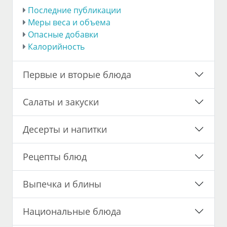
Последние публикации
Меры веса и объема
Опасные добавки
Калорийность
Первые и вторые блюда
Салаты и закуски
Десерты и напитки
Рецепты блюд
Выпечка и блины
Национальные блюда