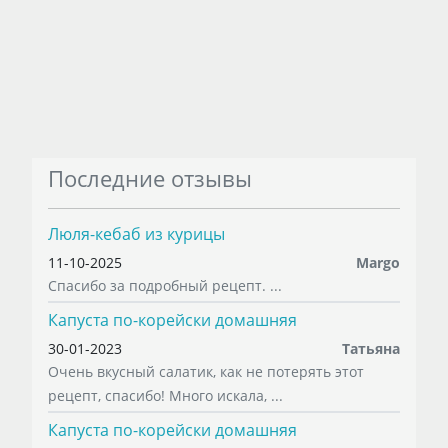
Последние отзывы
Люля-кебаб из курицы
11-10-2025
Margo
Спасибо за подробный рецепт. ...
Капуста по-корейски домашняя
30-01-2023
Татьяна
Очень вкусный салатик, как не потерять этот
рецепт, спасибо! Много искала, ...
Капуста по-корейски домашняя