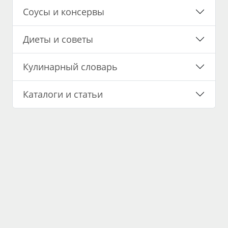
Соусы и консервы
Диеты и советы
Кулинарный словарь
Каталоги и статьи