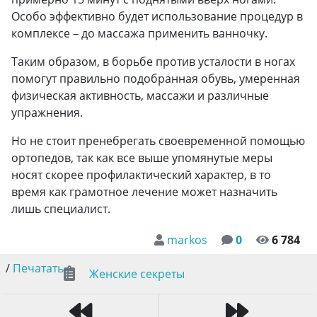
Особо эффективно будет использование процедур в
комплексе – до массажа применить ванночку.
Таким образом, в борьбе против усталости в ногах
помогут правильно подобранная обувь, умеренная
физическая активность, массажи и различные
упражнения.
Но не стоит пренебрегать своевременной помощью
ортопедов, так как все выше упомянутые меры
носят скорее профилактический характер, в то
время как грамотное лечение может назначить
лишь специалист.
markos
0
6 784
/
Печатать
Женские секреты