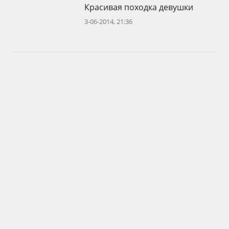
Красивая походка девушки
3-06-2014, 21:36