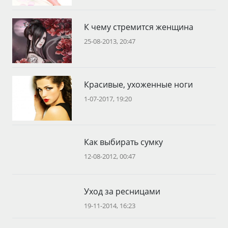
К чему стремится женщина
25-08-2013, 20:47
Красивые, ухоженные ноги
1-07-2017, 19:20
Как выбирать сумку
12-08-2012, 00:47
Уход за ресницами
19-11-2014, 16:23