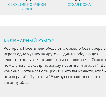
СЕКУЩИЕ КОНЧИКИ
СУХАЯ КОЖА
ВОЛОС
КУЛИНАРНЫЙ ЮМОР
Ресторан: Посетители обедают, а оркестр без перерыв
играет одну музыку за другой. Один из обедающих
клиентов вызывает официанта и спрашивает: - Скажите
пожалуйста! Оркестр по заказу посетителя играет? - Да
конечно, - отвечает официант. А что вы желаете, чтоб
они играли? - Пусть они 15 минут сыграют в покер, пок
закончу обед.