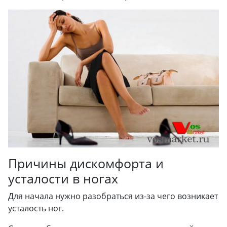
Причины дискомфорта и
усталости в ногах
Для начала нужно разобраться из-за чего возникает
усталость ног.