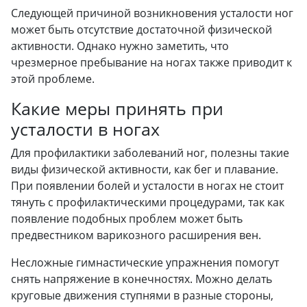
Следующей причиной возникновения усталости ног
может быть отсутствие достаточной физической
активности. Однако нужно заметить, что
чрезмерное пребывание на ногах также приводит к
этой проблеме.
Какие меры принять при
усталости в ногах
Для профилактики заболеваний ног, полезны такие
виды физической активности, как бег и плавание.
При появлении болей и усталости в ногах не стоит
тянуть с профилактическими процедурами, так как
появление подобных проблем может быть
предвестником варикозного расширения вен.
Несложные гимнастические упражнения помогут
снять напряжение в конечностях. Можно делать
круговые движения ступнями в разные стороны,