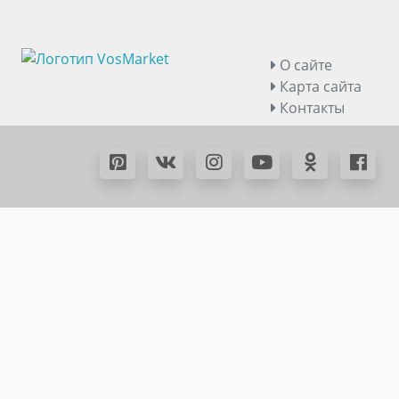
О сайте
Карта сайта
Контакты