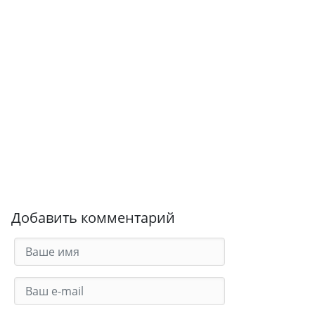
Добавить комментарий