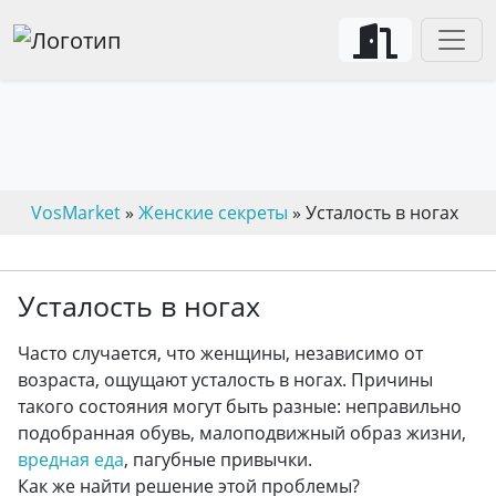
VosMarket
»
Женские секреты
» Усталость в ногах
Усталость в ногах
Часто случается, что женщины, независимо от
возраста, ощущают усталость в ногах. Причины
такого состояния могут быть разные: неправильно
подобранная обувь, малоподвижный образ жизни,
вредная еда
, пагубные привычки.
Как же найти решение этой проблемы?