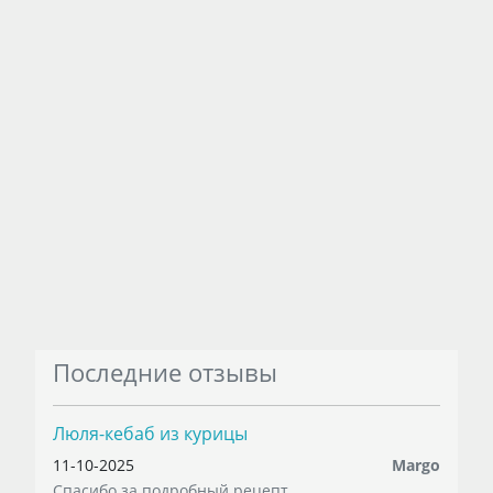
Последние отзывы
Люля-кебаб из курицы
11-10-2025
Margo
Спасибо за подробный рецепт. ...