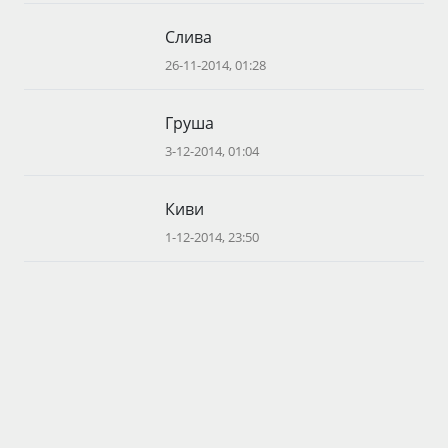
Слива
26-11-2014, 01:28
Груша
3-12-2014, 01:04
Киви
1-12-2014, 23:50