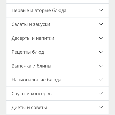
Первые и вторые блюда
Салаты и закуски
Десерты и напитки
Рецепты блюд
Выпечка и блины
Национальные блюда
Соусы и консервы
Диеты и советы