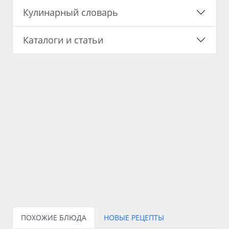
Кулинарный словарь
Каталоги и статьи
ПОХОЖИЕ БЛЮДА
НОВЫЕ РЕЦЕПТЫ