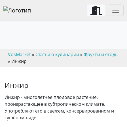
VosMarket
»
Статьи о кулинарии
»
Фрукты и ягоды
» Инжир
Инжир
Инжир - многолетнее плодовое растение,
произрастающее в субтропическом климате.
Употребляют его в свежем, консервированном и
сушёном виде.