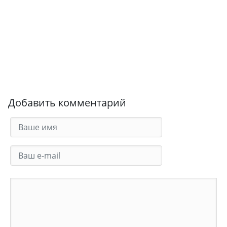
Добавить комментарий