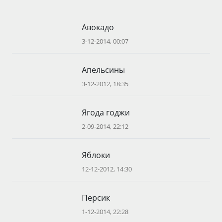
Авокадо
3-12-2014, 00:07
Апельсины
3-12-2012, 18:35
Ягода годжи
2-09-2014, 22:12
Яблоки
12-12-2012, 14:30
Персик
1-12-2014, 22:28