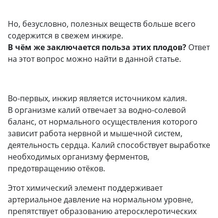
Но, безусловно, полезных веществ больше всего
содержится в свежем инжире.
В чём же заключается польза этих плодов?
Ответ
на этот вопрос можно найти в данной статье.
Во-первых, инжир является источником калия.
В организме калий отвечает за водно-солевой
баланс, от нормального осуществления которого
зависит работа нервной и мышечной систем,
деятельность сердца. Калий способствует выработке
необходимых организму ферментов,
предотвращению отёков.
Этот химический элемент поддерживает
артериальное давление на нормальном уровне,
препятствует образованию атеросклеротических