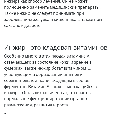
инжира как способ лечения. Он не может
полноценно заменить медицинские препараты!
Также инжир не следует принимать при
заболеваниях желудка и кишечника, а также при
сахарном диабете.
Инжир - это кладовая витаминов
Особенно много в этих плодах витамина А,
отвечающего за состояние кожи и зрение в
сумерках. Также инжир богат витамином С,
участвующим в образовании антител и
соединительной ткани, входящим в состав
ферментов. Витамин E, также содержащийся в
инжире в больших количествах, отвечает за
нормальное функционирование органов
размножения, развития и роста.