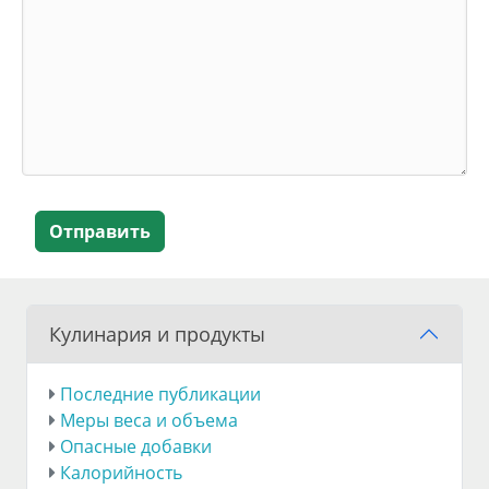
Отправить
Кулинария и продукты
Последние публикации
Меры веса и объема
Опасные добавки
Калорийность