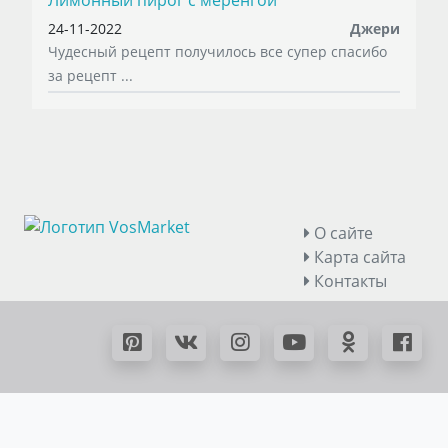
24-11-2022
Джери
Чудесный рецепт получилось все супер спасибо
за рецепт ...
О сайте
Карта сайта
Контакты