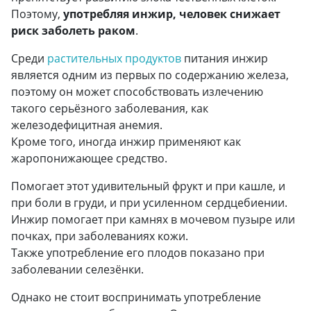
Поэтому,
употребляя инжир, человек снижает
риск заболеть раком
.
Среди
растительных продуктов
питания инжир
является одним из первых по содержанию железа,
поэтому он может способствовать излечению
такого серьёзного заболевания, как
железодефицитная анемия.
Кроме того, иногда инжир применяют как
жаропонижающее средство.
Помогает этот удивительный фрукт и при кашле, и
при боли в груди, и при усиленном сердцебиении.
Инжир помогает при камнях в мочевом пузыре или
почках, при заболеваниях кожи.
Также употребление его плодов показано при
заболевании селезёнки.
Однако не стоит воспринимать употребление