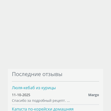
Последние отзывы
Люля-кебаб из курицы
11-10-2025
Margo
Спасибо за подробный рецепт. ...
Капуста по-корейски домашняя