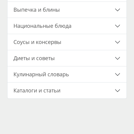
Выпечка и блины
Национальные блюда
Соусы и консервы
Диеты и советы
Кулинарный словарь
Каталоги и статьи