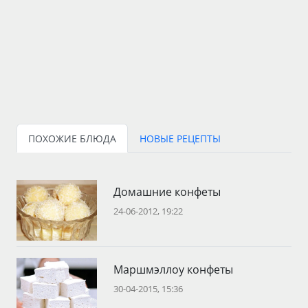
ПОХОЖИЕ БЛЮДА
НОВЫЕ РЕЦЕПТЫ
Домашние конфеты
24-06-2012, 19:22
Маршмэллоу конфеты
30-04-2015, 15:36