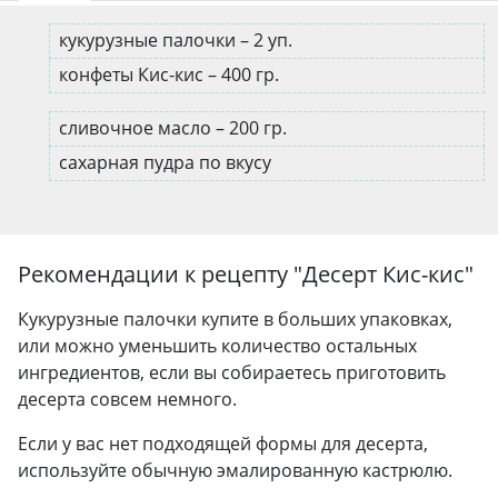
кукурузные палочки – 2 уп.
конфеты Кис-кис – 400 гр.
сливочное масло – 200 гр.
сахарная пудра по вкусу
Рекомендации к рецепту "
Десерт Кис-кис
"
Кукурузные палочки купите в больших упаковках,
или можно уменьшить количество остальных
ингредиентов, если вы собираетесь приготовить
десерта совсем немного.
Если у вас нет подходящей формы для десерта,
используйте обычную эмалированную кастрюлю.