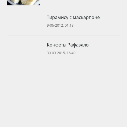
Тирамису с маскарпоне
9-06-2012, 01:18
Конфеты Рафаэлло
30-03-2015, 16:49