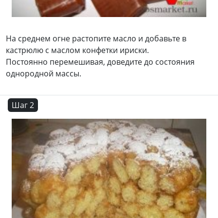
На среднем огне растопите масло и добавьте в
кастрюлю с маслом конфетки ириски.
Постоянно перемешивая, доведите до состояния
однородной массы.
Шаг 2