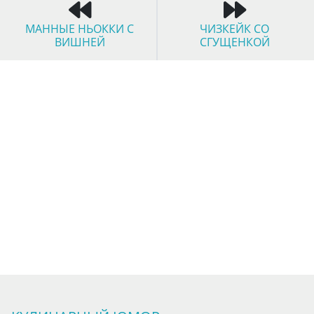
МАННЫЕ НЬОККИ С
ЧИЗКЕЙК СО
ВИШНЕЙ
СГУЩЕНКОЙ