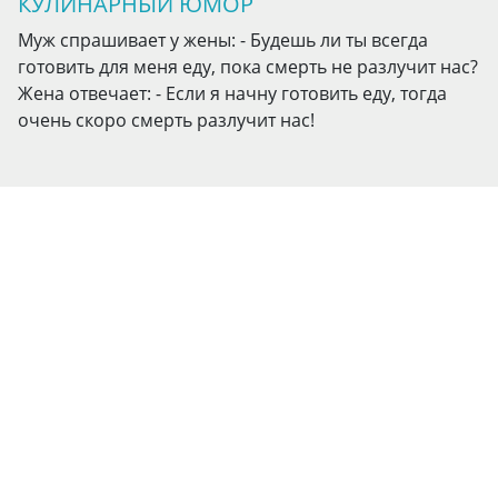
КУЛИНАРНЫЙ ЮМОР
Муж спрашивает у жены: - Будешь ли ты всегда
готовить для меня еду, пока смерть не разлучит нас?
Жена отвечает: - Если я начну готовить еду, тогда
очень скоро смерть разлучит нас!