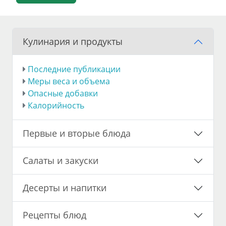
Кулинария и продукты
Последние публикации
Меры веса и объема
Опасные добавки
Калорийность
Первые и вторые блюда
Салаты и закуски
Десерты и напитки
Рецепты блюд