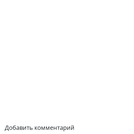
Добавить комментарий