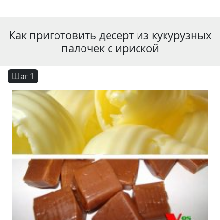
Как приготовить десерт из кукурузных
палочек с ириской
Шаг 1