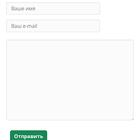
Отправить