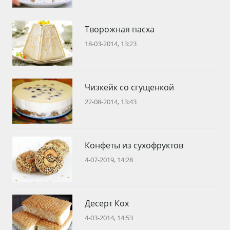
Творожная пасха
18-03-2014, 13:23
Чизкейк со сгущенкой
22-08-2014, 13:43
Конфеты из сухофруктов
4-07-2019, 14:28
Десерт Кох
4-03-2014, 14:53