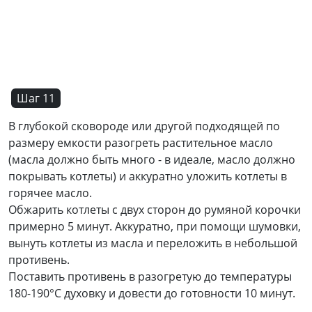
Шаг 11
В глубокой сковороде или другой подходящей по
размеру емкости разогреть растительное масло
(масла должно быть много - в идеале, масло должно
покрывать котлеты) и аккуратно уложить котлеты в
горячее масло.
Обжарить котлеты с двух сторон до румяной корочки
примерно 5 минут. Аккуратно, при помощи шумовки,
вынуть котлеты из масла и переложить в небольшой
противень.
Поставить противень в разогретую до температуры
180-190°C духовку и довести до готовности 10 минут.