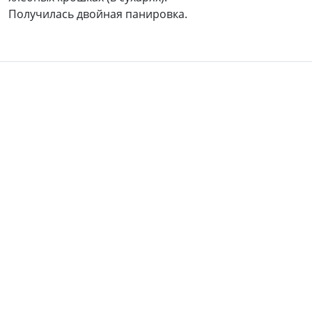
Получилась двойная панировка.