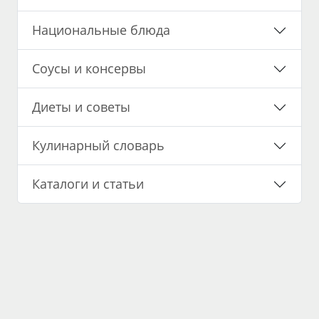
Национальные блюда
Соусы и консервы
Диеты и советы
Кулинарный словарь
Каталоги и статьи