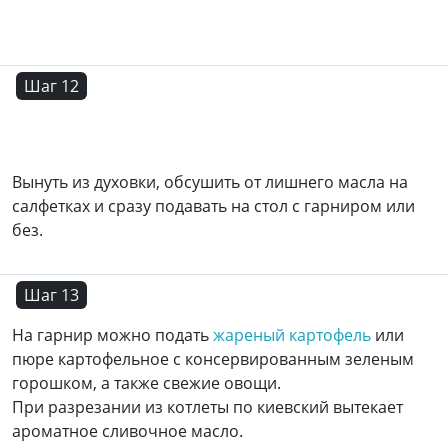
Шаг 12
Вынуть из духовки, обсушить от лишнего масла на
салфетках и сразу подавать на стол с гарниром или
без.
Шаг 13
На гарнир можно подать
жареный картофель
или
пюре картофельное с консервированным зеленым
горошком, а также свежие овощи.
При разрезании из котлеты по киевский вытекает
ароматное сливочное масло.