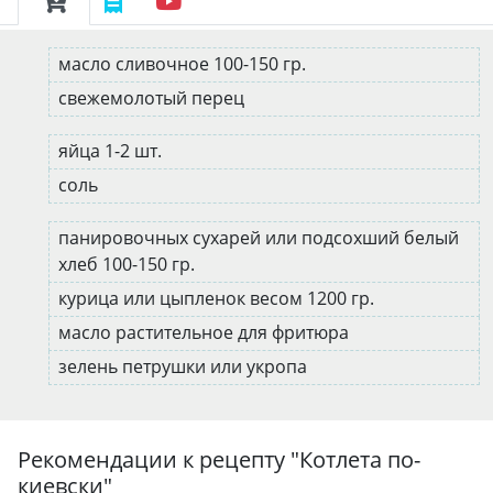
масло сливочное 100-150 гр.
свежемолотый перец
яйца 1-2 шт.
соль
панировочных сухарей или подсохший белый
хлеб 100-150 гр.
курица или цыпленок весом 1200 гр.
масло растительное для фритюра
зелень петрушки или укропа
Рекомендации к рецепту "
Котлета по-
киевски
"