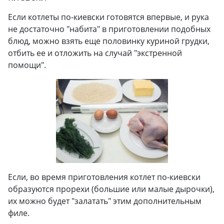
Если котлеты по-киевски готовятся впервые, и рука
не достаточно "набита" в приготовлении подобных
блюд, можно взять еще половинку куриной грудки,
отбить ее и отложить на случай "экстренной
помощи".
Если, во время приготовления котлет по-киевски
образуются прорехи (большие или малые дырочки),
их можно будет "залатать" этим дополнительным
филе.