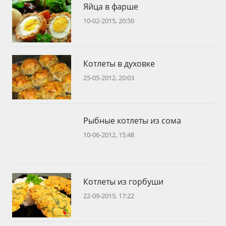
Яйца в фарше
10-02-2015, 20:50
Котлеты в духовке
25-05-2012, 20:03
Рыбные котлеты из сома
10-06-2012, 15:48
Котлеты из горбуши
22-09-2015, 17:22