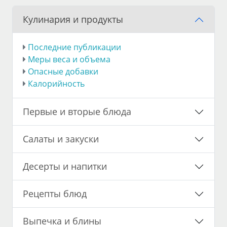
Кулинария и продукты
Последние публикации
Меры веса и объема
Опасные добавки
Калорийность
Первые и вторые блюда
Салаты и закуски
Десерты и напитки
Рецепты блюд
Выпечка и блины