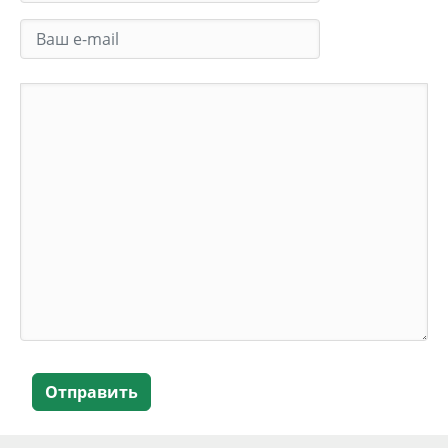
Отправить