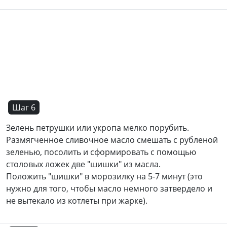
Шаг 6
Зелень петрушки или укропа мелко порубить.
Размягченное сливочное масло смешать с рубленой
зеленью, посолить и сформировать с помощью
столовых ложек две "шишки" из масла.
Положить "шишки" в морозилку на 5-7 минут (это
нужно для того, чтобы масло немного затвердело и
не вытекало из котлеты при жарке).