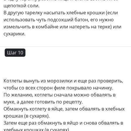
щепоткой соли.
В другую тарелку насыпать хлебные крошки (если
использовать чуть подсохший батон, его нужно
измельчить в комбайне или натереть на терке) или
сухарики.
Шаг 10
Котлеты вынуть из морозилки и еще раз проверить,
чтобы со всех сторон филе покрывало начинку.
По желанию, котлеты сначала можно обвалять в
муке, а далее готовить по рецепту.
Обмакнуть котлету в яйце, затем обвалять в хлебных
крошках (в сухарях).
Затем еще раз обмакнуть в яйцо и снова обвалять в
хлебных крошках (в сухарях).