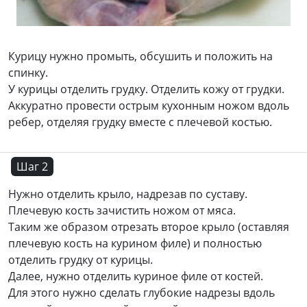
Курицу нужно промыть, обсушить и положить на
спинку.
У курицы отделить грудку. Отделить кожу от грудки.
Аккуратно провести острым кухонным ножом вдоль
ребер, отделяя грудку вместе с плечевой костью.
Шаг 2
Нужно отделить крыло, надрезав по суставу.
Плечевую кость зачистить ножом от мяса.
Таким же образом отрезать второе крыло (оставляя
плечевую кость на курином филе) и полностью
отделить грудку от курицы.
Далее, нужно отделить куриное филе от костей.
Для этого нужно сделать глубокие надрезы вдоль