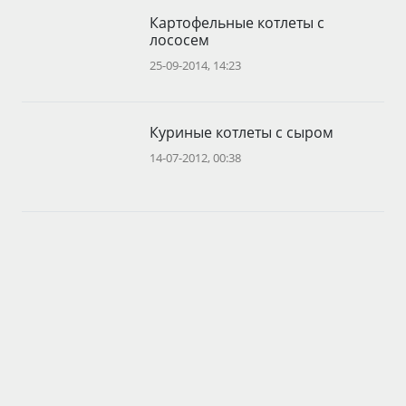
Картофельные котлеты с
лососем
25-09-2014, 14:23
Куриные котлеты с сыром
14-07-2012, 00:38