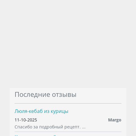
Последние отзывы
Люля-кебаб из курицы
11-10-2025
Margo
Спасибо за подробный рецепт. ...