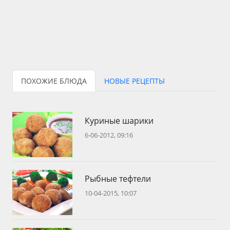
ПОХОЖИЕ БЛЮДА
НОВЫЕ РЕЦЕПТЫ
Куриные шарики
6-06-2012, 09:16
Рыбные тефтели
10-04-2015, 10:07