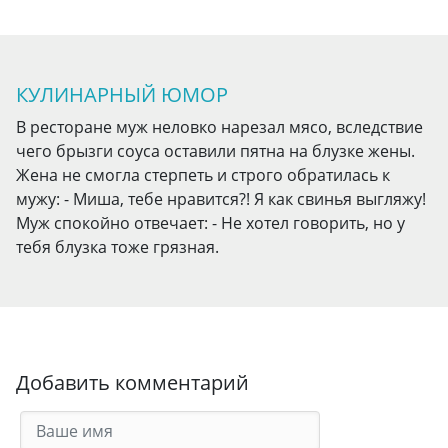
КУЛИНАРНЫЙ ЮМОР
В ресторане муж неловко нарезал мясо, вследствие
чего брызги соуса оставили пятна на блузке жены.
Жена не смогла стерпеть и строго обратилась к
мужу: - Миша, тебе нравится?! Я как свинья выгляжу!
Муж спокойно отвечает: - Не хотел говорить, но у
тебя блузка тоже грязная.
Добавить комментарий