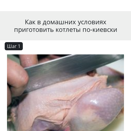
Как в домашних условиях
приготовить котлеты по-киевски
Шаг 1