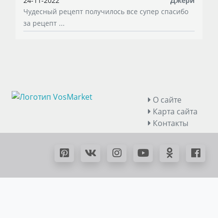
24-11-2022
Джери
Чудесный рецепт получилось все супер спасибо
за рецепт ...
О сайте
Карта сайта
Контакты