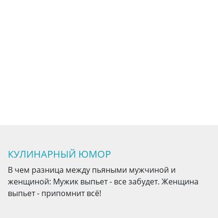
КУЛИНАРНЫЙ ЮМОР
В чем разница между пьяными мужчиной и
женщиной: Мужик выпьет - все забудет. Женщина
выпьет - припомнит всё!