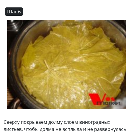
Шаг 6
Сверху покрываем долму слоем виноградных
листьев, чтобы долма не всплыла и не развернулась