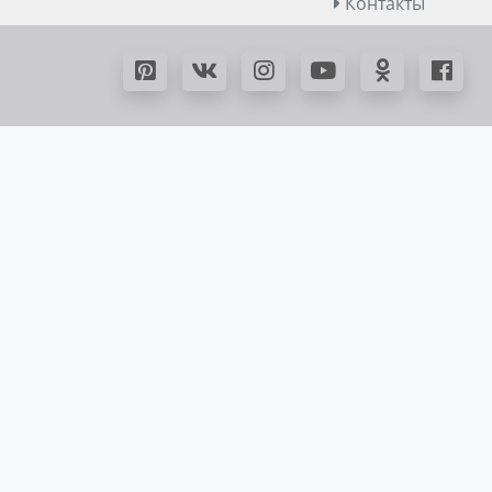
Контакты