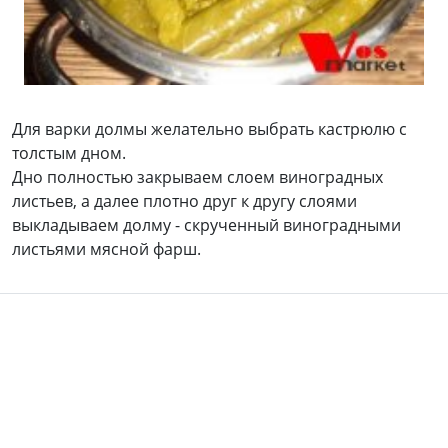
Для варки долмы желательно выбрать кастрюлю с
толстым дном.
Дно полностью закрываем слоем виноградных
листьев, а далее плотно друг к другу слоями
выкладываем долму - скрученный виноградными
листьями мясной фарш.