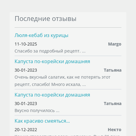
Последние отзывы
Люля-кебаб из курицы
11-10-2025
Margo
Спасибо за подробный рецепт. ...
Капуста по-корейски домашняя
30-01-2023
Татьяна
Очень вкусный салатик, как не потерять этот
рецепт, спасибо! Много искала, ...
Капуста по-корейски домашняя
30-01-2023
Татьяна
Вкусно получилось ...
Как красиво смеяться...
20-12-2022
Некто