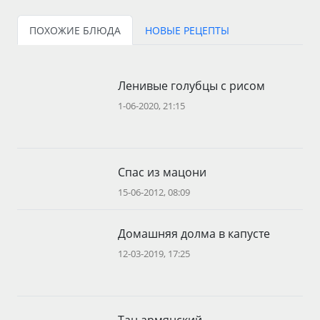
ПОХОЖИЕ БЛЮДА
НОВЫЕ РЕЦЕПТЫ
Ленивые голубцы с рисом
1-06-2020, 21:15
Спас из мацони
15-06-2012, 08:09
Домашняя долма в капусте
12-03-2019, 17:25
Тан армянский