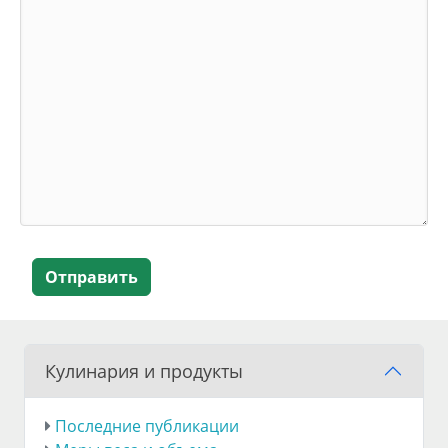
Отправить
Кулинария и продукты
Последние публикации