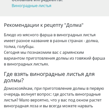
Виноградные-листья
Рекомендации к рецепту "
Долма
"
Блюдо из мясного фарша в виноградных листья
имеет разное название в разных странах - долма,
толма, голубцы.
Сегодня мы познакомим вас с армянским
вариантом приготовления долмы из говяжий фарша
в виноградных листьях.
Где взять виноградные листья для
долмы?
Домохозяйкам, при приготовление долмы в первую
очередь волнует вопрос: где достать виноградные
листья? Мало вероятно, что у вас под окном растет
виноградная лоза и вы всегда можете нарвать