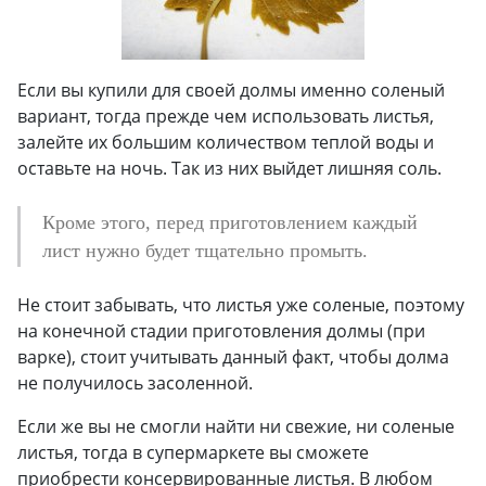
Если вы купили для своей долмы именно соленый
вариант, тогда прежде чем использовать листья,
залейте их большим количеством теплой воды и
оставьте на ночь. Так из них выйдет лишняя соль.
Кроме этого, перед приготовлением каждый
лист нужно будет тщательно промыть.
Не стоит забывать, что листья уже соленые, поэтому
на конечной стадии приготовления долмы (при
варке), стоит учитывать данный факт, чтобы долма
не получилось засоленной.
Если же вы не смогли найти ни свежие, ни соленые
листья, тогда в супермаркете вы сможете
приобрести консервированные листья. В любом