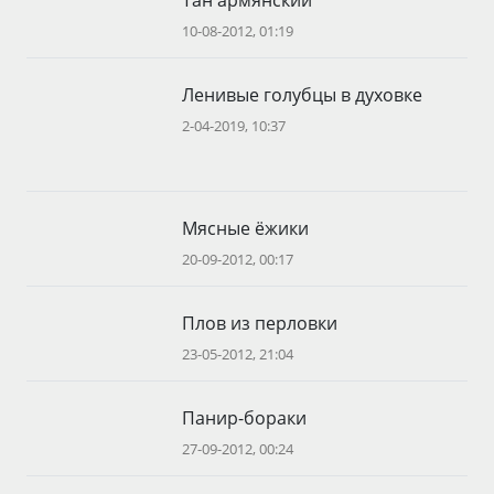
10-08-2012, 01:19
Ленивые голубцы в духовке
2-04-2019, 10:37
Мясные ёжики
20-09-2012, 00:17
Плов из перловки
23-05-2012, 21:04
Панир-бораки
27-09-2012, 00:24