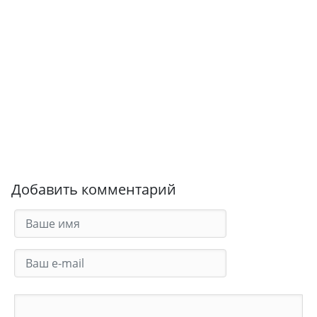
Добавить комментарий