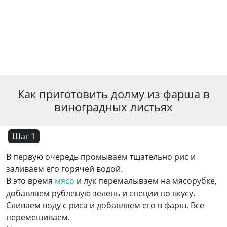
Как приготовить долму из фарша в
виноградных листьях
Шаг 1
В первую очередь промываем тщательно рис и
заливаем его горячей водой.
В это время
мясо
и лук перемалываем на мясорубке,
добавляем рубленую зелень и специи по вкусу.
Сливаем воду с риса и добавляем его в фарш. Все
перемешиваем.