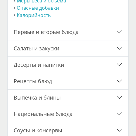
Меры веса и объема
Опасные добавки
Калорийность
Первые и вторые блюда
Салаты и закуски
Десерты и напитки
Рецепты блюд
Выпечка и блины
Национальные блюда
Соусы и консервы