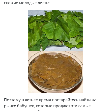
свежие молодые листья.
Поэтому в летнее время постарайтесь найти на
рынке бабушек, которые продают эти самые