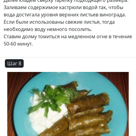
Заливаем содержимое кастрюли водой так, чтобы
вода достигала уровня верхних листьев винограда.
Если были использованы свежие листья, тогда
необходимо воду немного посолить.
Ставим долму томиться на медленном огне в течение
50-60 минут.
Шаг 8