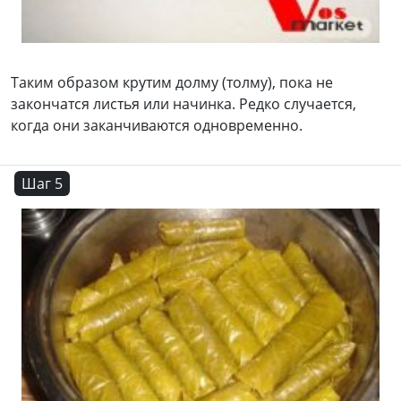
Таким образом крутим долму (толму), пока не
закончатся листья или начинка. Редко случается,
когда они заканчиваются одновременно.
Шаг 5