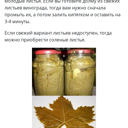
молодые листья. Если вы готовите долму из свежих
листьев винограда, тогда вам нужно сначала
промыть их, а потом залить кипятком и оставить на
3-4 минуты.
Если свежий вариант листьев недоступен, тогда
можно приобрести соленые листья.