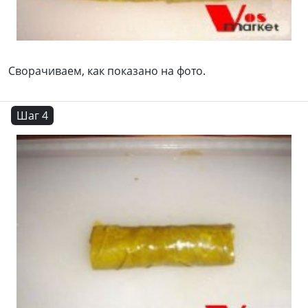
Сворачиваем, как показано на фото.
Шаг 4