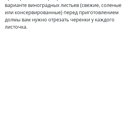
варианте виноградных листьев (свежие, соленые
или консервированные) перед приготовлением
долмы вам нужно отрезать черенки у каждого
листочка.