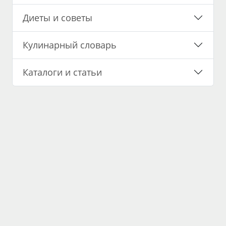
Диеты и советы
Кулинарный словарь
Каталоги и статьи