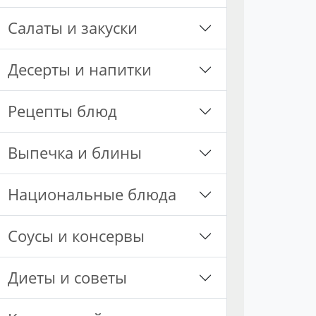
Салаты и закуски
Десерты и напитки
Рецепты блюд
Выпечка и блины
Национальные блюда
Соусы и консервы
Диеты и советы