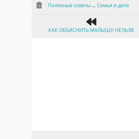
Полезные советы
…
Семья и дети
КАК ОБЪЯСНИТЬ МАЛЫШУ НЕЛЬЗЯ