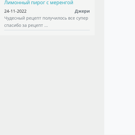
Лимонный пирог с меренгой
24-11-2022
Джери
Чудесный рецепт получилось все супер
спасибо за рецепт ...