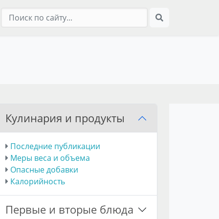
Кулинария и продукты
Последние публикации
Меры веса и объема
Опасные добавки
Калорийность
Первые и вторые блюда