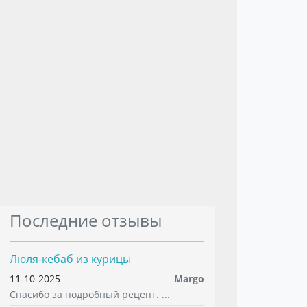
Последние отзывы
Люля-кебаб из курицы
11-10-2025
Margo
Спасибо за подробный рецепт. ...