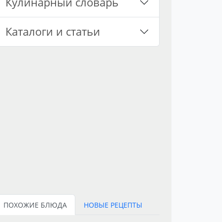
Кулинарный словарь
Каталоги и статьи
ПОХОЖИЕ БЛЮДА
НОВЫЕ РЕЦЕПТЫ