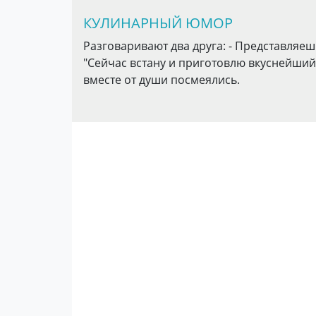
КУЛИНАРНЫЙ ЮМОР
Разговаривают два друга: - Представляеш
"Сейчас встану и приготовлю вкуснейший у
вместе от души посмеялись.