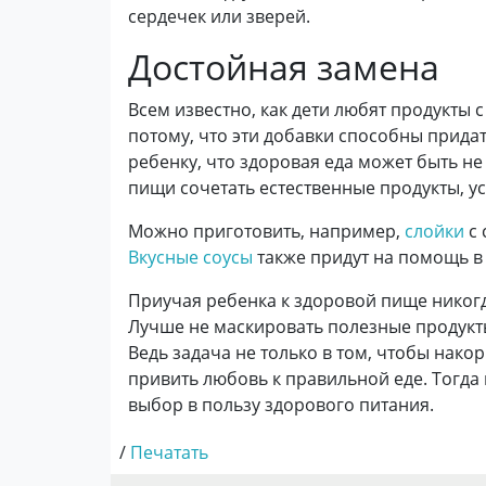
сердечек или зверей.
Достойная замена
Всем известно, как дети любят продукты 
потому, что эти добавки способны прида
ребенку, что здоровая еда может быть н
пищи сочетать естественные продукты, ус
Можно приготовить, например,
слойки
с 
Вкусные соусы
также придут на помощь в 
Приучая ребенка к здоровой пище никог
Лучше не маскировать полезные продукты
Ведь задача не только в том, чтобы нак
привить любовь к правильной еде. Тогда
выбор в пользу здорового питания.
/
Печатать