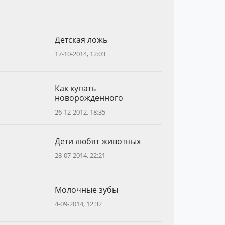
Детская ложь
17-10-2014, 12:03
Как купать
новорожденного
26-12-2012, 18:35
Дети любят животных
28-07-2014, 22:21
Молочные зубы
4-09-2014, 12:32