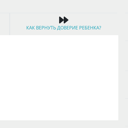
КАК ВЕРНУТЬ ДОВЕРИЕ РЕБЕНКА?