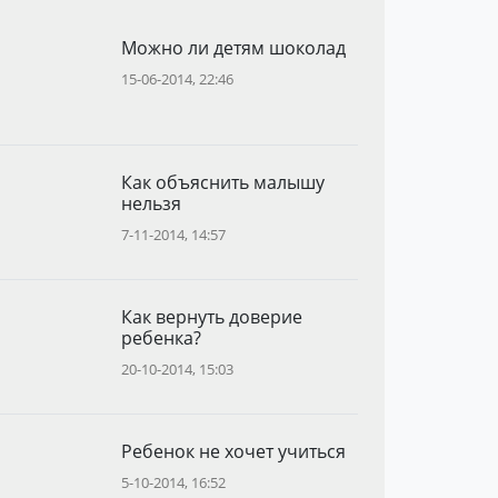
Можно ли детям шоколад
15-06-2014, 22:46
Как объяснить малышу
нельзя
7-11-2014, 14:57
Как вернуть доверие
ребенка?
20-10-2014, 15:03
Ребенок не хочет учиться
5-10-2014, 16:52