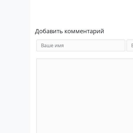
Добавить комментарий