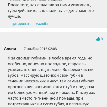
После того, как стала так за ними ухаживать,
губы действительно стали выглядеть намного
лучше.
цитировать
жалоба
0
Алена
7 ноября 2016 02:03
Я за своими губками, в любое время года, но
особенно, конечно в холодное, стараюсь
ухаживать очень тщательно! Во время чистки
зубов, массирую щеточкой свои губки в
течении нескольких минут, тем самым убирая
ороговевшие частички кожи с губ и придавая
им более ухоженный вид и яркость. К тому же,
часто вместо гигиеничной помады, при
потрескавшихся и сухих губах, я использую