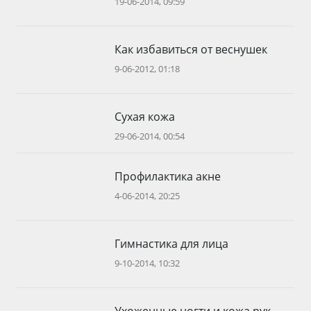
19-06-2014, 09:59
Как избавиться от веснушек
9-06-2012, 01:18
Сухая кожа
29-06-2014, 00:54
Профилактика акне
4-06-2014, 20:25
Гимнастика для лица
9-10-2014, 10:32
Ухоженные ногти и кожа рук