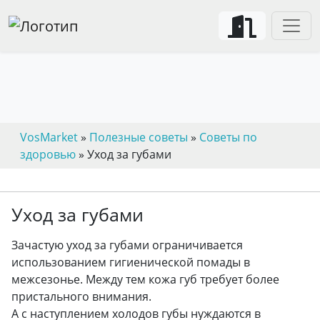
VosMarket
»
Полезные советы
»
Советы по
здоровью
» Уход за губами
Уход за губами
Зачастую уход за губами ограничивается
использованием гигиенической помады в
межсезонье. Между тем кожа губ требует более
пристального внимания.
А с наступлением холодов губы нуждаются в