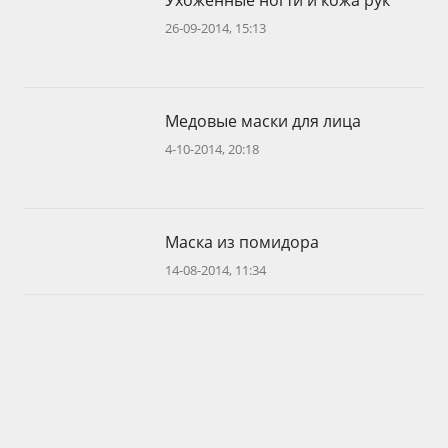
26-09-2014, 15:13
Медовые маски для лица
4-10-2014, 20:18
Маска из помидора
14-08-2014, 11:34