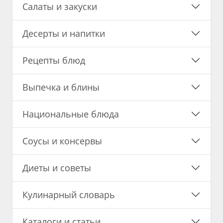
Салаты и закуски
Десерты и напитки
Рецепты блюд
Выпечка и блины
Национальные блюда
Соусы и консервы
Диеты и советы
Кулинарный словарь
Каталоги и статьи