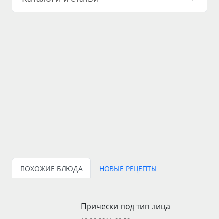
ПОХОЖИЕ БЛЮДА
НОВЫЕ РЕЦЕПТЫ
Прически под тип лица