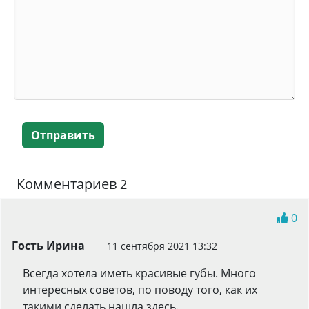
Отправить
Комментариев
2
0
Гость Ирина
11 сентября 2021 13:32
Всегда хотела иметь красивые губы. Много
интересных советов, по поводу того, как их
такими сделать нашла здесь.