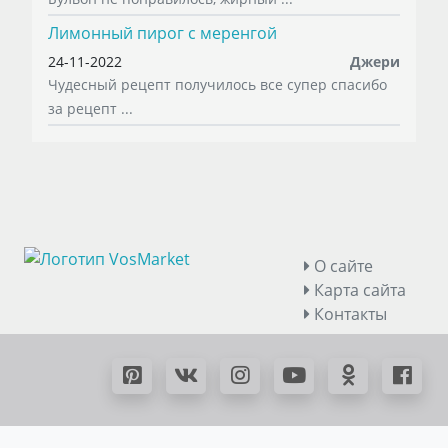
Лимонный пирог с меренгой
24-11-2022
Джери
Чудесный рецепт получилось все супер спасибо
за рецепт ...
О сайте
Карта сайта
Контакты