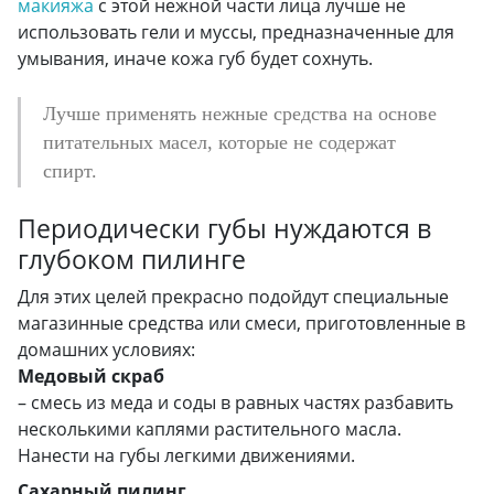
макияжа
с этой нежной части лица лучше не
использовать гели и муссы, предназначенные для
умывания, иначе кожа губ будет сохнуть.
Лучше применять нежные средства на основе
питательных масел, которые не содержат
спирт.
Периодически губы нуждаются в
глубоком пилинге
Для этих целей прекрасно подойдут специальные
магазинные средства или смеси, приготовленные в
домашних условиях:
Медовый скраб
– смесь из меда и соды в равных частях разбавить
несколькими каплями растительного масла.
Нанести на губы легкими движениями.
Сахарный пилинг