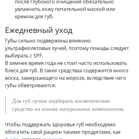
после глубокого очищения обязательно
увлажнить кожу питательной маской или
кремом для губ.
Ежедневный уход
Губы сильно подвержены влиянию
ультрафиолетовых лучей, поэтому помады следует
выбирать с SPF.
В зимнее время года не стоит часто использовать
блеск для губ. В таких средствах содержится много
воска, замерзающего на морозе, вследствие чего
губы обветриваются.
Для губ лучше подбирать косметические
средства на основе натуральных компонентов.
Чтобы поддержать здоровье губ необходимо
обогатить свой рацион такими продуктами, как