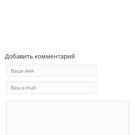
Добавить комментарий