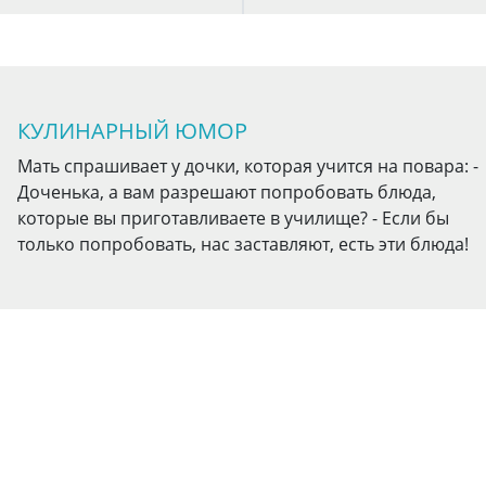
КУЛИНАРНЫЙ ЮМОР
Мать спрашивает у дочки, которая учится на повара: -
Доченька, а вам разрешают попробовать блюда,
которые вы приготавливаете в училище? - Если бы
только попробовать, нас заставляют, есть эти блюда!