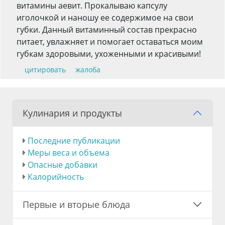
витамины аевит. Прокалываю капсулу
иголочкой и наношу ее содержимое на свои
губки. Данный витаминный состав прекрасно
питает, увлажняет и помогает оставаться моим
губкам здоровыми, ухоженными и красивыми!
цитировать
жалоба
Кулинария и продукты
Последние публикации
Меры веса и объема
Опасные добавки
Калорийность
Первые и вторые блюда