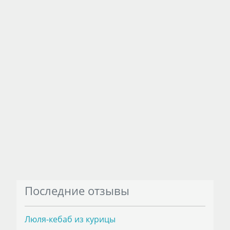
Последние отзывы
Люля-кебаб из курицы