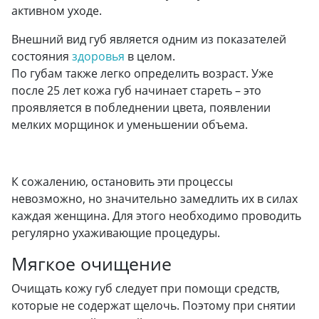
активном уходе.
Внешний вид губ является одним из показателей
состояния
здоровья
в целом.
По губам также легко определить возраст. Уже
после 25 лет кожа губ начинает стареть – это
проявляется в побледнении цвета, появлении
мелких морщинок и уменьшении объема.
К сожалению, остановить эти процессы
невозможно, но значительно замедлить их в силах
каждая женщина. Для этого необходимо проводить
регулярно ухаживающие процедуры.
Мягкое очищение
Очищать кожу губ следует при помощи средств,
которые не содержат щелочь. Поэтому при снятии