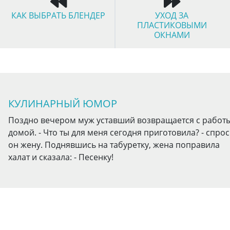
КАК ВЫБРАТЬ БЛЕНДЕР
УХОД ЗА
ПЛАСТИКОВЫМИ
ОКНАМИ
КУЛИНАРНЫЙ ЮМОР
Поздно вечером муж уставший возвращается с работ
домой. - Что ты для меня сегодня приготовила? - спро
он жену. Поднявшись на табуретку, жена поправила
халат и сказала: - Песенку!