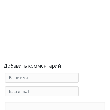
Добавить комментарий