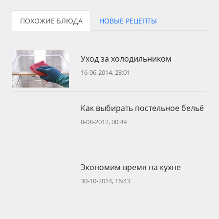
ПОХОЖИЕ БЛЮДА
НОВЫЕ РЕЦЕПТЫ
Уход за холодильником
16-06-2014, 23:01
Как выбирать постельное бельё
8-08-2012, 00:49
Экономим время на кухне
30-10-2014, 16:43