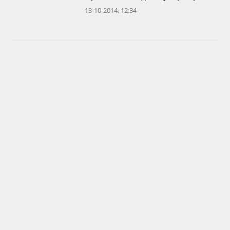
13-10-2014, 12:34