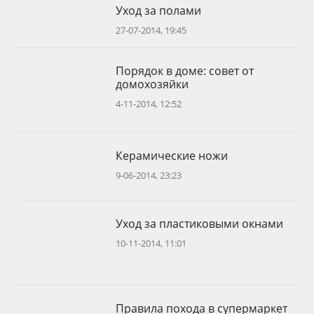
Уход за полами
27-07-2014, 19:45
Порядок в доме: совет от
домохозяйки
4-11-2014, 12:52
Керамические ножи
9-06-2014, 23:23
Уход за пластиковыми окнами
10-11-2014, 11:01
Правила похода в супермаркет