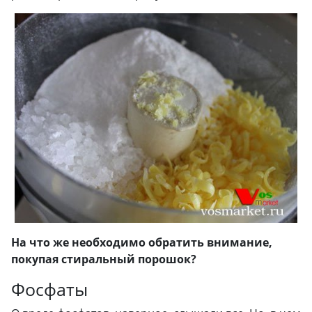
На что же необходимо обратить внимание,
покупая стиральный порошок?
Фосфаты