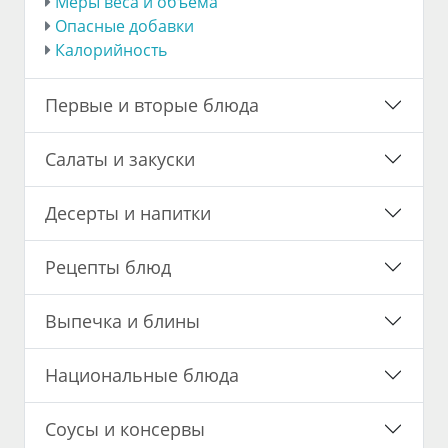
Меры веса и объема
Опасные добавки
Калорийность
Первые и вторые блюда
Салаты и закуски
Десерты и напитки
Рецепты блюд
Выпечка и блины
Национальные блюда
Соусы и консервы