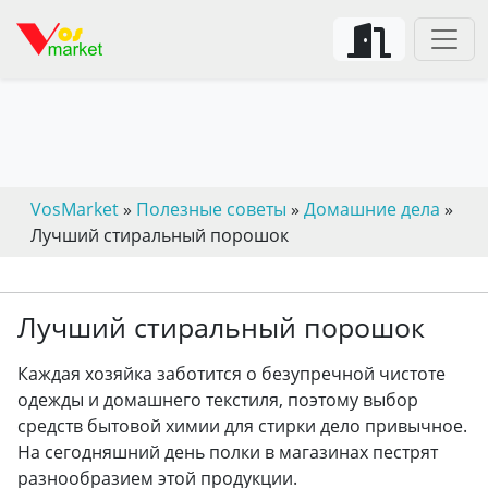
VosMarket
»
Полезные советы
»
Домашние дела
»
Лучший стиральный порошок
Лучший стиральный порошок
Каждая хозяйка заботится о безупречной чистоте
одежды и домашнего текстиля, поэтому выбор
средств бытовой химии для стирки дело привычное.
На сегодняшний день полки в магазинах пестрят
разнообразием этой продукции.