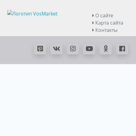
О сайте
Карта сайта
Контакты