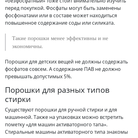
«безфосфатный» тоже стоит внимательно изучить
перед покупкой. Фосфаты могут быть заменены
фосфонатами или в составе может находиться
повышенное содержание соды или силиката.
Такие порошки менее эффективны и не
экономичны.
Порошки для детских вещей не должны содержать
фосфатов совсем. А содержание ПАВ не должно
превышать допустимых 5%.
Порошки для разных типов
стирки
Существуют порошки для ручной стирки и для
машинной. Также на упаковках можно встретить
пометку «для машин активаторного тапа».
Стиральные машины активаторного типа знакомы