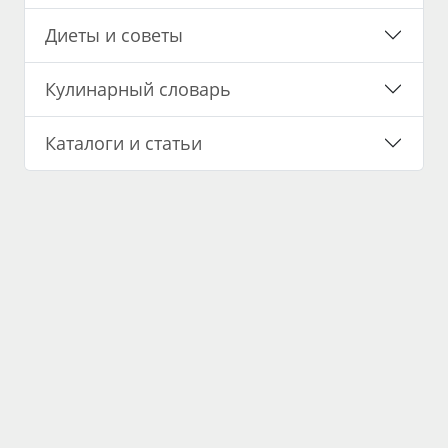
Диеты и советы
Кулинарный словарь
Каталоги и статьи