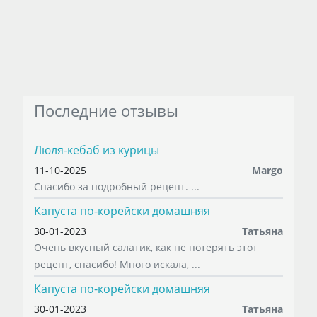
Последние отзывы
Люля-кебаб из курицы
11-10-2025
Margo
Спасибо за подробный рецепт. ...
Капуста по-корейски домашняя
30-01-2023
Татьяна
Очень вкусный салатик, как не потерять этот
рецепт, спасибо! Много искала, ...
Капуста по-корейски домашняя
30-01-2023
Татьяна