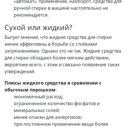
«автомат», применение, наоборот, средства для
ручной стирки в машине настоятельно не
рекомендуется.
Сухой или жидкий?
Бытует мнение, что жидкие средства для стирки
менее эффективны в борьбе со стойкими
загрязнениями. Однако это не так. Жидкие средства
для стирки обладают более мягким действием,
вероятнее всего, с этим и связано появление таких
утверждений.
Плюсы жидкого средства в сравнении с
обычным порошком
:
экономичный расход;
ограниченное количество фосфатов и
минеральных солей;
менее опасен для аллергиков;
при постоянном применении вещи более