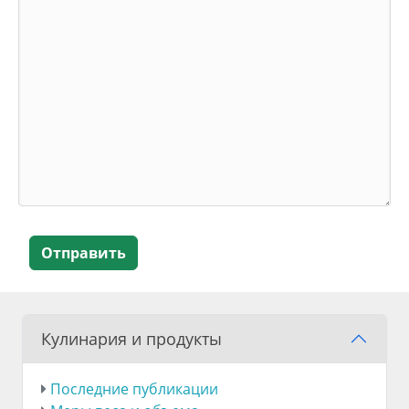
Отправить
Кулинария и продукты
Последние публикации