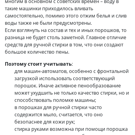
многим в основном с советских времен – воду в
такие машинки приходилось вливать
самостоятельно, помимо этого отжим белья и слив
воды также не были предусмотрены.
Если взглянуть на состав и тех и иных порошков, то
разница не будет столь заметной. Главное отличие
средств для ручной стирки в том, что они создают
большое количество пены.
Поэтому стоит учитывать
:
для машин-автоматов, особенно с фронтальной
загрузкой использовать соответствующий
порошок. Иначе активное пенообразование
может ухудшить не только качество стирки, но и
способствовать поломке машины;
в порошках для ручной стирки часто
содержится мыло, считается, что оно
безопаснее для кожи рук;
стирка руками возможна при помощи порошка