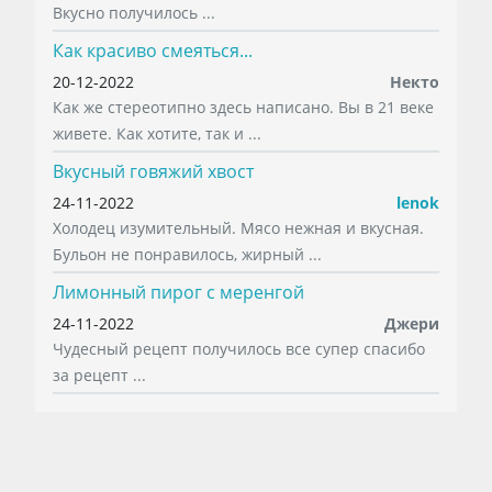
Вкусно получилось ...
Как красиво смеяться...
20-12-2022
Некто
Как же стереотипно здесь написано. Вы в 21 веке
живете. Как хотите, так и ...
Вкусный говяжий хвост
24-11-2022
lenok
Холодец изумительный. Мясо нежная и вкусная.
Бульон не понравилось, жирный ...
Лимонный пирог с меренгой
24-11-2022
Джери
Чудесный рецепт получилось все супер спасибо
за рецепт ...