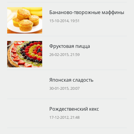
Бананово-творожные маффины
15-10-2014, 19:51
Фруктовая пицца
26-02-2015, 21:59
Японская сладость
30-01-2015, 20:07
Рождественский кекс
17-12-2012, 21:48