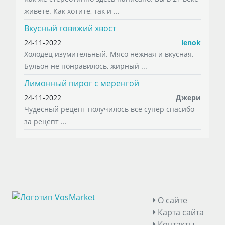
живете. Как хотите, так и ...
Вкусный говяжий хвост
24-11-2022
lenok
Холодец изумительный. Мясо нежная и вкусная.
Бульон не понравилось, жирный ...
Лимонный пирог с меренгой
24-11-2022
Джери
Чудесный рецепт получилось все супер спасибо
за рецепт ...
О сайте
Карта сайта
Контакты