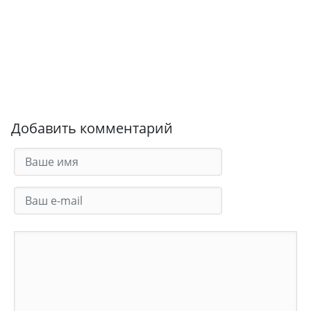
Добавить комментарий