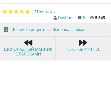
/
Печатать
Dashoo
0
5 543
Выпечка рецепты
…
Выпечка сладкая
ШОКОЛАДНЫЙ МАННИК
ПЕЧЕНЬЕ ФИТНЕС
С ЯБЛОКАМИ