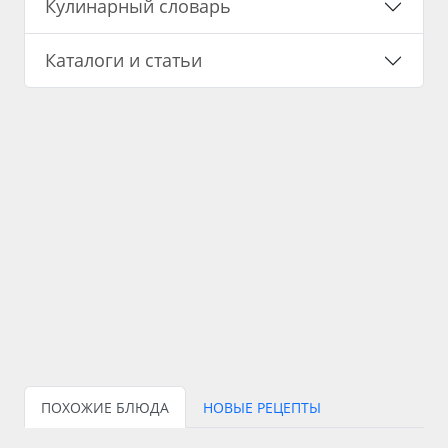
Кулинарный словарь
Каталоги и статьи
ПОХОЖИЕ БЛЮДА
НОВЫЕ РЕЦЕПТЫ