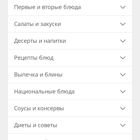
Первые и вторые блюда
Салаты и закуски
Десерты и напитки
Рецепты блюд
Выпечка и блины
Национальные блюда
Соусы и консервы
Диеты и советы