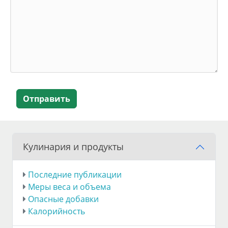
Отправить
Кулинария и продукты
Последние публикации
Меры веса и объема
Опасные добавки
Калорийность