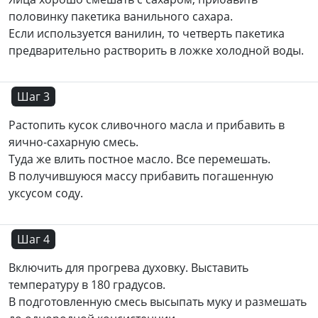
половинку пакетика ванильного сахара.
Если используется ванилин, то четверть пакетика
предварительно растворить в ложке холодной воды.
Шаг 3
Растопить кусок сливочного масла и прибавить в
яично-сахарную смесь.
Туда же влить постное масло. Все перемешать.
В получившуюся массу прибавить погашенную
уксусом соду.
Шаг 4
Включить для прогрева духовку. Выставить
температуру в 180 градусов.
В подготовленную смесь высыпать муку и размешать