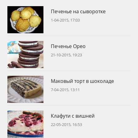
Печенье на сыворотке
1-04-2015, 17:03
Печенье Орео
21-10-2015, 19:23
Маковый торт в шоколаде
7-04-2015, 13:11
Клафути с вишней
22-05-2015, 16:53