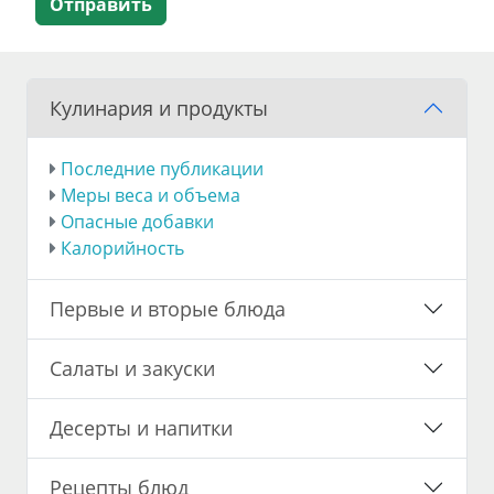
Отправить
Кулинария и продукты
Последние публикации
Меры веса и объема
Опасные добавки
Калорийность
Первые и вторые блюда
Салаты и закуски
Десерты и напитки
Рецепты блюд