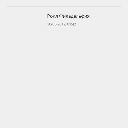
Ролл Филадельфия
30-05-2012, 01:42