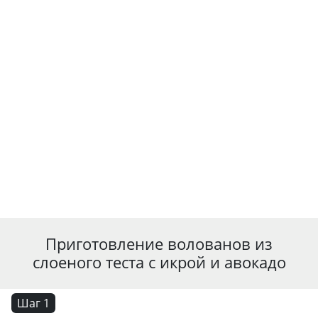
Приготовление волованов из
слоеного теста с икрой и авокадо
Шаг 1