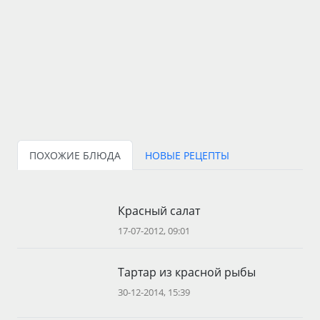
ПОХОЖИЕ БЛЮДА
НОВЫЕ РЕЦЕПТЫ
Красный салат
17-07-2012, 09:01
Тартар из красной рыбы
30-12-2014, 15:39