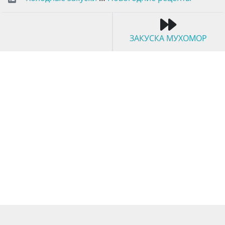
ЗАКУСКА МУХОМОР