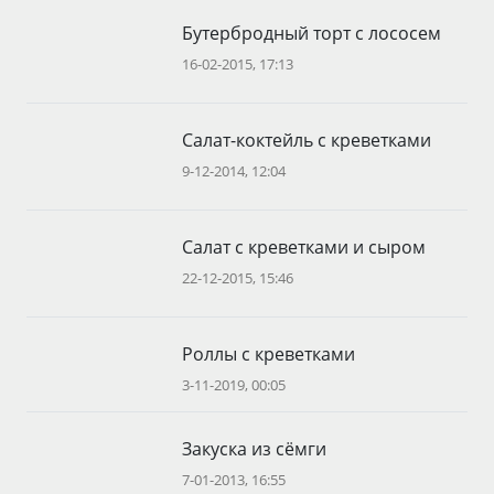
Бутербродный торт с лососем
16-02-2015, 17:13
Салат-коктейль с креветками
9-12-2014, 12:04
Салат с креветками и сыром
22-12-2015, 15:46
Роллы с креветками
3-11-2019, 00:05
Закуска из сёмги
7-01-2013, 16:55