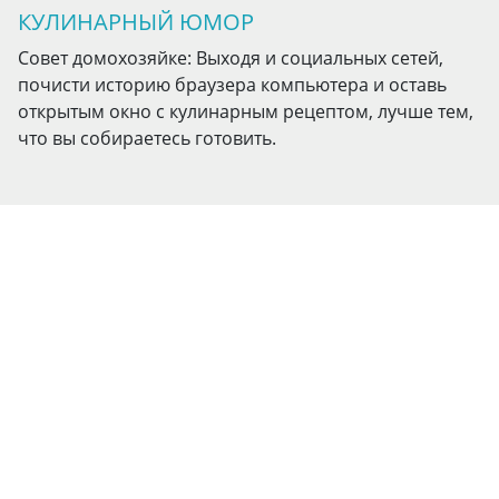
КУЛИНАРНЫЙ ЮМОР
Совет домохозяйке: Выходя и социальных сетей,
почисти историю браузера компьютера и оставь
открытым окно с кулинарным рецептом, лучше тем,
что вы собираетесь готовить.