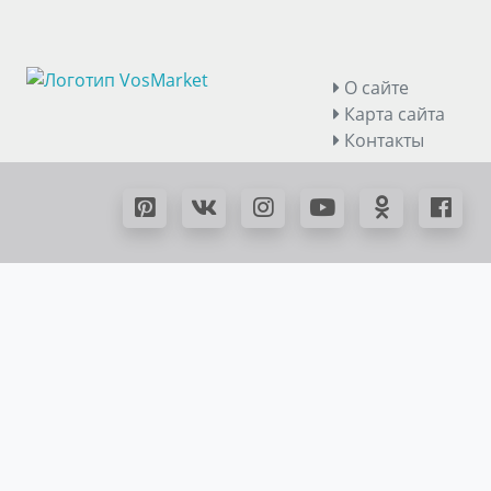
О сайте
Карта сайта
Контакты