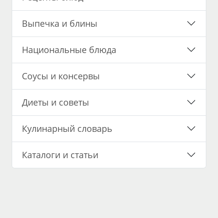
Выпечка и блины
Национальные блюда
Соусы и консервы
Диеты и советы
Кулинарный словарь
Каталоги и статьи