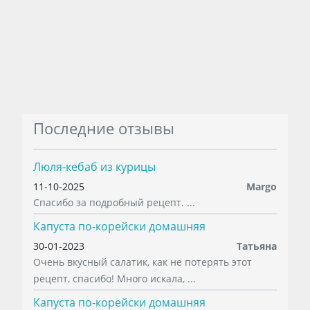
Последние отзывы
Люля-кебаб из курицы
11-10-2025
Margo
Спасибо за подробный рецепт. ...
Капуста по-корейски домашняя
30-01-2023
Татьяна
Очень вкусный салатик, как не потерять этот
рецепт, спасибо! Много искала, ...
Капуста по-корейски домашняя