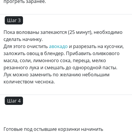
прогреть заранее.
Шаг 3
Пока волованы запекаются (25 минут), необходимо
сделать начинку.
Для этого очистить
авокадо
и разрезать на кусочки,
заложить овощ в блендер. Прибавить оливкового
масла, соли, лимонного сока, переца, мелко
резанного лука и смешать до однородной пасты.
Лук можно заменить по желанию небольшим
количеством чеснока.
Шаг 4
Готовые под остывшие корзинки начинить