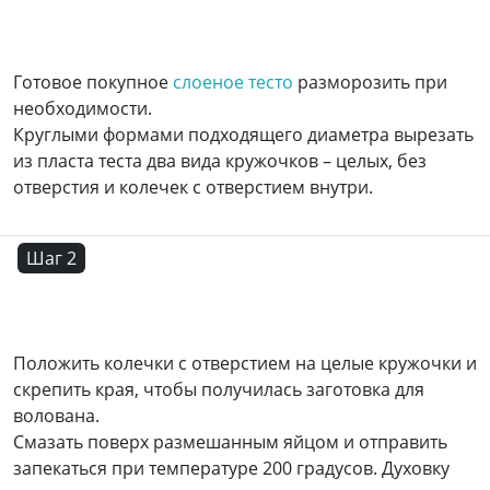
Готовое покупное
слоеное тесто
разморозить при
необходимости.
Круглыми формами подходящего диаметра вырезать
из пласта теста два вида кружочков – целых, без
отверстия и колечек с отверстием внутри.
Шаг 2
Положить колечки с отверстием на целые кружочки и
скрепить края, чтобы получилась заготовка для
волована.
Смазать поверх размешанным яйцом и отправить
запекаться при температуре 200 градусов. Духовку