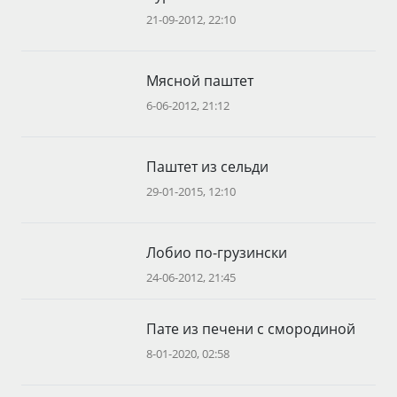
21-09-2012, 22:10
Мясной паштет
6-06-2012, 21:12
Паштет из сельди
29-01-2015, 12:10
Лобио по-грузински
24-06-2012, 21:45
Пате из печени с смородиной
8-01-2020, 02:58