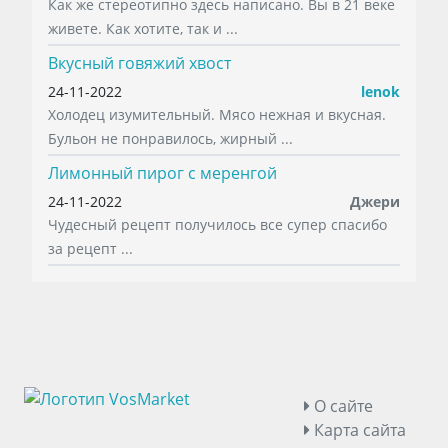
Как же стереотипно здесь написано. Вы в 21 веке
живете. Как хотите, так и ...
Вкусный говяжий хвост
24-11-2022
lenok
Холодец изумительный. Мясо нежная и вкусная.
Бульон не понравилось, жирный ...
Лимонный пирог с меренгой
24-11-2022
Джери
Чудесный рецепт получилось все супер спасибо
за рецепт ...
О сайте
Карта сайта