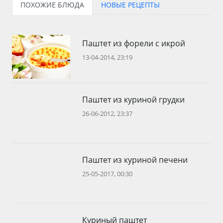
ПОХОЖИЕ БЛЮДА
НОВЫЕ РЕЦЕПТЫ
Паштет из форели с икрой
13-04-2014, 23:19
Паштет из куриной грудки
26-06-2012, 23:37
Паштет из куриной печени
25-05-2017, 00:30
Куриный паштет