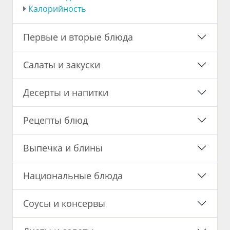
Калорийность
Первые и вторые блюда
Салаты и закуски
Десерты и напитки
Рецепты блюд
Выпечка и блины
Национальные блюда
Соусы и консервы