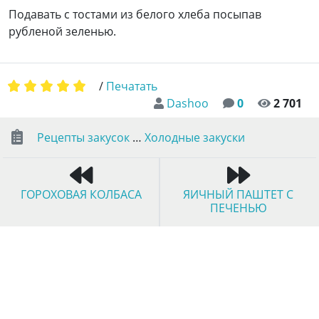
Подавать с тостами из белого хлеба посыпав
рубленой зеленью.
/
Печатать
Dashoo
0
2 701
Рецепты закусок
…
Холодные закуски
ГОРОХОВАЯ КОЛБАСА
ЯИЧНЫЙ ПАШТЕТ С
ПЕЧЕНЬЮ