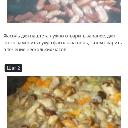
Фасоль для паштета нужно отварить заранее, для
этого замочить сухую фасоль на ночь, затем сварить
в течение нескольких часов.
Шаг 2