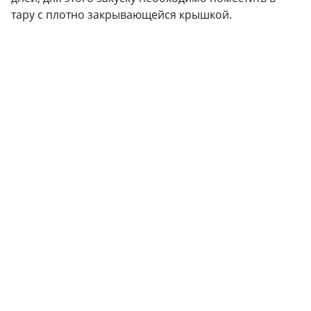
тару с плотно закрывающейся крышкой.