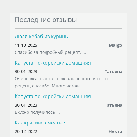
Последние отзывы
Люля-кебаб из курицы
11-10-2025
Margo
Спасибо за подробный рецепт. ...
Капуста по-корейски домашняя
30-01-2023
Татьяна
Очень вкусный салатик, как не потерять этот
рецепт, спасибо! Много искала, ...
Капуста по-корейски домашняя
30-01-2023
Татьяна
Вкусно получилось ...
Как красиво смеяться...
20-12-2022
Некто