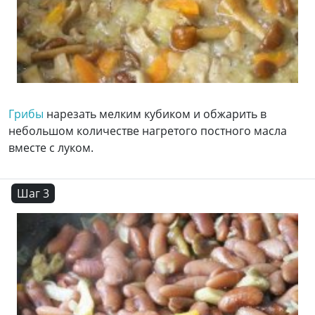
Грибы
нарезать мелким кубиком и обжарить в
небольшом количестве нагретого постного масла
вместе с луком.
Шаг 3