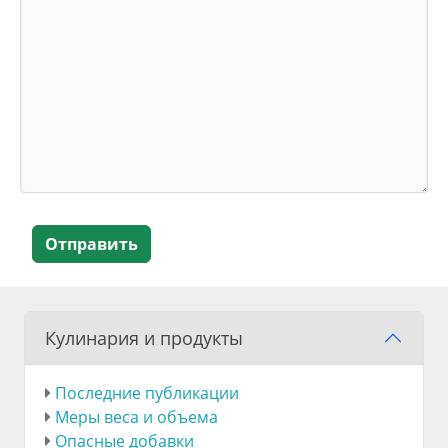
Отправить
Кулинария и продукты
Последние публикации
Меры веса и объема
Опасные добавки