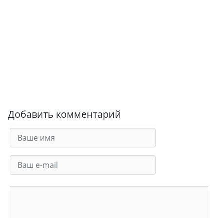
Добавить комментарий