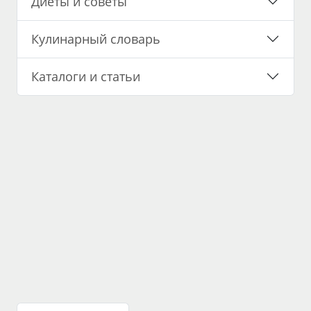
Диеты и советы
Кулинарный словарь
Каталоги и статьи