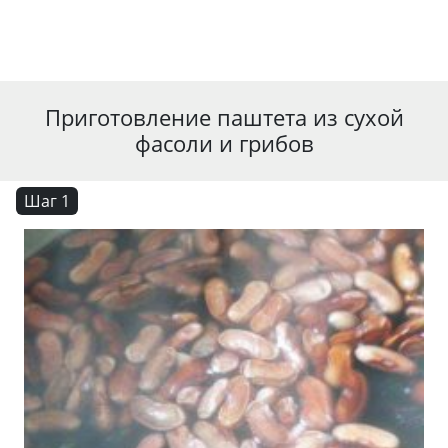
Приготовление паштета из сухой
фасоли и грибов
Шаг 1