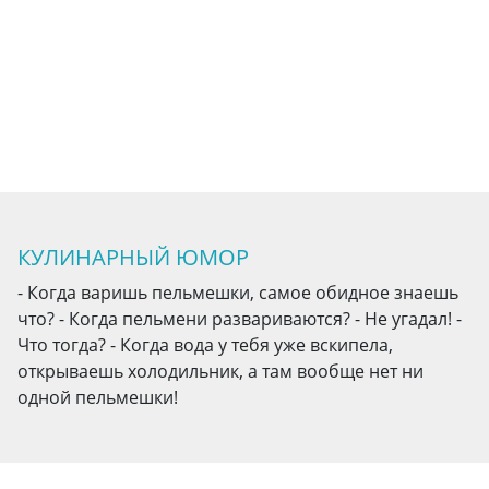
КУЛИНАРНЫЙ ЮМОР
- Когда варишь пельмешки, самое обидное знаешь
что? - Когда пельмени развариваются? - Не угадал! -
Что тогда? - Когда вода у тебя уже вскипела,
открываешь холодильник, а там вообще нет ни
одной пельмешки!