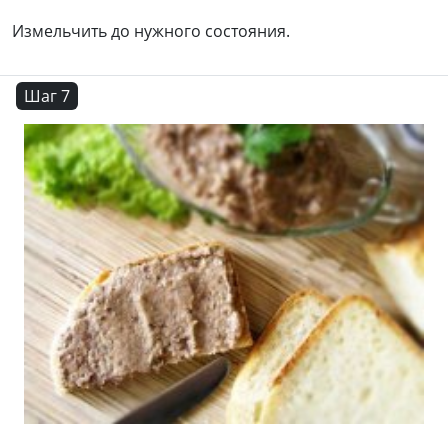
Измельчить до нужного состояния.
Шаг 7