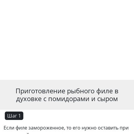
Приготовление рыбного филе в
духовке с помидорами и сыром
Шаг 1
Если филе замороженное, то его нужно оставить при