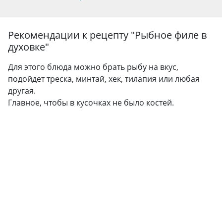
Рекомендации к рецепту "
Рыбное филе в
духовке
"
Для этого блюда можно брать рыбу на вкус,
подойдет треска, минтай, хек, тилапия или любая
другая.
Главное, чтобы в кусочках не было костей.