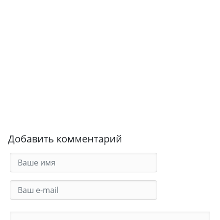
Добавить комментарий