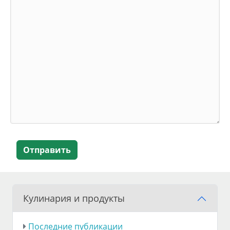
Отправить
Кулинария и продукты
Последние публикации