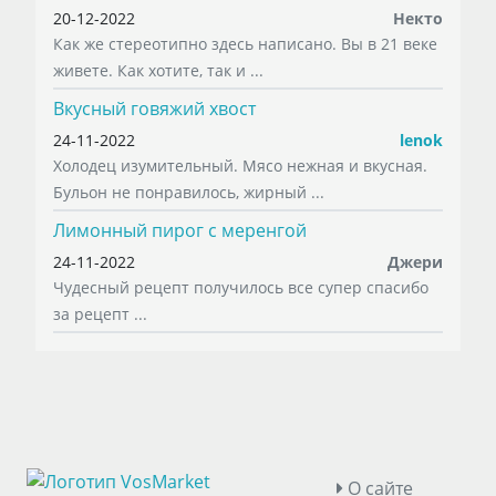
20-12-2022
Некто
Как же стереотипно здесь написано. Вы в 21 веке
живете. Как хотите, так и ...
Вкусный говяжий хвост
24-11-2022
lenok
Холодец изумительный. Мясо нежная и вкусная.
Бульон не понравилось, жирный ...
Лимонный пирог с меренгой
24-11-2022
Джери
Чудесный рецепт получилось все супер спасибо
за рецепт ...
О сайте