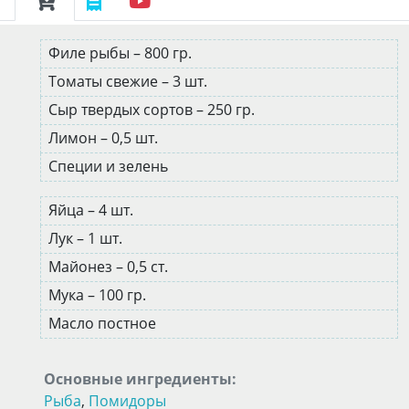
Филе рыбы – 800 гр.
Томаты свежие – 3 шт.
Сыр твердых сортов – 250 гр.
Лимон – 0,5 шт.
Специи и зелень
Яйца – 4 шт.
Лук – 1 шт.
Майонез – 0,5 ст.
Мука – 100 гр.
Масло постное
Основные ингредиенты:
Рыба
,
Помидоры