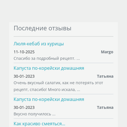
Последние отзывы
Люля-кебаб из курицы
11-10-2025
Margo
Спасибо за подробный рецепт. ...
Капуста по-корейски домашняя
30-01-2023
Татьяна
Очень вкусный салатик, как не потерять этот
рецепт, спасибо! Много искала, ...
Капуста по-корейски домашняя
30-01-2023
Татьяна
Вкусно получилось ...
Как красиво смеяться...