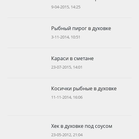
9-04-2015, 14:25
Рыбный пирог в духовке
3-11-2014, 10:51
Караси в сметане
23-07-2015, 14:01
Косички рыбные в духовке
11-11-2014, 16:06
Хек в духовке под соусом
23-05-2012, 21:04