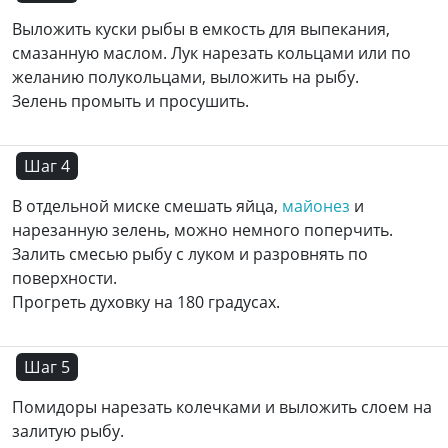
Выложить куски рыбы в емкость для выпекания,
смазанную маслом. Лук нарезать кольцами или по
желанию полукольцами, выложить на рыбу.
Зелень промыть и просушить.
Шаг 4
В отдельной миске смешать яйца,
майонез
и
нарезанную зелень, можно немного поперчить.
Залить смесью рыбу с луком и разровнять по
поверхности.
Прогреть духовку на 180 градусах.
Шаг 5
Помидоры нарезать колечками и выложить слоем на
залитую рыбу.