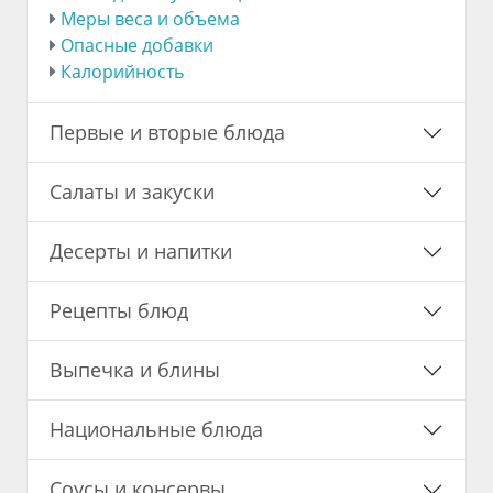
Меры веса и объема
Опасные добавки
Калорийность
Первые и вторые блюда
Салаты и закуски
Десерты и напитки
Рецепты блюд
Выпечка и блины
Национальные блюда
Соусы и консервы