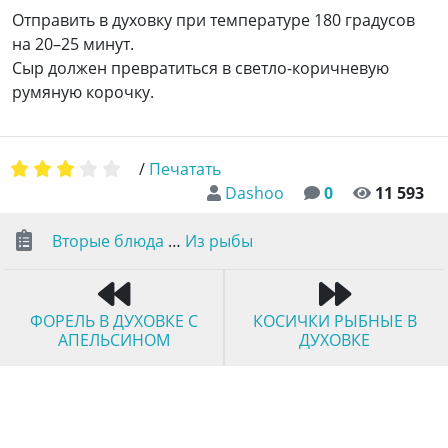
Отправить в духовку при температуре 180 градусов
на 20–25 минут.
Сыр должен превратиться в светло-коричневую
румяную корочку.
/
Печатать
Dashoo
0
11 593
Вторые блюда
…
Из рыбы
ФОРЕЛЬ В ДУХОВКЕ С
КОСИЧКИ РЫБНЫЕ В
АПЕЛЬСИНОМ
ДУХОВКЕ