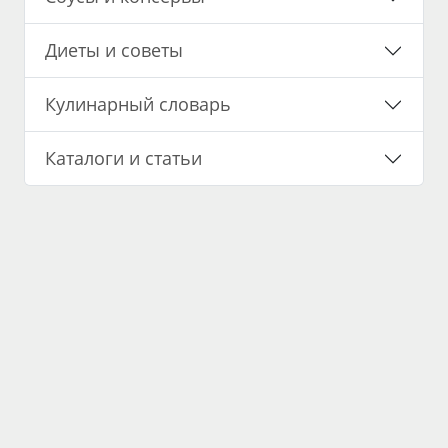
Диеты и советы
Кулинарный словарь
Каталоги и статьи