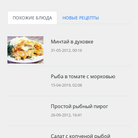
ПОХОЖИЕ БЛЮДА
НОВЫЕ РЕЦЕПТЫ
Минтай в духовке
31-05-2012, 00:16
Рыба в томате с морковью
15-04-2019, 02:08
Простой рыбный пирог
26-09-2012, 16:41
Салат с копченой рыбой