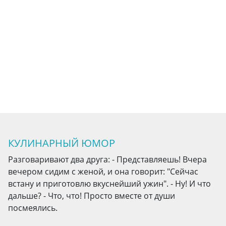
КУЛИНАРНЫЙ ЮМОР
Разговаривают два друга: - Представляешь! Вчера
вечером сидим с женой, и она говорит: "Сейчас
встану и приготовлю вкуснейший ужин". - Ну! И что
дальше? - Что, что! Просто вместе от души
посмеялись.