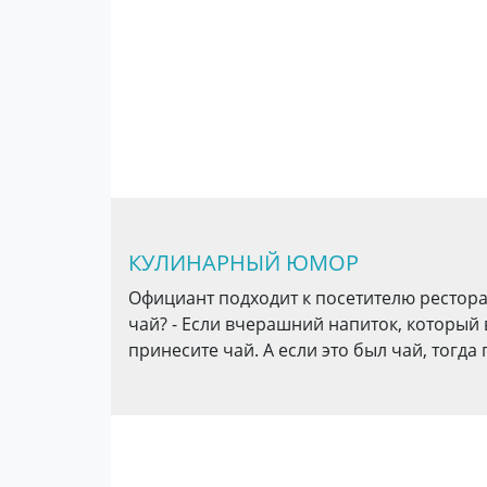
КУЛИНАРНЫЙ ЮМОР
Официант подходит к посетителю ресторан
чай? - Если вчерашний напиток, который 
принесите чай. А если это был чай, тогда