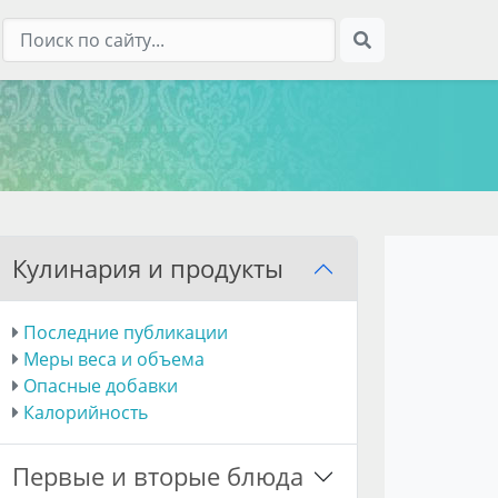
Кулинария и продукты
Последние публикации
Меры веса и объема
Опасные добавки
Калорийность
Первые и вторые блюда