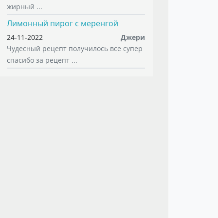
жирный ...
Лимонный пирог с меренгой
24-11-2022
Джери
Чудесный рецепт получилось все супер
спасибо за рецепт ...