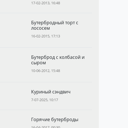
17-02-2013, 16:48
Бутербродный торт с
лососем
16-02-2015, 17:13
Бутерброд с колбасой и
сыром
10-06-2012, 15:48
Куриный сэндвич
7-07-2025, 10:17
Горячие бутерброды
16-04-2017, 00:30