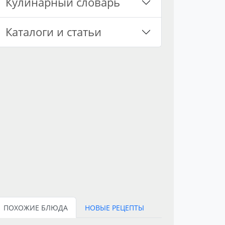
Кулинарный словарь
Каталоги и статьи
ПОХОЖИЕ БЛЮДА
НОВЫЕ РЕЦЕПТЫ