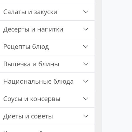
Салаты и закуски
Десерты и напитки
Рецепты блюд
Выпечка и блины
Национальные блюда
Соусы и консервы
Диеты и советы