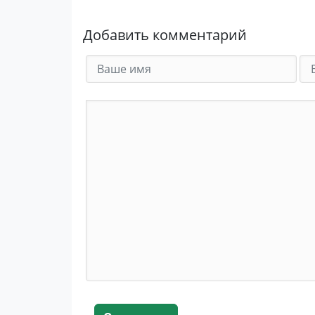
Добавить комментарий