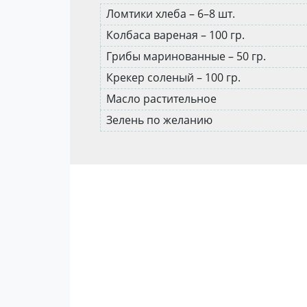
Ломтики хлеба – 6–8 шт.
Колбаса вареная – 100 гр.
Грибы маринованные – 50 гр.
Крекер соленый – 100 гр.
Масло растительное
Зелень по желанию