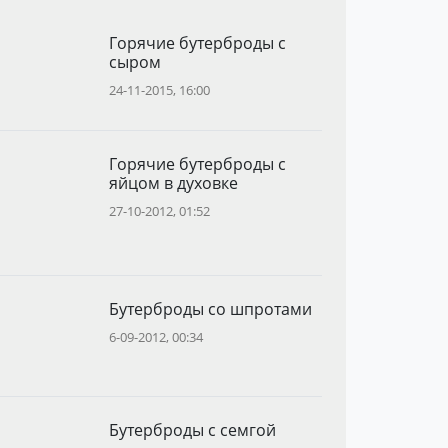
Горячие бутерброды с
сыром
24-11-2015, 16:00
Горячие бутерброды с
яйцом в духовке
27-10-2012, 01:52
Бутерброды со шпротами
6-09-2012, 00:34
Бутерброды с семгой