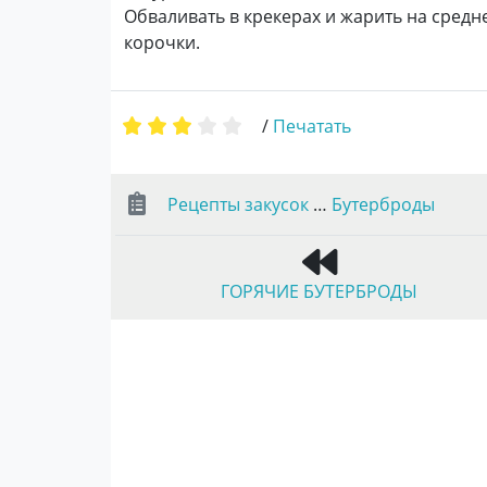
Обваливать в крекерах и жарить на сред
корочки.
/
Печатать
Рецепты закусок
…
Бутерброды
ГОРЯЧИЕ БУТЕРБРОДЫ