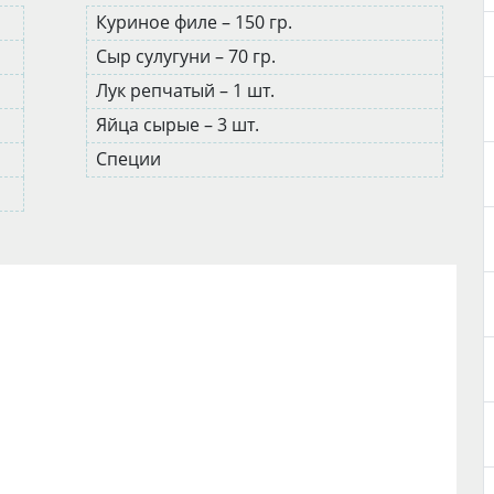
Куриное филе – 150 гр.
Сыр сулугуни – 70 гр.
Лук репчатый – 1 шт.
Яйца сырые – 3 шт.
Специи