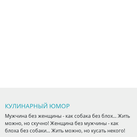
КУЛИНАРНЫЙ ЮМОР
Мужчина без женщины - как собака без блох... Жить
можно, но скучно! Женщина без мужчины - как
блоха без собаки... Жить можно, но кусать некого!