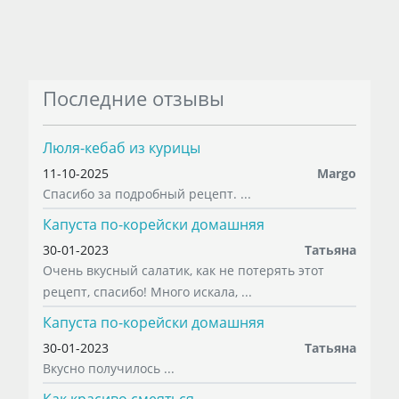
Последние отзывы
Люля-кебаб из курицы
11-10-2025
Margo
Спасибо за подробный рецепт. ...
Капуста по-корейски домашняя
30-01-2023
Татьяна
Очень вкусный салатик, как не потерять этот
рецепт, спасибо! Много искала, ...
Капуста по-корейски домашняя
30-01-2023
Татьяна
Вкусно получилось ...