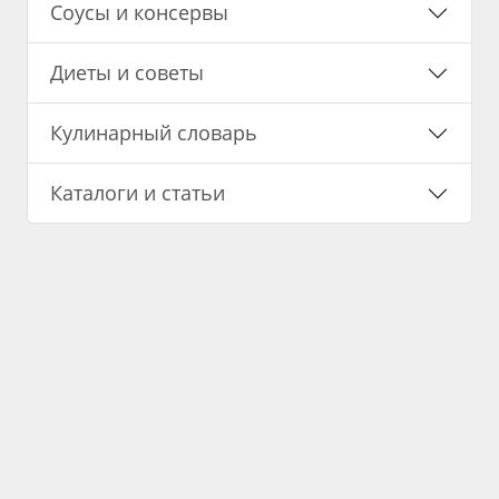
Соусы и консервы
Диеты и советы
Кулинарный словарь
Каталоги и статьи