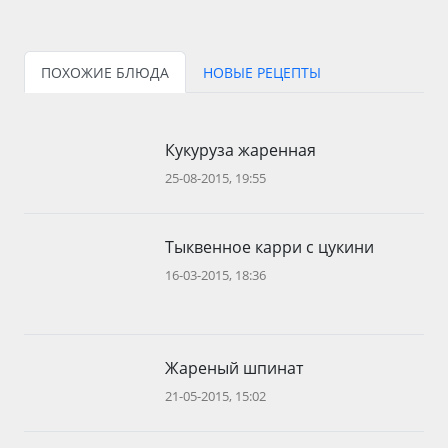
ПОХОЖИЕ БЛЮДА
НОВЫЕ РЕЦЕПТЫ
Кукуруза жаренная
25-08-2015, 19:55
Тыквенное карри с цукини
16-03-2015, 18:36
Жареный шпинат
21-05-2015, 15:02