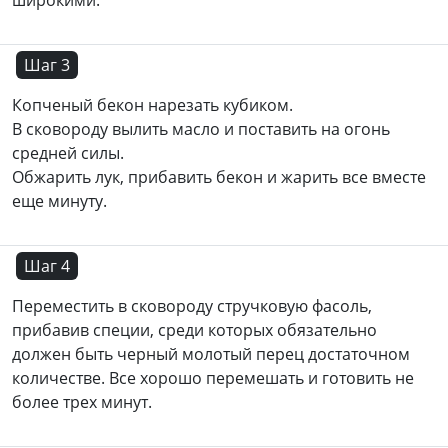
широкими.
Шаг 3
Копченый бекон нарезать кубиком.
В сковороду вылить масло и поставить на огонь
средней силы.
Обжарить лук, прибавить бекон и жарить все вместе
еще минуту.
Шаг 4
Переместить в сковороду стручковую фасоль,
прибавив специи, среди которых обязательно
должен быть черный молотый перец достаточном
количестве. Все хорошо перемешать и готовить не
более трех минут.