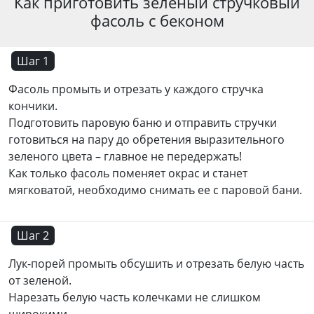
Как приготовить зеленый стручковый
фасоль с беконом
Шаг 1
Фасоль промыть и отрезать у каждого стручка
кончики.
Подготовить паровую баню и отправить стручки
готовиться на пару до обретения выразительного
зеленого цвета – главное не передержать!
Как только фасоль поменяет окрас и станет
мягковатой, необходимо снимать ее с паровой бани.
Шаг 2
Лук-порей промыть обсушить и отрезать белую часть
от зеленой.
Нарезать белую часть колечками не слишком