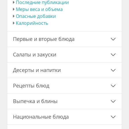
Последние публикации
Меры веса и объема
Опасные добавки
Калорийность
Первые и вторые блюда
Салаты и закуски
Десерты и напитки
Рецепты блюд
Выпечка и блины
Национальные блюда