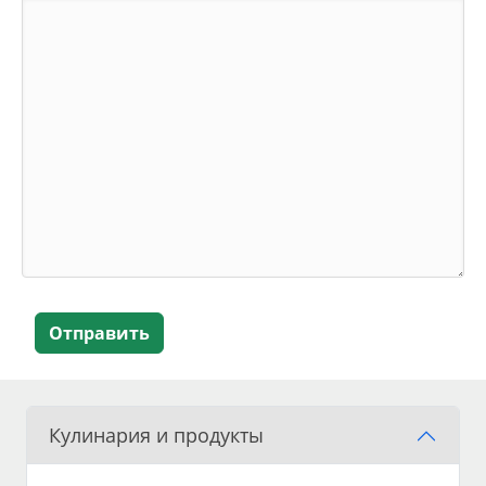
Отправить
Кулинария и продукты