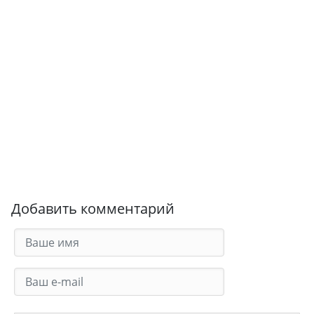
Добавить комментарий