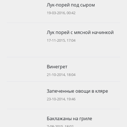
Лук-порей под сыром
19-03-2016, 00:42
Лук порей с мясной начинкой
17-11-2015, 17:04
Винегрет
21-10-2014, 18:04
Запеченные овощи в кляре
23-10-2014, 19:46
Баклажаны на гриле
7-08-2015, 18:02