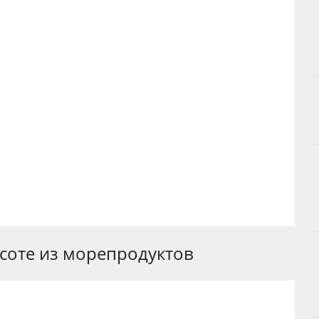
 соте из морепродуктов