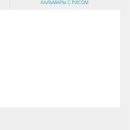
КАЛЬМАРЫ С РИСОМ