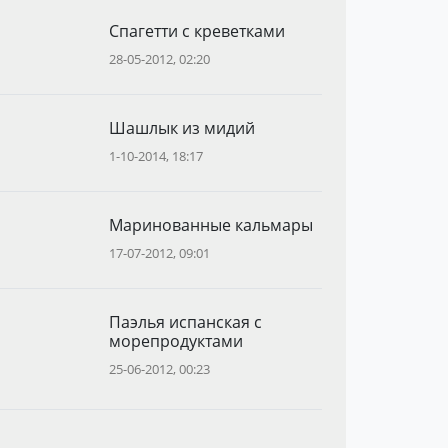
Спагетти с креветками
28-05-2012, 02:20
Шашлык из мидий
1-10-2014, 18:17
Маринованные кальмары
17-07-2012, 09:01
Паэлья испанская с
морепродуктами
25-06-2012, 00:23