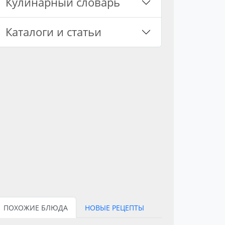
Кулинарный словарь
Каталоги и статьи
ПОХОЖИЕ БЛЮДА
НОВЫЕ РЕЦЕПТЫ