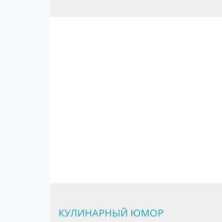
КУЛИНАРНЫЙ ЮМОР