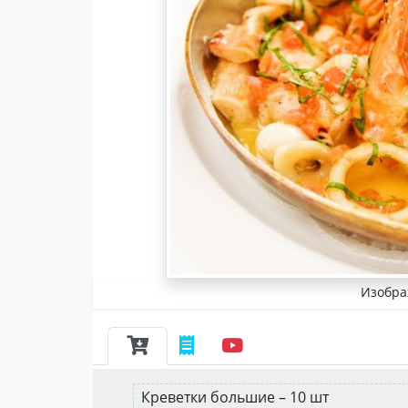
Изобра
Креветки большие – 10 шт