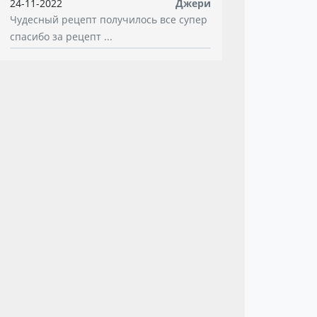
24-11-2022
Джери
Чудесный рецепт получилось все супер
спасибо за рецепт ...