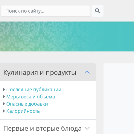
Кулинария и продукты
Последние публикации
Меры веса и объема
Опасные добавки
Калорийность
Первые и вторые блюда