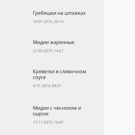
Гребешки на шпажках
19-01-2015, 20:14
Мидии жаренные
27-03-2015, 14:27
Креветки в сливочном
соусе
4-11-2014, 09:21
Мидии с чесноком и
сыром
17-11-2015, 16:47