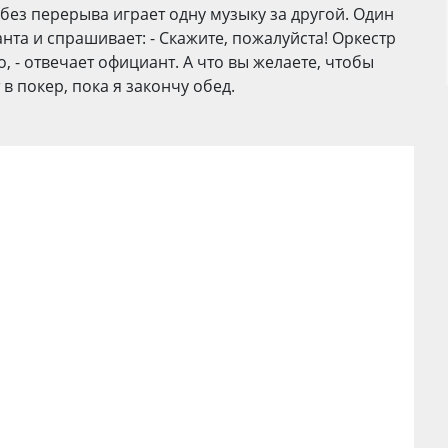
 без перерыва играет одну музыку за другой. Один
та и спрашивает: - Скажите, пожалуйста! Оркестр
о, - отвечает официант. А что вы желаете, чтобы
 в покер, пока я закончу обед.