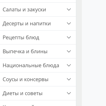
Салаты и закуски
Десерты и напитки
Рецепты блюд
Выпечка и блины
Национальные блюда
Соусы и консервы
Диеты и советы