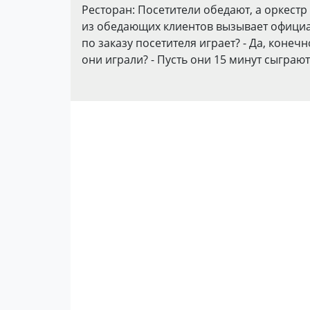
Ресторан: Посетители обедают, а оркестр
из обедающих клиентов вызывает официан
по заказу посетителя играет? - Да, конечн
они играли? - Пусть они 15 минут сыграют