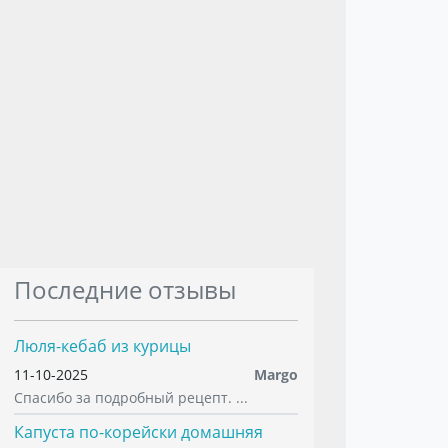
Последние отзывы
Люля-кебаб из курицы
11-10-2025
Margo
Спасибо за подробный рецепт. ...
Капуста по-корейски домашняя