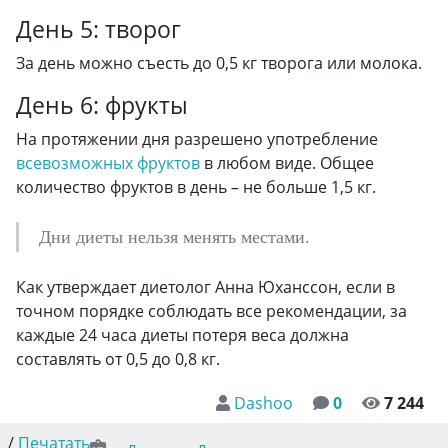
День 5: творог
За день можно съесть до 0,5 кг творога или молока.
День 6: фрукты
На протяжении дня разрешено употребление
всевозможных фруктов
в любом виде. Общее
количество фруктов в день – не больше 1,5 кг.
Дни диеты нельзя менять местами.
Как утверждает диетолог Анна Юханссон, если в
точном порядке соблюдать все рекомендации, за
каждые 24 часа диеты потеря веса должна
составлять от 0,5 до 0,8 кг.
Dashoo
0
7 244
/
Печатать