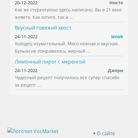
20-12-2022
Некто
Как же стереотипно здесь написано. Вы в 21 веке
живете. Как хотите, так и ...
Вкусный говяжий хвост
24-11-2022
lenok
Холодец изумительный. Мясо нежная и вкусная.
Бульон не понравилось, жирный ...
Лимонный пирог с меренгой
24-11-2022
Джери
Чудесный рецепт получилось все супер спасибо
за рецепт ...
О сайте