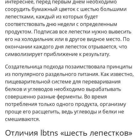
интереснее, перед первым днем необходимо
соорудить бумажный цветок с шестью большими
лепестками, каждый из которых будет
соответствовать дню недели с определенным
продуктом. Подписав все лепестки нужно вывесить
его на холодильник или в другое видное место. По
окончании каждого дня лепесток отрывается, что
символизирует приближение к результату.
Создательница подхода позаимствовала принципы
из популярного раздельного питания. Как известно,
пищеварительной системе для переваривания
белков и углеводов необходимо вырабатывать
совершенно разные ферменты. Во время
потребления только одного продукта, организму
проще его расщепить, ведь углеводы и белки не
смешиваются.
Отличия lbtns «шесть лепестков»