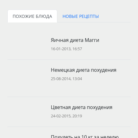
ПОХОЖИЕ БЛЮДА
НОВЫЕ РЕЦЕПТЫ
Яичная диета Магги
16-01-2013, 16:57
Немецкая диета похудения
25-08-2014, 13:04
Цветная диета похудения
24-02-2015, 20:19
Похудеть на 10 кг за неделю