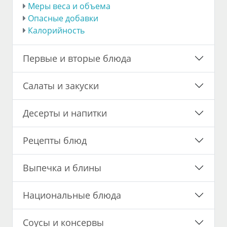
Меры веса и объема
Опасные добавки
Калорийность
Первые и вторые блюда
Салаты и закуски
Десерты и напитки
Рецепты блюд
Выпечка и блины
Национальные блюда
Соусы и консервы