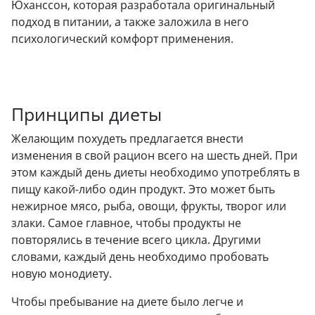
Юханссон, которая разработала оригинальный
подход в питании, а также заложила в него
психологический комфорт применения.
Принципы диеты
Желающим похудеть предлагается внести
изменения в свой рацион всего на шесть дней. При
этом каждый день диеты необходимо употреблять в
пищу какой-либо один продукт. Это может быть
нежирное мясо, рыба, овощи, фрукты, творог или
злаки. Самое главное, чтобы продукты не
повторялись в течение всего цикла. Другими
словами, каждый день необходимо пробовать
новую монодиету.
Чтобы пребывание на диете было легче и