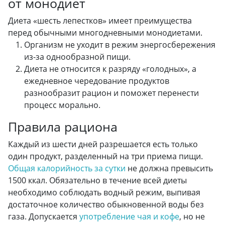
от монодиет
Диета «шесть лепестков» имеет преимущества
перед обычными многодневными монодиетами.
Организм не уходит в режим энергосбережения
из-за однообразной пищи.
Диета не относится к разряду «голодных», а
ежедневное чередование продуктов
разнообразит рацион и поможет перенести
процесс морально.
Правила рациона
Каждый из шести дней разрешается есть только
один продукт, разделенный на три приема пищи.
Общая калорийность за сутки
не должна превысить
1500 ккал. Обязательно в течение всей диеты
необходимо соблюдать водный режим, выпивая
достаточное количество обыкновенной воды без
газа. Допускается
употребление чая и кофе
, но не