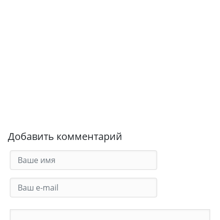
Добавить комментарий