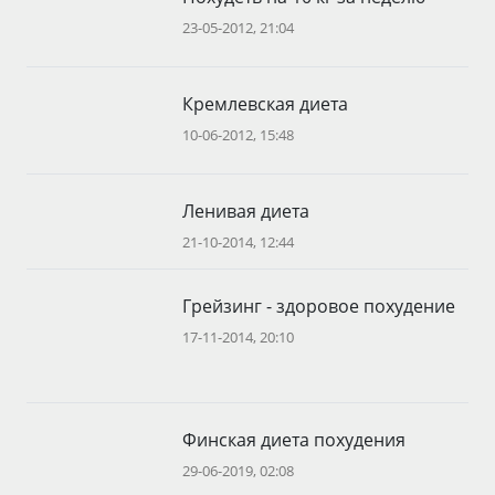
23-05-2012, 21:04
Кремлевская диета
10-06-2012, 15:48
Ленивая диета
21-10-2014, 12:44
Грейзинг - здоровое похудение
17-11-2014, 20:10
Финская диета похудения
29-06-2019, 02:08