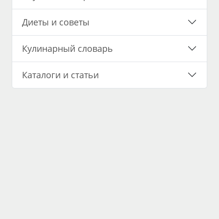
Диеты и советы
Кулинарный словарь
Каталоги и статьи