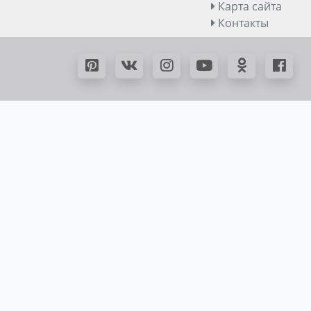
Карта сайта
Контакты