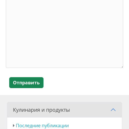
Отправить
Кулинария и продукты
Последние публикации