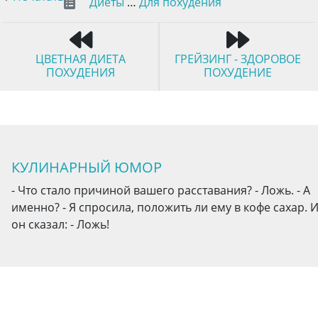
Диеты
…
Для похудения
ЦВЕТНАЯ ДИЕТА
ГРЕЙЗИНГ - ЗДОРОВОЕ
ПОХУДЕНИЯ
ПОХУДЕНИЕ
КУЛИНАРНЫЙ ЮМОР
- Что стало причиной вашего расставания? - Ложь. - А
именно? - Я спросила, положить ли ему в кофе сахар. 
он сказал: - Ложь!