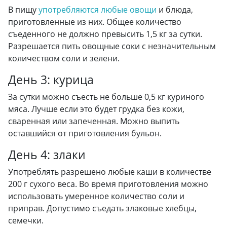
В пищу
употребляются любые овощи
и блюда,
приготовленные из них. Общее количество
съеденного не должно превысить 1,5 кг за сутки.
Разрешается пить овощные соки с незначительным
количеством соли и зелени.
День 3: курица
За сутки можно съесть не больше 0,5 кг куриного
мяса. Лучше если это будет грудка без кожи,
сваренная или запеченная. Можно выпить
оставшийся от приготовления бульон.
День 4: злаки
Употреблять разрешено любые каши в количестве
200 г сухого веса. Во время приготовления можно
использовать умеренное количество соли и
приправ. Допустимо съедать злаковые хлебцы,
семечки.