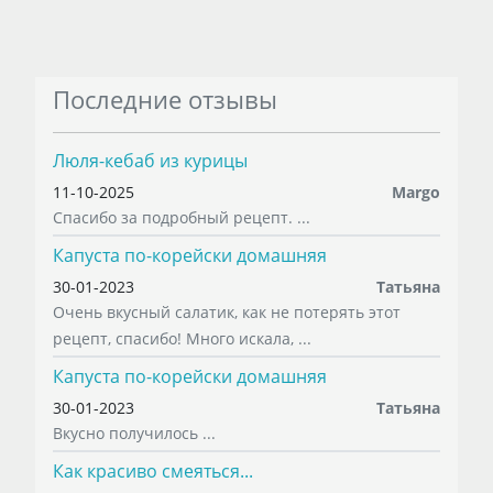
Последние отзывы
Люля-кебаб из курицы
11-10-2025
Margo
Спасибо за подробный рецепт. ...
Капуста по-корейски домашняя
30-01-2023
Татьяна
Очень вкусный салатик, как не потерять этот
рецепт, спасибо! Много искала, ...
Капуста по-корейски домашняя
30-01-2023
Татьяна
Вкусно получилось ...
Как красиво смеяться...