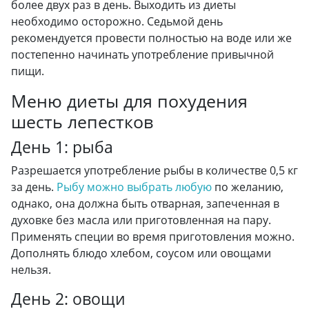
более двух раз в день. Выходить из диеты
необходимо осторожно. Седьмой день
рекомендуется провести полностью на воде или же
постепенно начинать употребление привычной
пищи.
Меню диеты для похудения
шесть лепестков
День 1: рыба
Разрешается употребление рыбы в количестве 0,5 кг
за день.
Рыбу можно выбрать любую
по желанию,
однако, она должна быть отварная, запеченная в
духовке без масла или приготовленная на пару.
Применять специи во время приготовления можно.
Дополнять блюдо хлебом, соусом или овощами
нельзя.
День 2: овощи