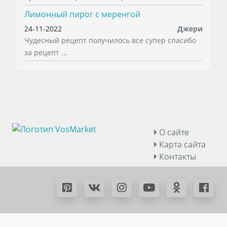
Лимонный пирог с меренгой
24-11-2022
Джери
Чудесный рецепт получилось все супер спасибо
за рецепт ...
О сайте
Карта сайта
Контакты