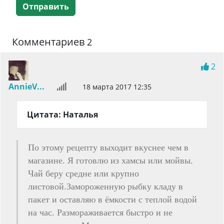
Отправить
Комментариев
2
2
AnnieV...
18 марта 2017 12:35
Цитата: Наталья
По этому рецепту выходит вкуснее чем в
магазине. Я готовлю из хамсы или мойвы.
Чай беру средне или крупно
листовой.Замороженную рыбку кладу в
пакет и оставляю в ёмкости с теплой водой
на час. Размораживается быстро и не