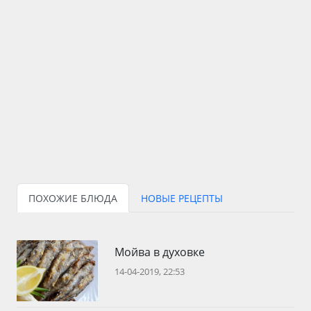
ПОХОЖИЕ БЛЮДА
НОВЫЕ РЕЦЕПТЫ
Мойва в духовке
14-04-2019, 22:53