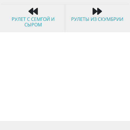
РУЛЕТ С СЕМГОЙ И
РУЛЕТЫ ИЗ СКУМБРИИ
СЫРОМ