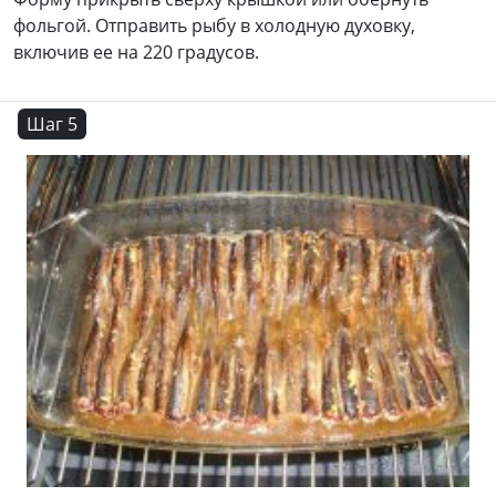
фольгой. Отправить рыбу в холодную духовку,
включив ее на 220 градусов.
Шаг 5