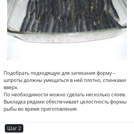
Подобрать подходящую для запекания форму –
шпроты должны умещаться в ней плотно, спинками
вверх.
По необходимости можно сделать несколько слоев.
Выкладка рядами обеспечивает целостность формы
рыбы во время приготовления.
Шаг 2