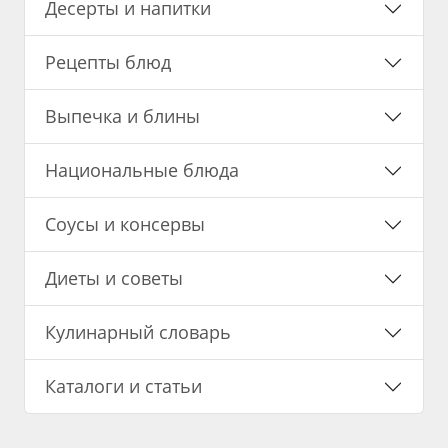
Десерты и напитки
Рецепты блюд
Выпечка и блины
Национальные блюда
Соусы и консервы
Диеты и советы
Кулинарный словарь
Каталоги и статьи