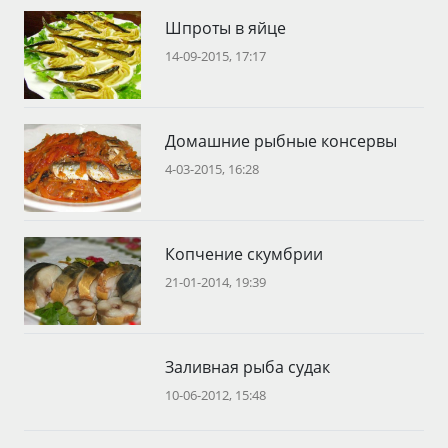
Шпроты в яйце
14-09-2015, 17:17
Домашние рыбные консервы
4-03-2015, 16:28
Копчение скумбрии
21-01-2014, 19:39
Заливная рыба судак
10-06-2012, 15:48