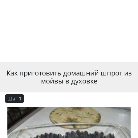
Как приготовить домашний шпрот из
мойвы в духовке
Шаг 1