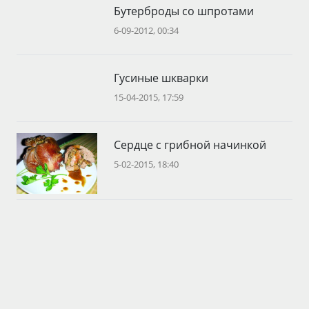
Бутерброды со шпротами
6-09-2012, 00:34
Гусиные шкварки
15-04-2015, 17:59
Сердце с грибной начинкой
5-02-2015, 18:40