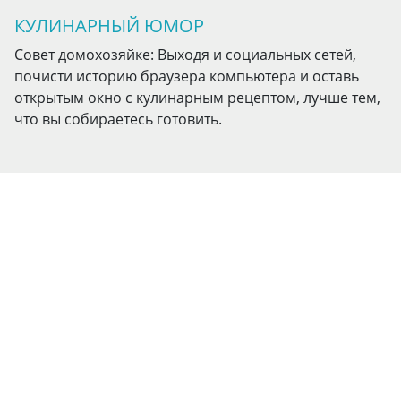
КУЛИНАРНЫЙ ЮМОР
Совет домохозяйке: Выходя и социальных сетей,
почисти историю браузера компьютера и оставь
открытым окно с кулинарным рецептом, лучше тем,
что вы собираетесь готовить.