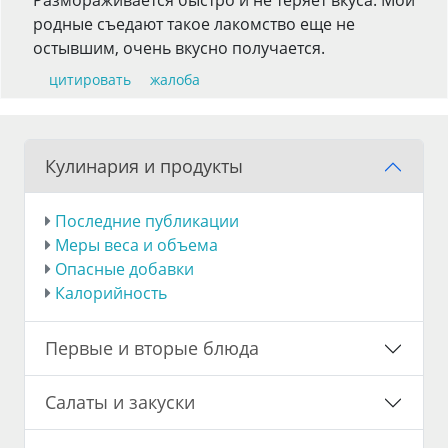
Размораживается быстро и не теряет вкуса. Мои
родные съедают такое лакомство еще не
остывшим, очень вкусно получается.
цитировать
жалоба
Кулинария и продукты
Последние публикации
Меры веса и объема
Опасные добавки
Калорийность
Первые и вторые блюда
Салаты и закуски