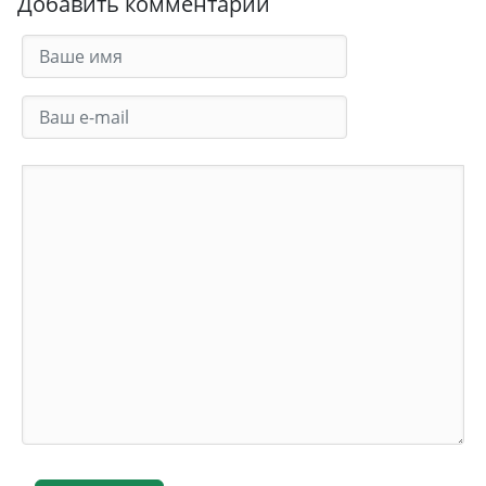
Добавить комментарий