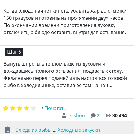
Когда блюдо начнет кипеть, убавить жар до отметки
160 градусов и готовить на протяжении двух часов.
По окончании времени приготовления духовку
отключить, а блюдо оставить внутри для остывания.
Шаг 6
Вынуть шпроты в теплом виде из духовки и
дождавшись полного остывания, подавать к столу.
Желательно перед подачей дать настояться готовой
рыбе в холодильнике, оставив ее там на ночь.
/
Печатать
Dashoo
2
30 494
Блюда из рыбы
…
Холодные закуски