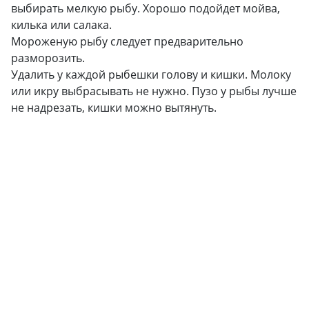
выбирать мелкую рыбу. Хорошо подойдет мойва,
килька или салака.
Мороженую рыбу следует предварительно
разморозить.
Удалить у каждой рыбешки голову и кишки. Молоку
или икру выбрасывать не нужно. Пузо у рыбы лучше
не надрезать, кишки можно вытянуть.