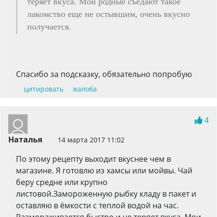
теряет вкуса. Мои родные съедают такое
лакомство еще не остывшим, очень вкусно
получается.
Спасибо за подсказку, обязательно попробую
цитировать
жалоба
4
Наталья
14 марта 2017 11:02
По этому рецепту выходит вкуснее чем в
магазине. Я готовлю из хамсы или мойвы. Чай
беру средне или крупно
листовой.Замороженную рыбку кладу в пакет и
оставляю в ёмкости с теплой водой на час.