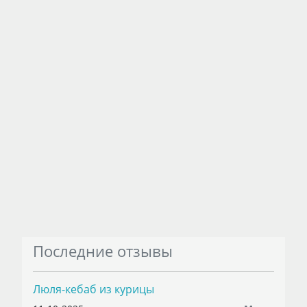
Последние отзывы
Люля-кебаб из курицы