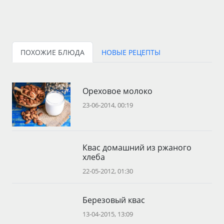
ПОХОЖИЕ БЛЮДА
НОВЫЕ РЕЦЕПТЫ
Ореховое молоко
23-06-2014, 00:19
Квас домашний из ржаного
хлеба
22-05-2012, 01:30
Березовый квас
13-04-2015, 13:09