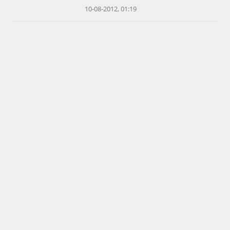
10-08-2012, 01:19