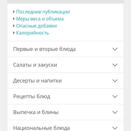
Последние публикации
Меры веса и объема
Опасные добавки
Калорийность
Первые и вторые блюда
Салаты и закуски
Десерты и напитки
Рецепты блюд
Выпечка и блины
Национальные блюда