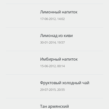
Лимонный напиток
17-06-2012, 14:02
Лимонад из киви
30-01-2014, 19:57
Имбирный напиток
15-06-2012, 00:14
Фруктовый холодный чай
29-07-2015, 20:55
Тан армянский