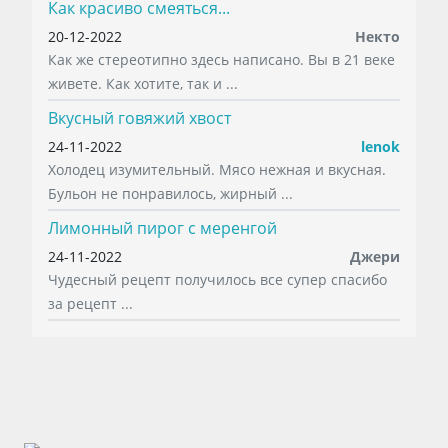
Как красиво смеяться...
20-12-2022
Некто
Как же стереотипно здесь написано. Вы в 21 веке
живете. Как хотите, так и ...
Вкусный говяжий хвост
24-11-2022
lenok
Холодец изумительный. Мясо нежная и вкусная.
Бульон не понравилось, жирный ...
Лимонный пирог с меренгой
24-11-2022
Джери
Чудесный рецепт получилось все супер спасибо
за рецепт ...