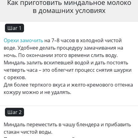
Как приготовить миндальное молоко
в домашних условиях
Шаг 1
Орехи замочить
на 7–8 часов в холодной чистой
воде. Удобнее делать процедуру замачивания на
ночь. По окончании этого времени слить воду.
Миндаль залить вскипевшей водой и дать постоять
четверть часа – это облегчит процесс снятия шкурки
с орехов.
Для более терпкого вкуса и желто-кремового оттенка
кожуру можно и не удалять.
Шаг 2
Миндаль переместить в чашу блендера и прибавить
стакан чистой воды.