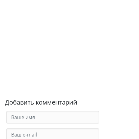
Добавить комментарий