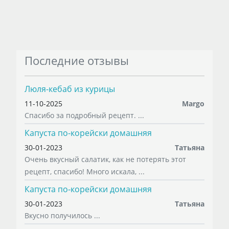
Последние отзывы
Люля-кебаб из курицы
11-10-2025
Margo
Спасибо за подробный рецепт. ...
Капуста по-корейски домашняя
30-01-2023
Татьяна
Очень вкусный салатик, как не потерять этот
рецепт, спасибо! Много искала, ...
Капуста по-корейски домашняя
30-01-2023
Татьяна
Вкусно получилось ...