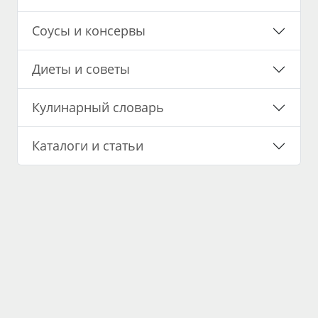
Соусы и консервы
Диеты и советы
Кулинарный словарь
Каталоги и статьи