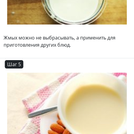
Жмых можно не выбрасывать, а применить для
приготовления других блюд.
Шаг 5