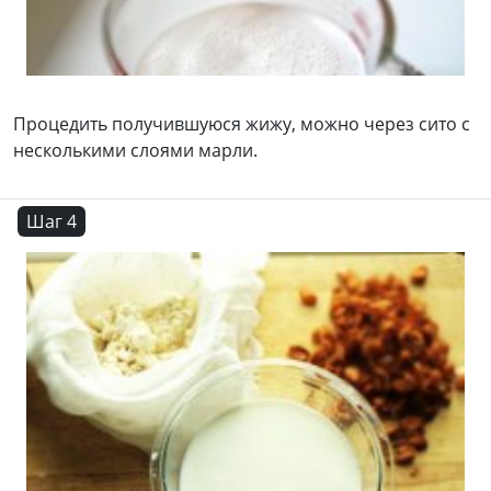
Процедить получившуюся жижу, можно через сито с
несколькими слоями марли.
Шаг 4