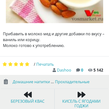
Прибавить в молоко мед и другие добавки по вкусу –
ваниль или корицу.
Молоко готово к употреблению.
/
Печатать
Dashoo
0
5 142
Домашние напитки
…
Прохладительные
БЕРЕЗОВЫЙ КВАС
КИСЕЛЬ С ЯГОДАМИ
ГОДЖИ