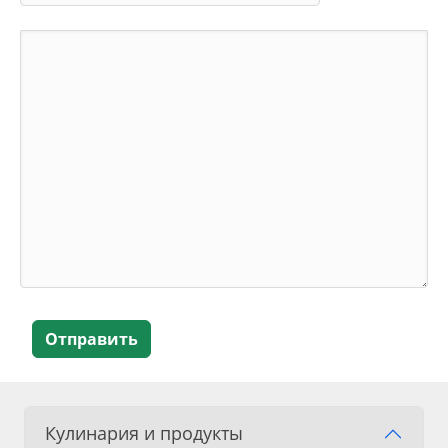
Отправить
Кулинария и продукты