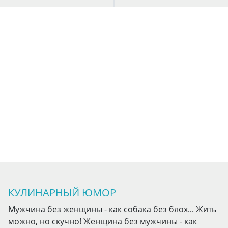
КУЛИНАРНЫЙ ЮМОР
Мужчина без женщины - как собака без блох... Жить
можно, но скучно! Женщина без мужчины - как