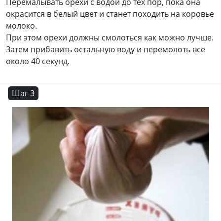
Перемалывать орехи с водой до тех пор, пока она
окрасится в белый цвет и станет походить на коровье
молоко.
При этом орехи должны смолоться как можно лучше.
Затем прибавить остальную воду и перемолоть все
около 40 секунд.
Шаг 3