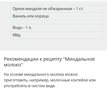
Орехи миндаля не обжаренные – 1 ст.
Ваниль или корица
Вода – 1 л.
Мёд
Рекомендации к рецепту "
Миндальное
молоко
"
На основе миндального молока можно
приготовить, например, молочные коктейли или
употреблять в чистом виде.