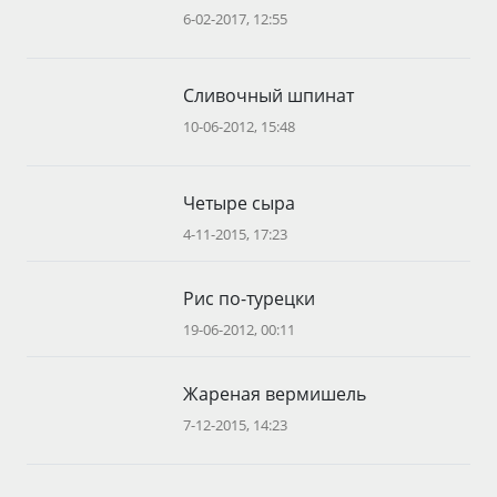
6-02-2017, 12:55
Сливочный шпинат
10-06-2012, 15:48
Четыре сыра
4-11-2015, 17:23
Рис по-турецки
19-06-2012, 00:11
Жареная вермишель
7-12-2015, 14:23