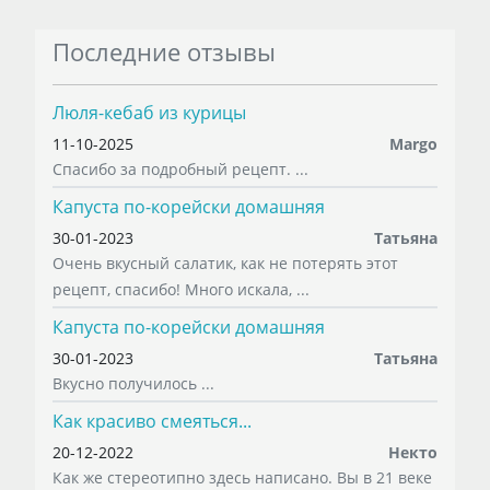
Последние отзывы
Люля-кебаб из курицы
11-10-2025
Margo
Спасибо за подробный рецепт. ...
Капуста по-корейски домашняя
30-01-2023
Татьяна
Очень вкусный салатик, как не потерять этот
рецепт, спасибо! Много искала, ...
Капуста по-корейски домашняя
30-01-2023
Татьяна
Вкусно получилось ...
Как красиво смеяться...
20-12-2022
Некто
Как же стереотипно здесь написано. Вы в 21 веке