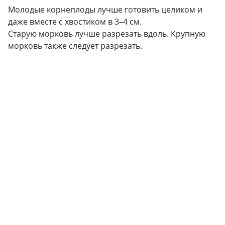
Молодые корнеплоды лучше готовить целиком и
даже вместе с хвостиком в 3–4 см.
Старую морковь лучше разрезать вдоль. Крупную
морковь также следует разрезать.