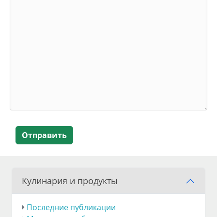
Отправить
Кулинария и продукты
Последние публикации