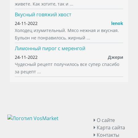
живете. Как хотите, так и ...
Вкусный говяжий хвост
24-11-2022
lenok
Холодец изумительный. Мясо нежная и вкусная.
Бульон не понравилось, жирный ...
Лимонный пирог с меренгой
24-11-2022
Джери
Чудесный рецепт получилось все супер спасибо
за рецепт ...
О сайте
Карта сайта
Контакты