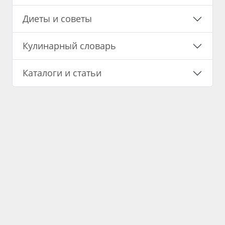
Диеты и советы
Кулинарный словарь
Каталоги и статьи