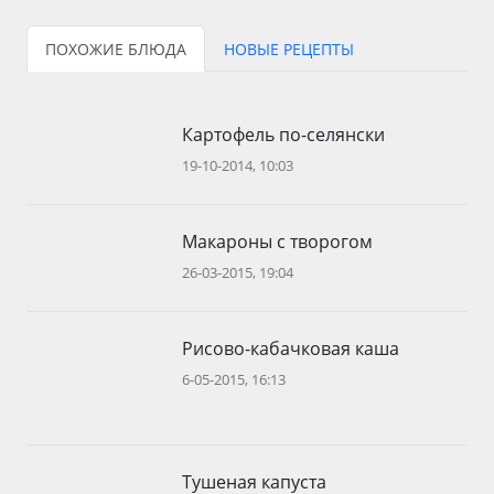
ПОХОЖИЕ БЛЮДА
НОВЫЕ РЕЦЕПТЫ
Картофель по-селянски
19-10-2014, 10:03
Макароны с творогом
26-03-2015, 19:04
Рисово-кабачковая каша
6-05-2015, 16:13
Тушеная капуста