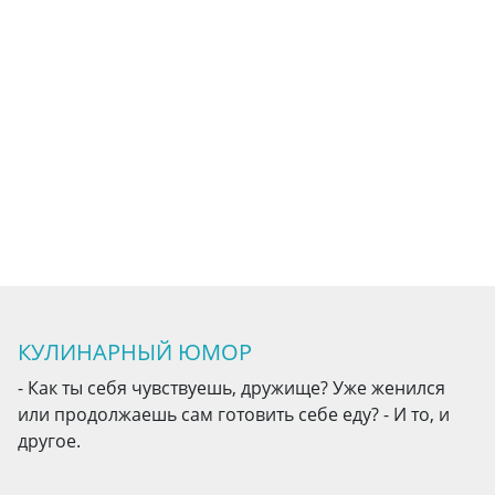
КУЛИНАРНЫЙ ЮМОР
- Как ты себя чувствуешь, дружище? Уже женился
или продолжаешь сам готовить себе еду? - И то, и
другое.