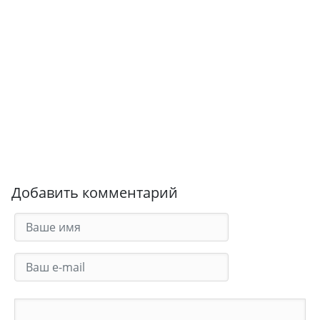
Добавить комментарий