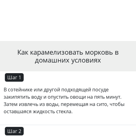
Как карамелизовать морковь в
домашних условиях
Шаг 1
В сотейнике или другой подходящей посуде
закипятить воду и опустить овощи на пять минут.
Затем извлечь из воды, перемещая на сито, чтобы
оставшаяся жидкость стекла.
Шаг 2