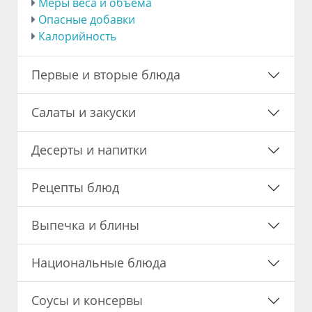
Меры веса и объема
Опасные добавки
Калорийность
Первые и вторые блюда
Салаты и закуски
Десерты и напитки
Рецепты блюд
Выпечка и блины
Национальные блюда
Соусы и консервы