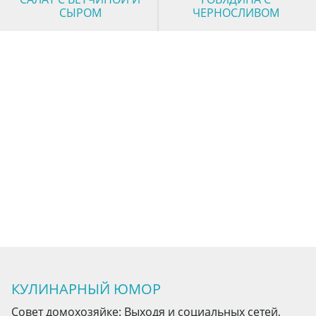
СЫРОМ
ЧЕРНОСЛИВОМ
КУЛИНАРНЫЙ ЮМОР
Совет домохозяйке: Выходя и социальных сетей,