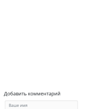
Добавить комментарий