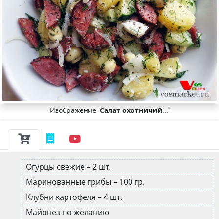
Изображение '
Салат охотничий
...'
Огурцы свежие – 2 шт.
Маринованные грибы – 100 гр.
Клубни картофеля – 4 шт.
Майонез по желанию