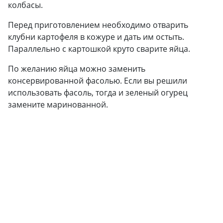
колбасы.
Перед приготовлением необходимо отварить
клубни картофеля в кожуре и дать им остыть.
Параллельно с картошкой круто сварите яйца.
По желанию яйца можно заменить
консервированной фасолью. Если вы решили
использовать фасоль, тогда и зеленый огурец
замените маринованной.