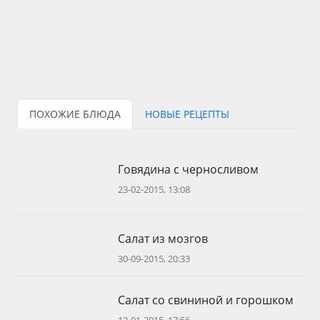
ПОХОЖИЕ БЛЮДА
НОВЫЕ РЕЦЕПТЫ
Говядина с черносливом
23-02-2015, 13:08
Салат из мозгов
30-09-2015, 20:33
Салат со свининой и горошком
12-01-2015, 17:56