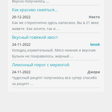
Вкусно получилось ...
Как красиво смеяться...
20-12-2022
Некто
Как же стереотипно здесь написано. Вы в 21 веке
живете. Как хотите, так и ...
Вкусный говяжий хвост
24-11-2022
lenok
Холодец изумительный. Мясо нежная и вкусная.
Бульон не понравилось, жирный ...
Лимонный пирог с меренгой
24-11-2022
Джери
Чудесный рецепт получилось все супер спасибо
за рецепт ...