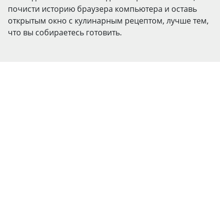
почисти историю браузера компьютера и оставь
открытым окно с кулинарным рецептом, лучше тем,
что вы собираетесь готовить.