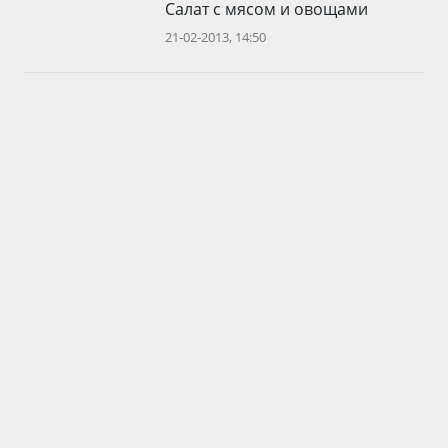
Салат с мясом и овощами
21-02-2013, 14:50