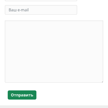
Отправить