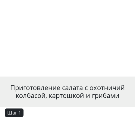
Приготовление салата с охотничий
колбасой, картошкой и грибами
Шаг 1