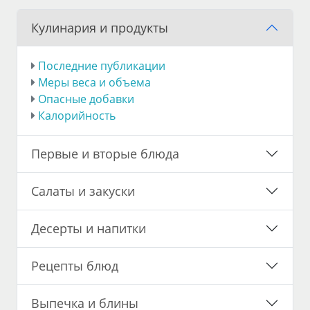
Кулинария и продукты
Последние публикации
Меры веса и объема
Опасные добавки
Калорийность
Первые и вторые блюда
Салаты и закуски
Десерты и напитки
Рецепты блюд
Выпечка и блины