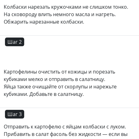
Колбаски нарезать кружочками не слишком тонко.
На сковороду влить немного масла и нагреть.
Обжарить нарезанные колбаски.
Шаг 2
Картофелины очистить от кожицы и порезать
кубиками мелко и отправить в салатницу.
Яйца также очищайте от скорлупы и нарежьте
кубиками. Добавьте в салатницу.
Шаг 3
Отправить к картофелю с яйцам колбаски с луком.
Прибавить в салат фасоль без жидкости — если вы