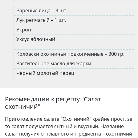
Вареные яйца – 3 шт.
Лук репчатый – 1 шт.
Укроп
Уксус яблочный
Колбаски охотничьи подкопченные – 300 гр.
Растительное масло для жарки
Черный молотый перец
Рекомендации к рецепту "
Салат
охотничий
"
Приготовление салата "Охотничий" крайне прост, за
то салат получается сытный и вкусный. Название
салат получил от главного ингредиента – охотничий