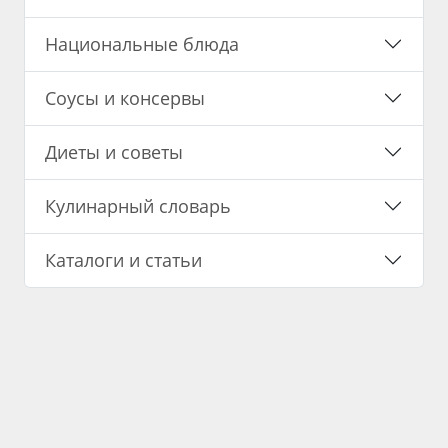
Национальные блюда
Соусы и консервы
Диеты и советы
Кулинарный словарь
Каталоги и статьи