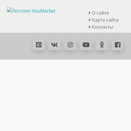
О сайте
Карта сайта
Контакты