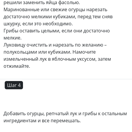
решили заменить яйца фасолью.
Маринованные или свежие огурцы нарезать
достаточно мелкими кубиками, перед тем сняв
шкурку, если это необходимо.
Грибы оставить целыми, если они достаточно
мелкие.
Луковицу очистить и нарезать по желанию –
полукольцами или кубиками. Намочите
измельченный лук в яблочным уксусом, затем
отжимайте.
Шаг 4
Добавить огурцы, репчатый лук и грибы к остальным
ингредиентам и все перемешать.