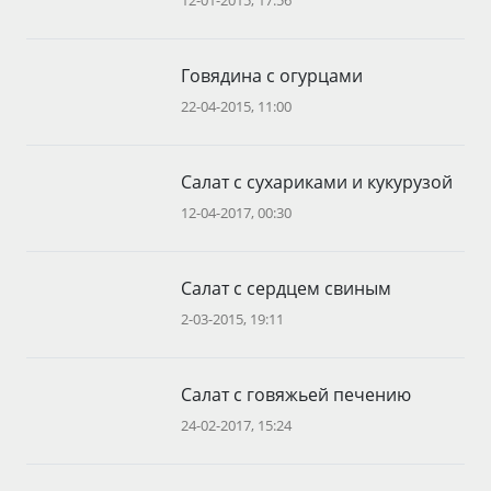
Говядина с огурцами
22-04-2015, 11:00
Салат с сухариками и кукурузой
12-04-2017, 00:30
Салат с сердцем свиным
2-03-2015, 19:11
Салат с говяжьей печению
24-02-2017, 15:24