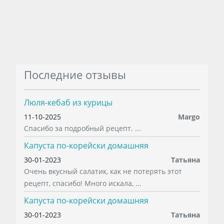
Последние отзывы
Люля-кебаб из курицы
11-10-2025
Margo
Спасибо за подробный рецепт. ...
Капуста по-корейски домашняя
30-01-2023
Татьяна
Очень вкусный салатик, как не потерять этот
рецепт, спасибо! Много искала, ...
Капуста по-корейски домашняя
30-01-2023
Татьяна