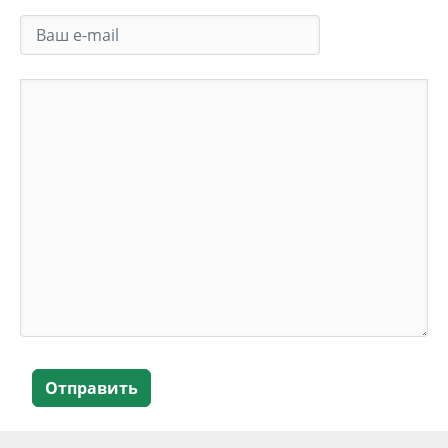
Отправить