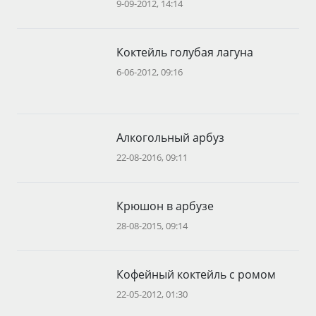
9-09-2012, 14:14
Коктейль голубая лагуна
6-06-2012, 09:16
Алкогольный арбуз
22-08-2016, 09:11
Крюшон в арбузе
28-08-2015, 09:14
Кофейный коктейль с ромом
22-05-2012, 01:30