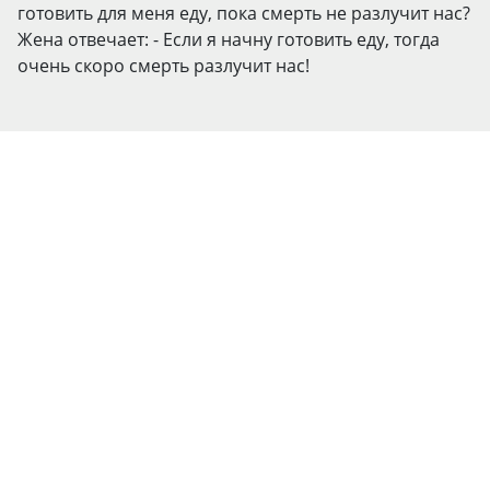
готовить для меня еду, пока смерть не разлучит нас?
Жена отвечает: - Если я начну готовить еду, тогда
очень скоро смерть разлучит нас!