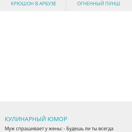
КРЮШОН В АРБУЗЕ
ОГНЕННЫЙ ПУНШ
КУЛИНАРНЫЙ ЮМОР
Муж спрашивает у жены: - Будешь ли ты всегда