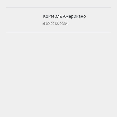
Коктейль Американо
6-09-2012, 00:34