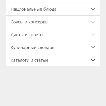
Национальные блюда
Соусы и консервы
Диеты и советы
Кулинарный словарь
Каталоги и статьи