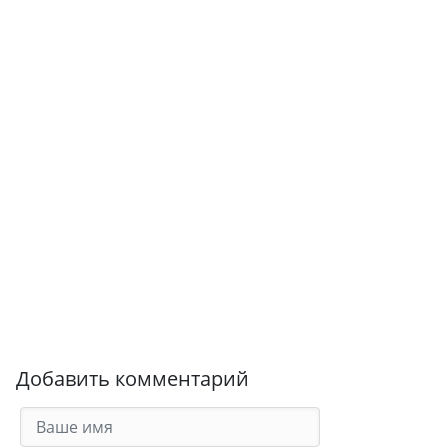
Добавить комментарий