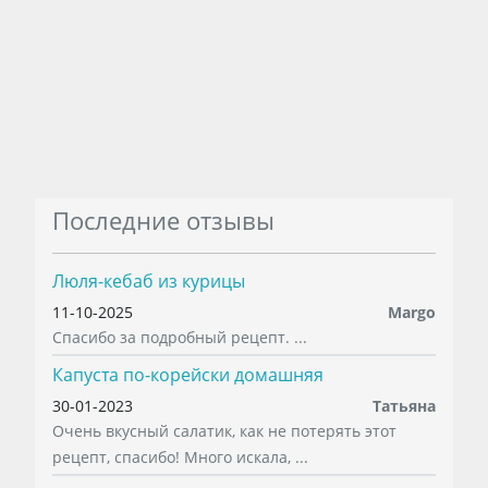
Последние отзывы
Люля-кебаб из курицы
11-10-2025
Margo
Спасибо за подробный рецепт. ...
Капуста по-корейски домашняя
30-01-2023
Татьяна
Очень вкусный салатик, как не потерять этот
рецепт, спасибо! Много искала, ...