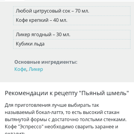
Любой цитрусовый сок – 70 мл.
Кофе крепкий – 40 мл.
Ликер ягодный – 30 мл.
Кубики льда
Основные ингредиенты:
Кофе
,
Ликер
Рекомендации к рецепту "
Пьяный шмель
"
Для приготовления лучше выбирать так
называемый бокал-латтэ, то есть высокий стакан
вытянутой формы с достаточно толстыми стенками.
Кофе "Эспрессо" необходимо сварить заранее и
охладить.