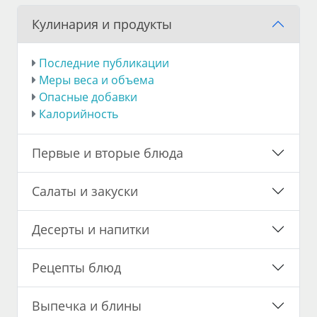
Кулинария и продукты
Последние публикации
Меры веса и объема
Опасные добавки
Калорийность
Первые и вторые блюда
Салаты и закуски
Десерты и напитки
Рецепты блюд
Выпечка и блины