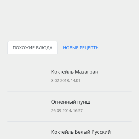
ПОХОЖИЕ БЛЮДА
НОВЫЕ РЕЦЕПТЫ
Коктейль Мазагран
8-02-2013, 14:01
Огненный пунш
26-09-2014, 16:57
Коктейль Белый Русский