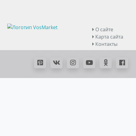
О сайте
Карта сайта
Контакты