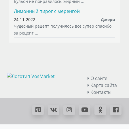
Бульон не понравилось, жирный ...
Лимонный пирог с меренгой
24-11-2022
Джери
Чудесный рецепт получилось все супер спасибо
за рецепт ...
О сайте
Карта сайта
Контакты