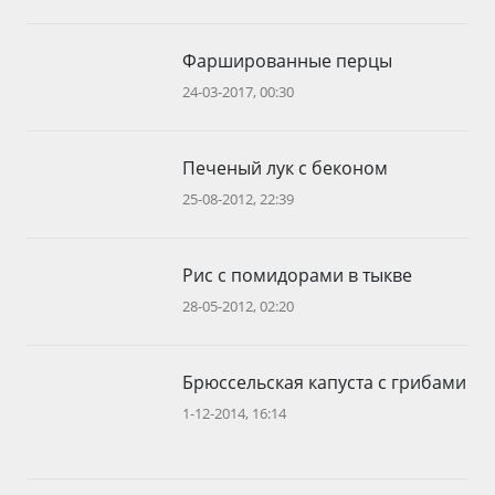
Фаршированные перцы
24-03-2017, 00:30
Печеный лук с беконом
25-08-2012, 22:39
Рис с помидорами в тыкве
28-05-2012, 02:20
Брюссельская капуста с грибами
1-12-2014, 16:14