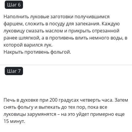
Шаг 6
Наполнить луковые заготовки получившимся
фаршем, сложить в посуду для запекания. Каждую
луковицу смазать маслом и прикрыть отрезанной
ранее шляпкой, а в противень влить немного воды, в
которой варился лук.
Накрыть противень фольгой.
Шаг 7
Печь в духовке при 200 градусах четверть часа. Затем
снять фольгу и выпекать до тех пор, пока все
луковицы зарумянятся – на это уйдет примерно еще
15 минут.