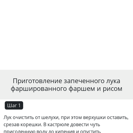
Приготовление запеченного лука
фаршированного фаршем и рисом
Шаг 1
Лук очистить от шелухи, при этом верхушки оставить,
срезав корешки. В кастрюле довести чуть
присоленную воду до кипения и опустить