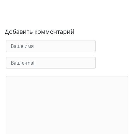
Добавить комментарий