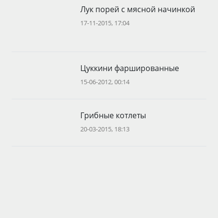
Лук порей с мясной начинкой
17-11-2015, 17:04
Цуккини фаршированные
15-06-2012, 00:14
Грибные котлеты
20-03-2015, 18:13