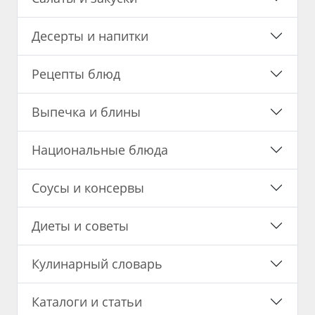
Десерты и напитки
Рецепты блюд
Выпечка и блины
Национальные блюда
Соусы и консервы
Диеты и советы
Кулинарный словарь
Каталоги и статьи