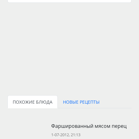
ПОХОЖИЕ БЛЮДА
НОВЫЕ РЕЦЕПТЫ
Фаршированный мясом перец
1-07-2012, 21:13