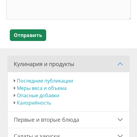
Отправить
Кулинария и продукты
Последние публикации
Меры веса и объема
Опасные добавки
Калорийность
Первые и вторые блюда
Салаты и закуски