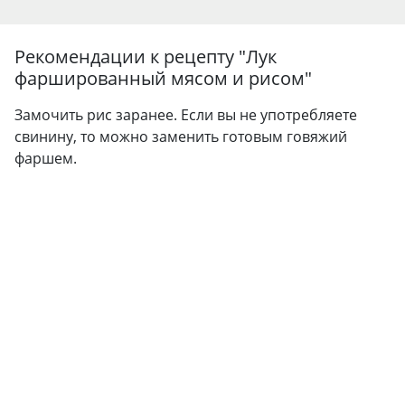
Рекомендации к рецепту "
Лук
фаршированный мясом и рисом
"
Замочить рис заранее. Если вы не употребляете
свинину, то можно заменить готовым говяжий
фаршем.