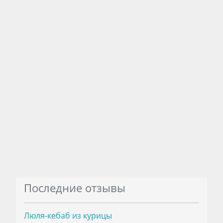
Последние отзывы
Люля-кебаб из курицы