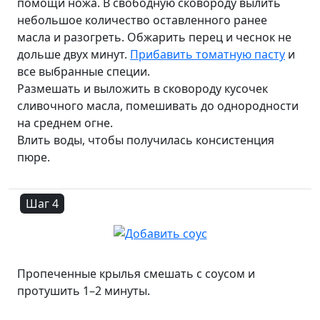
помощи ножа. В свободную сковороду вылить
небольшое количество оставленного ранее
масла и разогреть. Обжарить перец и чеснок не
дольше двух минут.
Прибавить томатную пасту
и
все выбранные специи.
Размешать и выложить в сковороду кусочек
сливочного масла, помешивать до однородности
на среднем огне.
Влить воды, чтобы получилась консистенция
пюре.
Шаг 4
Пропеченные крылья смешать с соусом и
протушить 1–2 минуты.