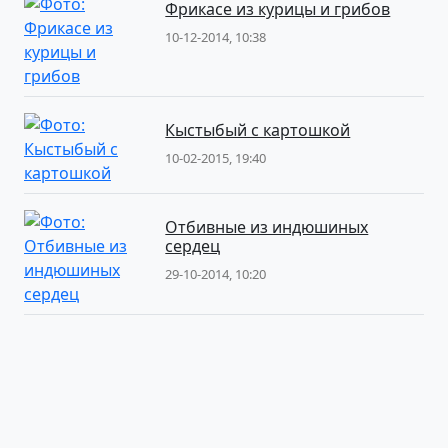
Фрикасе из курицы и грибов
10-12-2014, 10:38
Кыстыбый с картошкой
10-02-2015, 19:40
Отбивные из индюшиных
сердец
29-10-2014, 10:20