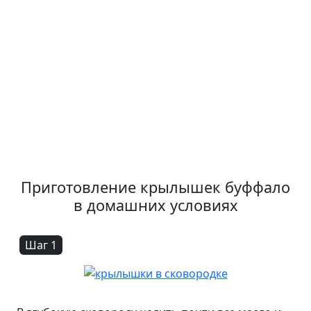
Приготовление крылышек буффало
в домашних условиях
Шаг 1