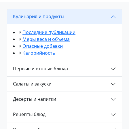
Кулинария и продукты
Последние публикации
Меры веса и объема
Опасные добавки
Калорийность
Первые и вторые блюда
Салаты и закуски
Десерты и напитки
Рецепты блюд