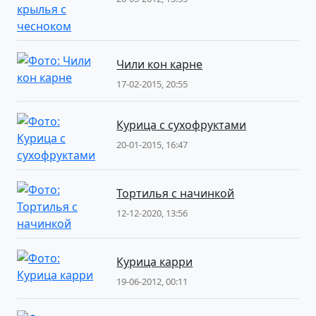
Чили кон карне
17-02-2015, 20:55
Курица с сухофруктами
20-01-2015, 16:47
Тортилья с начинкой
12-12-2020, 13:56
Курица карри
19-06-2012, 00:11