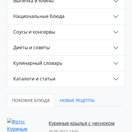
Выпечка и блины
Национальные блюда
Соусы и консервы
Диеты и советы
Кулинарный словарь
Каталоги и статьи
ПОХОЖИЕ БЛЮДА
НОВЫЕ РЕЦЕПТЫ
Куриные крылья с чесноком
20-05-2012, 13:55