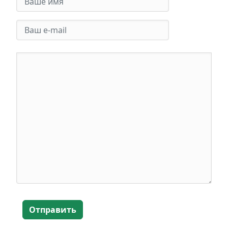
Отправить