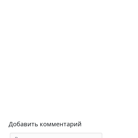
Добавить комментарий