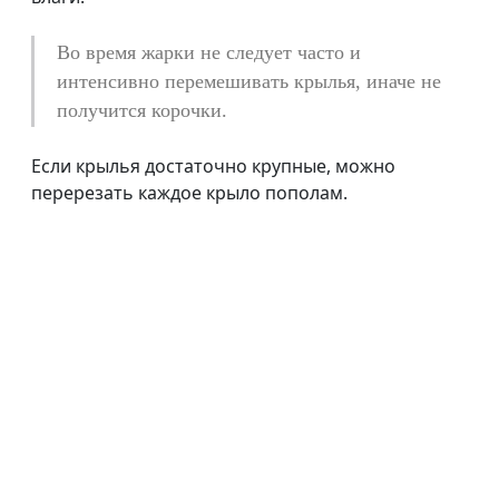
Во время жарки не следует часто и
интенсивно перемешивать крылья, иначе не
получится корочки.
Если крылья достаточно крупные, можно
перерезать каждое крыло пополам.