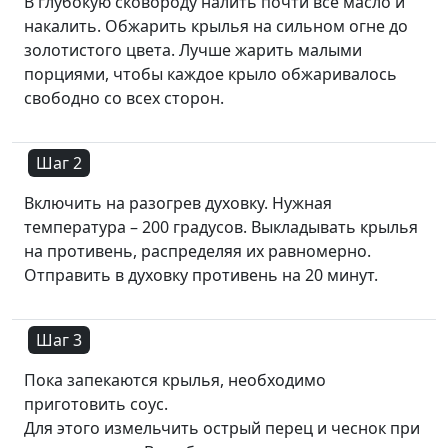
В глубокую сковороду налить почти все масло и
накалить. Обжарить крылья на сильном огне до
золотистого цвета. Лучше жарить малыми
порциями, чтобы каждое крыло обжаривалось
свободно со всех сторон.
Шаг 2
Включить на разогрев духовку. Нужная
температура – 200 градусов. Выкладывать крылья
на противень, распределяя их равномерно.
Отправить в духовку противень на 20 минут.
Шаг 3
Пока запекаются крылья, необходимо
приготовить соус.
Для этого измельчить острый перец и чеснок при