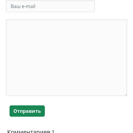
Отправить
Комментариев
1