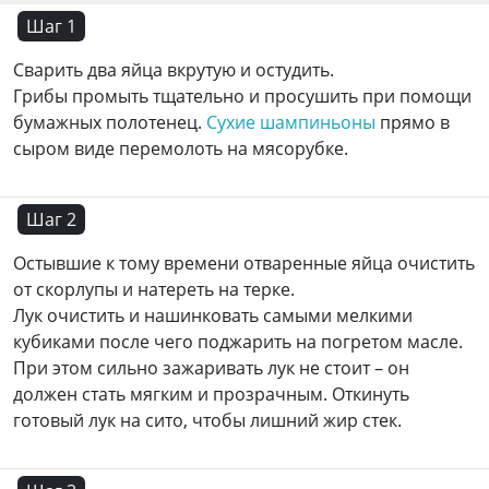
Шаг 1
Сварить два яйца вкрутую и остудить.
Грибы промыть тщательно и просушить при помощи
бумажных полотенец.
Сухие шампиньоны
прямо в
сыром виде перемолоть на мясорубке.
Шаг 2
Остывшие к тому времени отваренные яйца очистить
от скорлупы и натереть на терке.
Лук очистить и нашинковать самыми мелкими
кубиками после чего поджарить на погретом масле.
При этом сильно зажаривать лук не стоит – он
должен стать мягким и прозрачным. Откинуть
готовый лук на сито, чтобы лишний жир стек.