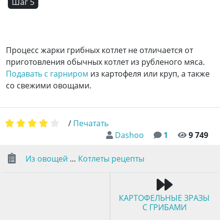
Шаг 5
Процесс жарки грибных котлет не отличается от
приготовления обычных котлет из рубленого мяса.
Подавать с гарниром
из картофеля или круп, а также
со свежими овощами.
/
Печатать
Dashoo
1
9 749
Из овощей
…
Котлеты рецепты
КАРТОФЕЛЬНЫЕ ЗРАЗЫ
С ГРИБАМИ