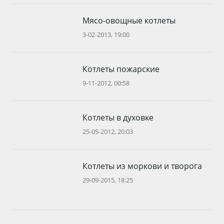
Мясо-овощные котлеты
3-02-2013, 19:00
Котлеты пожарские
9-11-2012, 00:58
Котлеты в духовке
25-05-2012, 20:03
Котлеты из моркови и творога
29-09-2015, 18:25