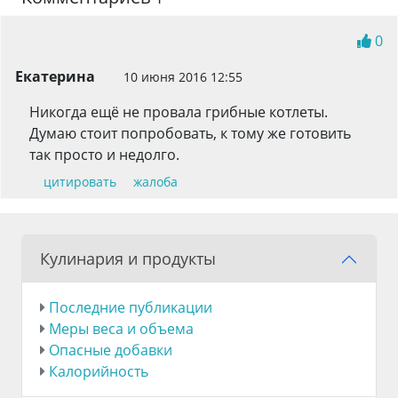
0
Екатерина
10 июня 2016 12:55
Никогда ещё не провала грибные котлеты.
Думаю стоит попробовать, к тому же готовить
так просто и недолго.
цитировать
жалоба
Кулинария и продукты
Последние публикации
Меры веса и объема
Опасные добавки
Калорийность