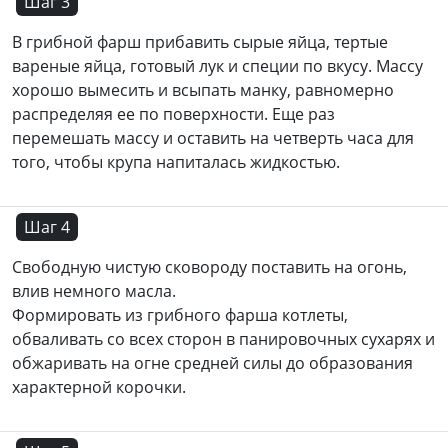
Шаг 3
В грибной фарш прибавить сырые яйца, тертые
вареные яйца, готовый лук и специи по вкусу. Массу
хорошо вымесить и всыпать манку, равномерно
распределяя ее по поверхности. Еще раз
перемешать массу и оставить на четверть часа для
того, чтобы крупа напиталась жидкостью.
Шаг 4
Свободную чистую сковороду поставить на огонь,
влив немного масла.
Формировать из грибного фарша котлеты,
обваливать со всех сторон в панировочных сухарях и
обжаривать на огне средней силы до образования
характерной корочки.