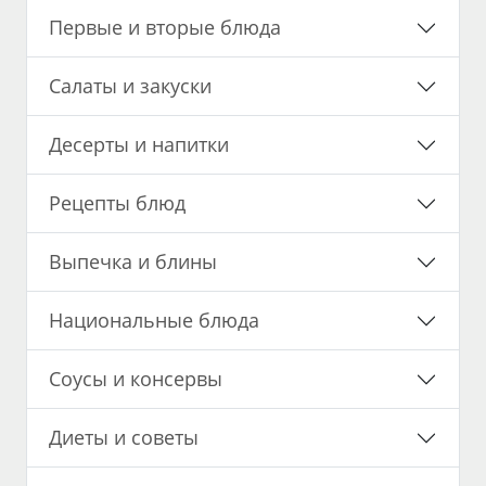
Первые и вторые блюда
Салаты и закуски
Десерты и напитки
Рецепты блюд
Выпечка и блины
Национальные блюда
Соусы и консервы
Диеты и советы