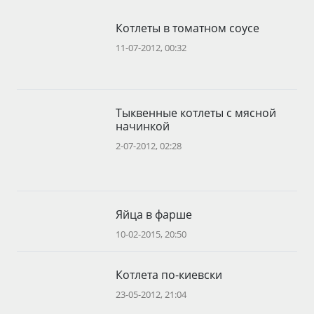
Котлеты в томатном соусе
11-07-2012, 00:32
Тыквенные котлеты с мясной
начинкой
2-07-2012, 02:28
Яйца в фарше
10-02-2015, 20:50
Котлета по-киевски
23-05-2012, 21:04