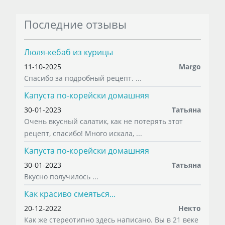
Последние отзывы
Люля-кебаб из курицы
11-10-2025
Margo
Спасибо за подробный рецепт. ...
Капуста по-корейски домашняя
30-01-2023
Татьяна
Очень вкусный салатик, как не потерять этот
рецепт, спасибо! Много искала, ...
Капуста по-корейски домашняя
30-01-2023
Татьяна
Вкусно получилось ...
Как красиво смеяться...
20-12-2022
Некто
Как же стереотипно здесь написано. Вы в 21 веке