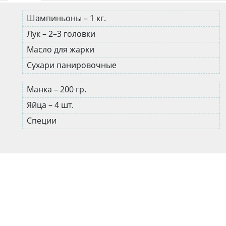
Шампиньоны – 1 кг.
Лук – 2–3 головки
Масло для жарки
Сухари панировочные
Манка – 200 гр.
Яйца – 4 шт.
Специи