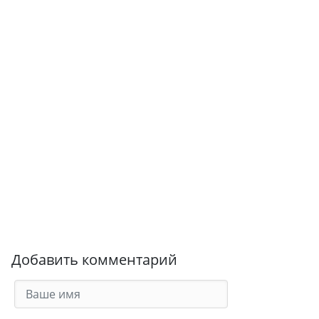
Добавить комментарий