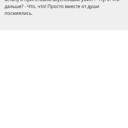
дальше? - Что, что! Просто вместе от души
посмеялись.