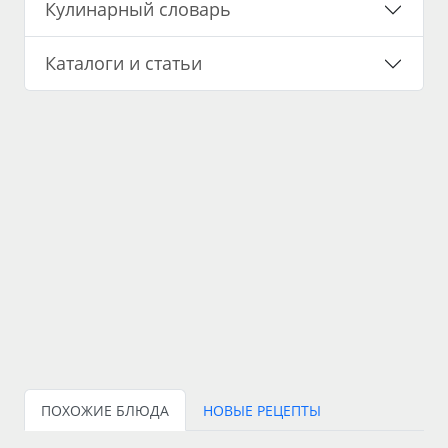
Кулинарный словарь
Каталоги и статьи
ПОХОЖИЕ БЛЮДА
НОВЫЕ РЕЦЕПТЫ