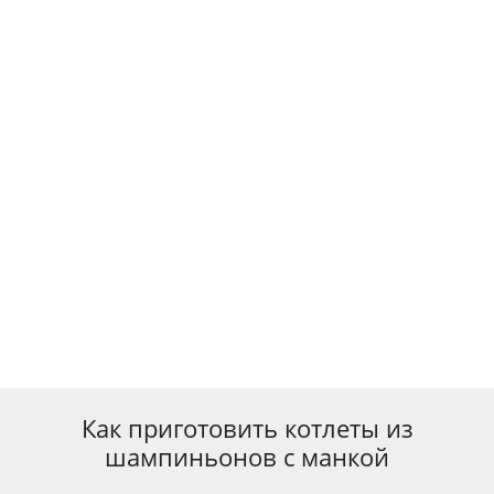
Как приготовить котлеты из
шампиньонов с манкой