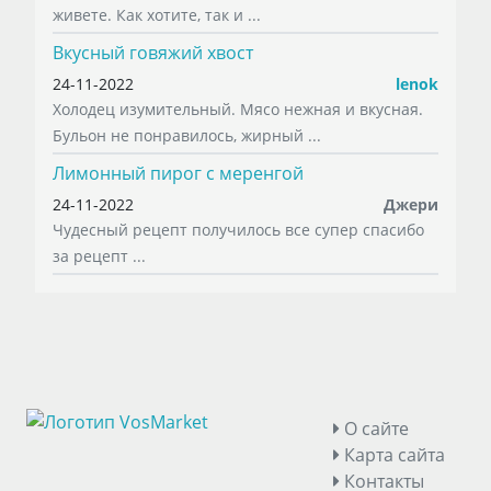
живете. Как хотите, так и ...
Вкусный говяжий хвост
24-11-2022
lenok
Холодец изумительный. Мясо нежная и вкусная.
Бульон не понравилось, жирный ...
Лимонный пирог с меренгой
24-11-2022
Джери
Чудесный рецепт получилось все супер спасибо
за рецепт ...
О сайте
Карта сайта
Контакты