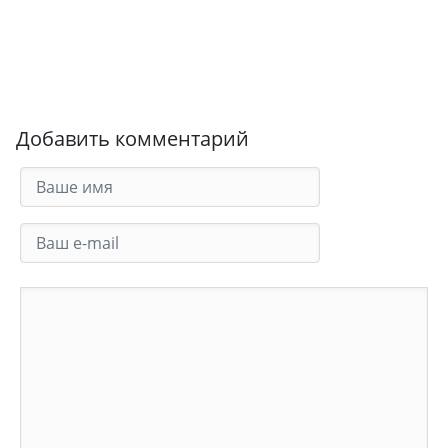
Добавить комментарий