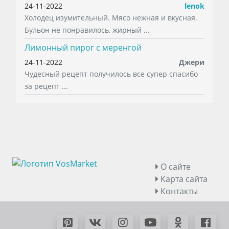
24-11-2022
lenok
Холодец изумительный. Мясо нежная и вкусная.
Бульон не понравилось, жирный ...
Лимонный пирог с меренгой
24-11-2022
Джери
Чудесный рецепт получилось все супер спасибо
за рецепт ...
О сайте
Карта сайта
Контакты