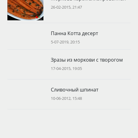
26-02-2015, 21:47
Панна Котта десерт
5-07-2019, 20:15
Зразы из моркови с творогом
17-04-2015, 19:05
Сливочный шпинат
10-06-2012, 15:48