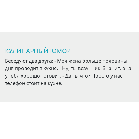
КУЛИНАРНЫЙ ЮМОР
Беседуют два друга: - Моя жена больше половины
дня проводит в кухне. - Ну, ты везунчик. Значит, она
у тебя хорошо готовит. - Да ты что? Просто у нас
телефон стоит на кухне.