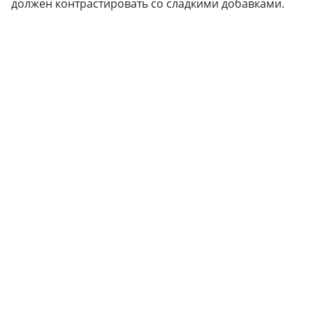
должен контрастировать со сладкими добавками.