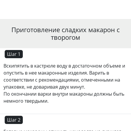
Приготовление сладких макарон с
творогом
Шаг 1
Вскипятить в кастрюле воду в достаточном объеме и
опустить в нее макаронные изделия. Варить в
соответствии с рекомендациями, отмеченными на
упаковке, не доваривая двух минут.
По окончании варки внутри макароны должны быть
немного твердыми.
Шаг 2