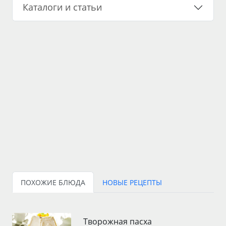
Каталоги и статьи
ПОХОЖИЕ БЛЮДА
НОВЫЕ РЕЦЕПТЫ
Творожная пасха