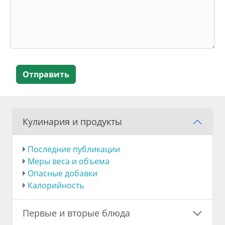
Отправить
Кулинария и продукты
Последние публикации
Меры веса и объема
Опасные добавки
Калорийность
Первые и вторые блюда