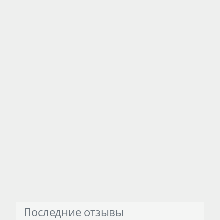
Последние отзывы