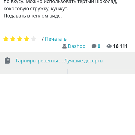
по вкусу. Можно использовать тертый шоколад,
кокосовую стружку, кунжут.
Подавать в теплом виде.
/
Печатать
Dashoo
0
16 111
Гарниры рецепты
…
Лучшие десерты