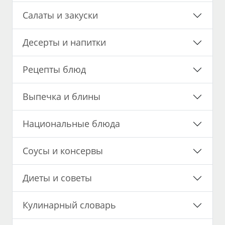
Салаты и закуски
Десерты и напитки
Рецепты блюд
Выпечка и блины
Национальные блюда
Соусы и консервы
Диеты и советы
Кулинарный словарь