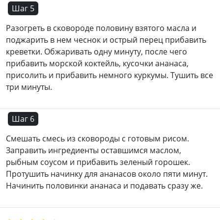
Шаг 5
Разогреть в сковороде половину взятого масла и
поджарить в нем чеснок и острый перец прибавить
креветки. Обжаривать одну минуту, после чего
прибавить морской коктейль, кусочки ананаса,
присолить и прибавить немного куркумы. Тушить все
три минуты.
Шаг 6
Смешать смесь из сковороды с готовым рисом.
Заправить ингредиенты оставшимся маслом,
рыбным соусом и прибавить зеленый горошек.
Протушить начинку для ананасов около пяти минут.
Начинить половинки ананаса и подавать сразу же.