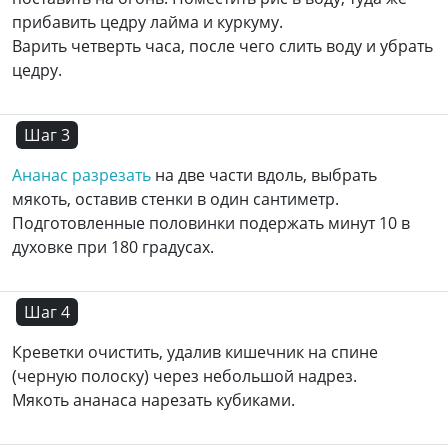
прибавить цедру лайма и куркуму.
Варить четверть часа, после чего слить воду и убрать
цедру.
Шаг 3
Ананас разрезать
на две части вдоль, выбрать
мякоть, оставив стенки в один сантиметр.
Подготовленные половинки подержать минут 10 в
духовке при 180 градусах.
Шаг 4
Креветки очистить, удалив кишечник на спине
(черную полоску) через небольшой надрез.
Мякоть ананаса нарезать кубиками.