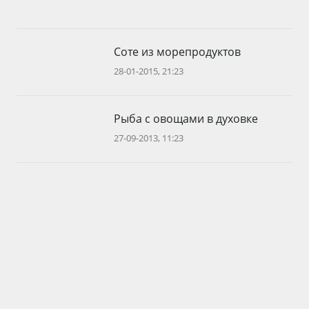
Соте из морепродуктов
28-01-2015, 21:23
Рыба с овощами в духовке
27-09-2013, 11:23