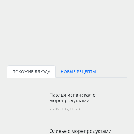
ПОХОЖИЕ БЛЮДА
НОВЫЕ РЕЦЕПТЫ
Паэлья испанская с
морепродуктами
25-06-2012, 00:23
Оливье с морепродуктами