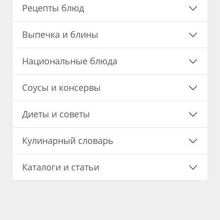
Рецепты блюд
Выпечка и блины
Национальные блюда
Соусы и консервы
Диеты и советы
Кулинарный словарь
Каталоги и статьи