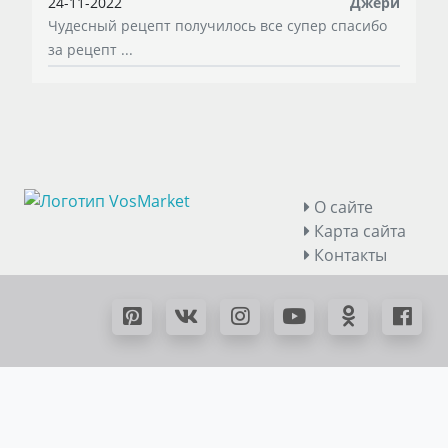
24-11-2022
Джери
Чудесный рецепт получилось все супер спасибо
за рецепт ...
О сайте
Карта сайта
Контакты