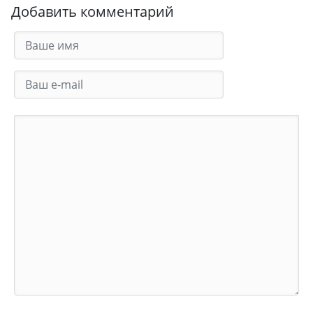
Добавить комментарий