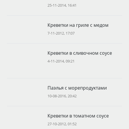
25-11-2014, 16:41
Креветки на гриле с медом
7-11-2012, 17:07
Креветки в сливочном соусе
4-11-2014, 09:21
Паэлья с морепродуктами
10-08-2016, 20:42
Креветки в томатном соусе
27-10-2012, 01:52