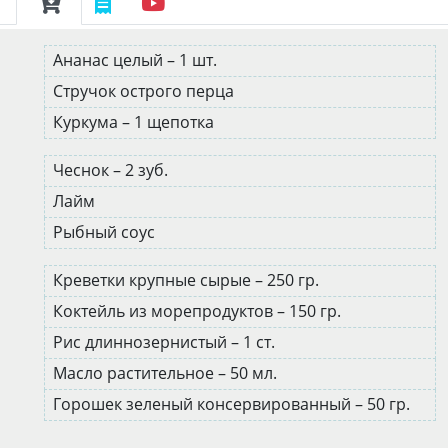
Ананас целый – 1 шт.
Стручок острого перца
Куркума – 1 щепотка
Чеснок – 2 зуб.
Лайм
Рыбный соус
Креветки крупные сырые – 250 гр.
Коктейль из морепродуктов – 150 гр.
Рис длиннозернистый – 1 ст.
Масло растительное – 50 мл.
Горошек зеленый консервированный – 50 гр.