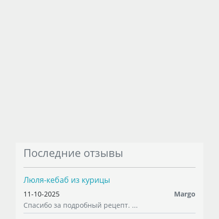
Последние отзывы
Люля-кебаб из курицы
11-10-2025
Margo
Спасибо за подробный рецепт. ...