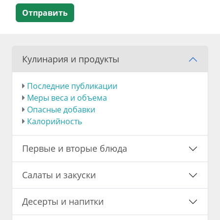
Отправить
Кулинария и продукты
Последние публикации
Меры веса и объема
Опасные добавки
Калорийность
Первые и вторые блюда
Салаты и закуски
Десерты и напитки