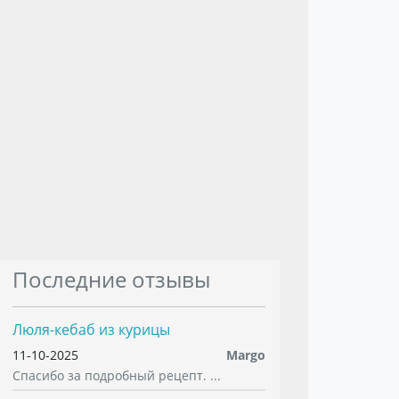
Последние отзывы
Люля-кебаб из курицы
11-10-2025
Margo
Спасибо за подробный рецепт. ...