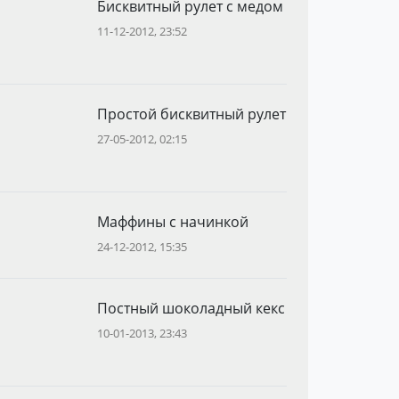
Бисквитный рулет с медом
11-12-2012, 23:52
Простой бисквитный рулет
27-05-2012, 02:15
Маффины с начинкой
24-12-2012, 15:35
Постный шоколадный кекс
10-01-2013, 23:43