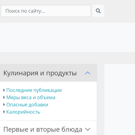
Кулинария и продукты
Последние публикации
Меры веса и объема
Опасные добавки
Калорийность
Первые и вторые блюда