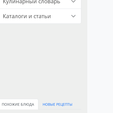
Кулинарный словарь
Каталоги и статьи
ПОХОЖИЕ БЛЮДА
НОВЫЕ РЕЦЕПТЫ