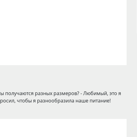
еты получаются разных размеров? - Любимый, это я
просил, чтобы я разнообразила наше питание!