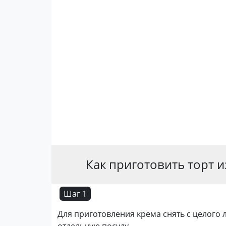
Как приготовить торт 
Шаг 1
Для приготовления крема снять с целого л