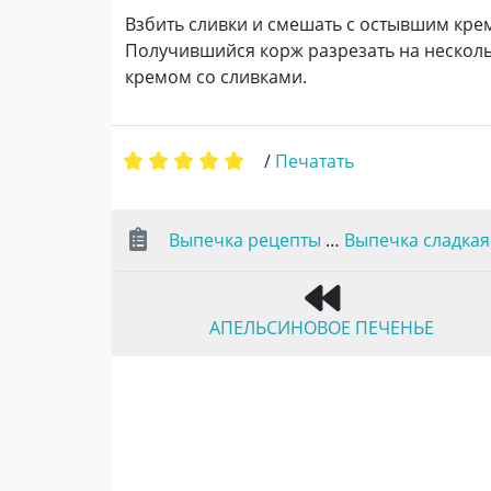
Взбить сливки и смешать с остывшим кре
Получившийся корж разрезать на несколь
кремом со сливками.
/
Печатать
Выпечка рецепты
…
Выпечка сладкая
АПЕЛЬСИНОВОЕ ПЕЧЕНЬЕ