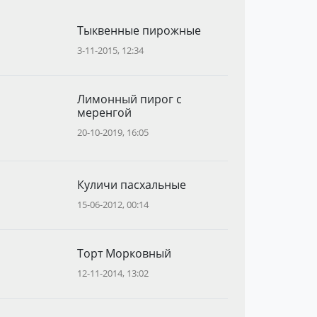
Тыквенные пирожные
3-11-2015, 12:34
Лимонный пирог с
меренгой
20-10-2019, 16:05
Куличи пасхальные
15-06-2012, 00:14
Торт Морковный
12-11-2014, 13:02