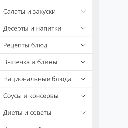
Салаты и закуски
Десерты и напитки
Рецепты блюд
Выпечка и блины
Национальные блюда
Соусы и консервы
Диеты и советы