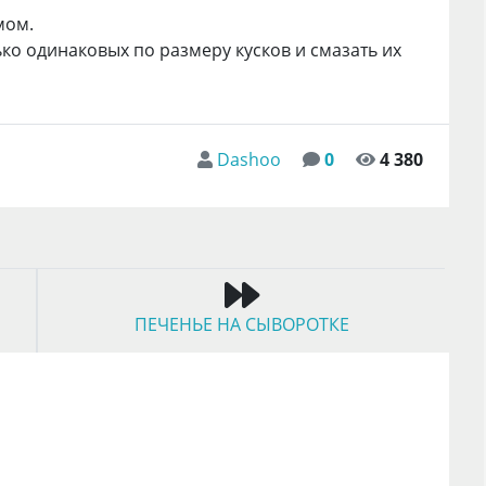
мом.
ко одинаковых по размеру кусков и смазать их
Dashoo
0
4 380
ПЕЧЕНЬЕ НА СЫВОРОТКЕ