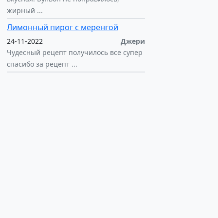
жирный ...
Лимонный пирог с меренгой
24-11-2022
Джери
Чудесный рецепт получилось все супер
спасибо за рецепт ...