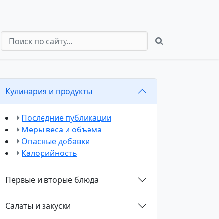
Кулинария и продукты
Последние публикации
Меры веса и объема
Опасные добавки
Калорийность
Первые и вторые блюда
Салаты и закуски