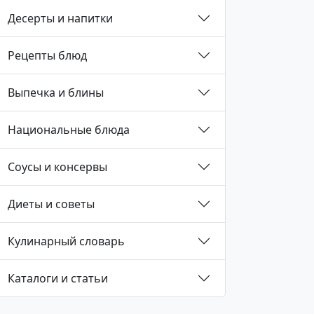
Десерты и напитки
Рецепты блюд
Выпечка и блины
Национальные блюда
Соусы и консервы
Диеты и советы
Кулинарный словарь
Каталоги и статьи