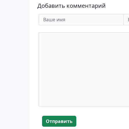
Добавить комментарий
Отправить