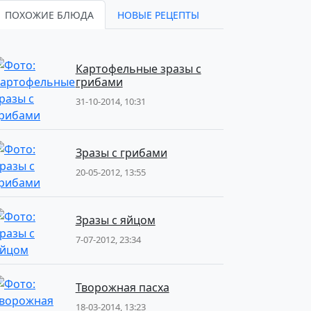
ПОХОЖИЕ БЛЮДА
НОВЫЕ РЕЦЕПТЫ
Картофельные зразы с
грибами
31-10-2014, 10:31
Зразы с грибами
20-05-2012, 13:55
Зразы с яйцом
7-07-2012, 23:34
Творожная пасха
18-03-2014, 13:23