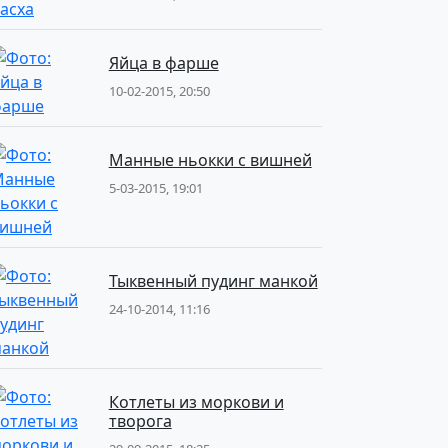
Яйца в фарше
10-02-2015, 20:50
Манные ньокки с вишней
5-03-2015, 19:01
Тыквенный пудинг манкой
24-10-2014, 11:16
Котлеты из моркови и
творога