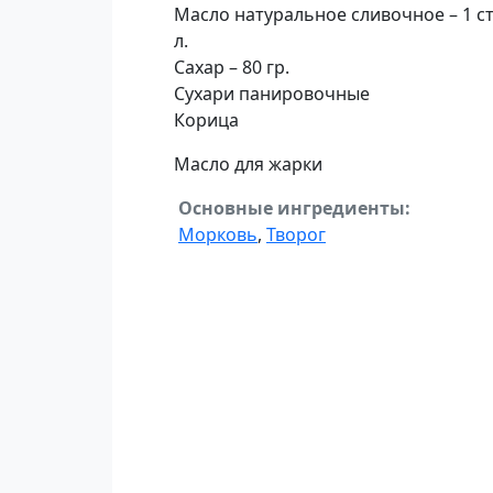
Масло натуральное сливочное – 1 ст
л.
Сахар – 80 гр.
Сухари панировочные
Корица
Масло для жарки
Основные ингредиенты:
Морковь
,
Творог