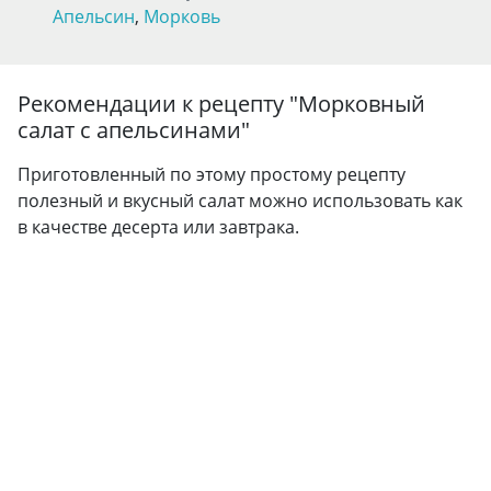
Апельсин
,
Морковь
Рекомендации к рецепту "
Морковный
салат с апельсинами
"
Приготовленный по этому простому рецепту
полезный и вкусный салат можно использовать как
в качестве десерта или завтрака.