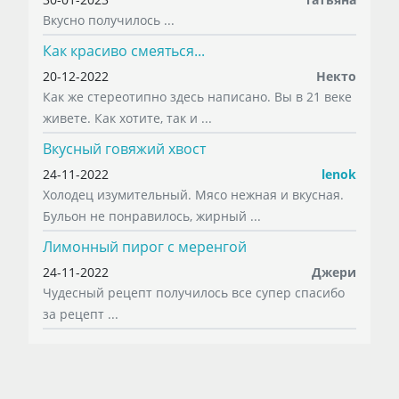
Вкусно получилось ...
Как красиво смеяться...
20-12-2022
Некто
Как же стереотипно здесь написано. Вы в 21 веке
живете. Как хотите, так и ...
Вкусный говяжий хвост
24-11-2022
lenok
Холодец изумительный. Мясо нежная и вкусная.
Бульон не понравилось, жирный ...
Лимонный пирог с меренгой
24-11-2022
Джери
Чудесный рецепт получилось все супер спасибо
за рецепт ...