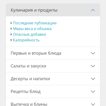
Кулинария и продукты
Последние публикации
Меры веса и объема
Опасные добавки
Калорийность
Первые и вторые блюда
Салаты и закуски
Десерты и напитки
Рецепты блюд
Выпечка и блины