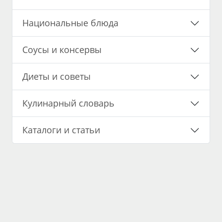
Национальные блюда
Соусы и консервы
Диеты и советы
Кулинарный словарь
Каталоги и статьи