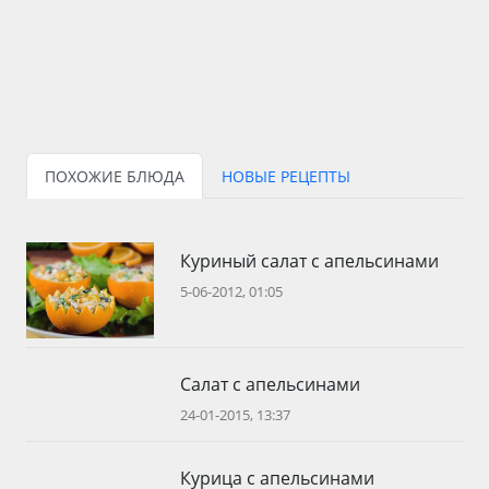
ПОХОЖИЕ БЛЮДА
НОВЫЕ РЕЦЕПТЫ
Куриный салат с апельсинами
5-06-2012, 01:05
Салат с апельсинами
24-01-2015, 13:37
Курица с апельсинами