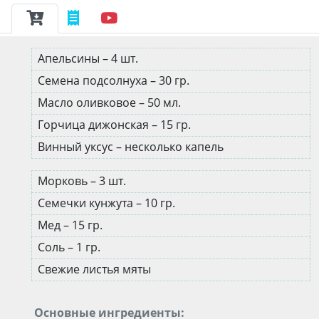
Апельсины – 4 шт.
Семена подсолнуха – 30 гр.
Масло оливковое – 50 мл.
Горчица дижонская – 15 гр.
Винный уксус – несколько капель
Морковь – 3 шт.
Семечки кунжута – 10 гр.
Мед – 15 гр.
Соль – 1 гр.
Свежие листья мяты
Основные ингредиенты: