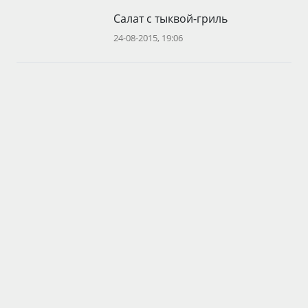
Салат с тыквой-гриль
24-08-2015, 19:06