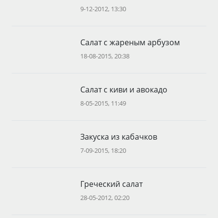
9-12-2012, 13:30
Салат с жареным арбузом
18-08-2015, 20:38
Салат с киви и авокадо
8-05-2015, 11:49
Закуска из кабачков
7-09-2015, 18:20
Греческий салат
28-05-2012, 02:20