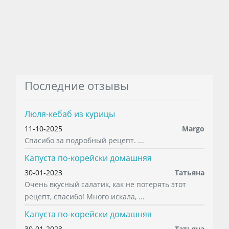
Последние отзывы
Люля-кебаб из курицы
11-10-2025
Margo
Спасибо за подробный рецепт. ...
Капуста по-корейски домашняя
30-01-2023
Татьяна
Очень вкусный салатик, как не потерять этот
рецепт, спасибо! Много искала, ...
Капуста по-корейски домашняя
30-01-2023
Татьяна