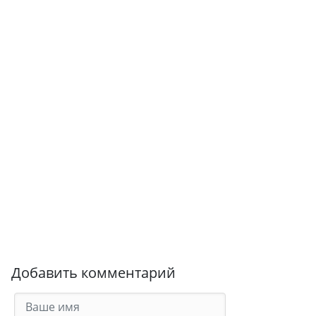
Добавить комментарий