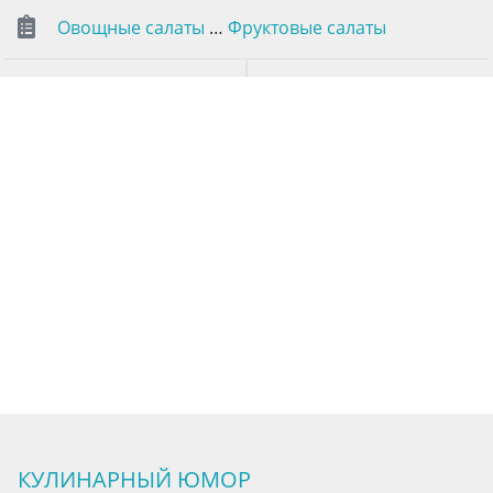
Овощные салаты
…
Фруктовые салаты
КУЛИНАРНЫЙ ЮМОР