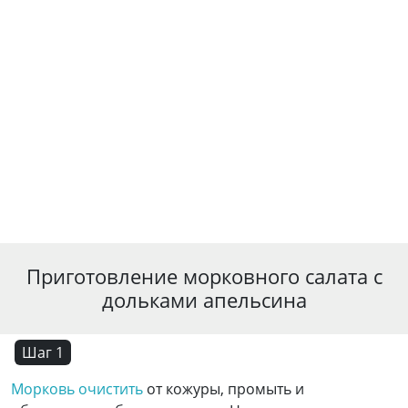
Приготовление морковного салата с
дольками апельсина
Шаг 1
Морковь очистить
от кожуры, промыть и