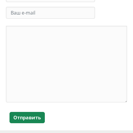
Отправить