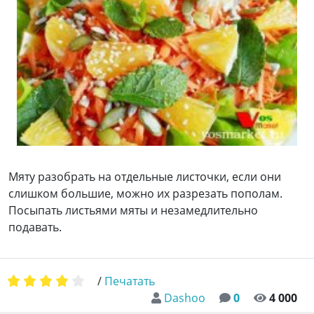
Мяту разобрать на отдельные листочки, если они
слишком большие, можно их разрезать пополам.
Посыпать листьями мяты и незамедлительно
подавать.
/
Печатать
Dashoo
0
4 000