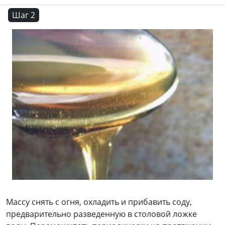
Шаг 2
Массу снять с огня, охладить и прибавить соду,
предварительно разведенную в столовой ложке