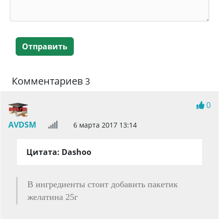
Отправить
Комментариев
3
0
AVDSM
6 марта 2017 13:14
Цитата: Dashoo
В ингредиенты стоит добавить пакетик
желатина 25г