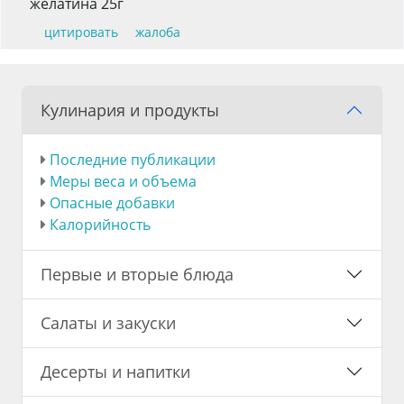
желатина 25г
цитировать
жалоба
Кулинария и продукты
Последние публикации
Меры веса и объема
Опасные добавки
Калорийность
Первые и вторые блюда
Салаты и закуски
Десерты и напитки