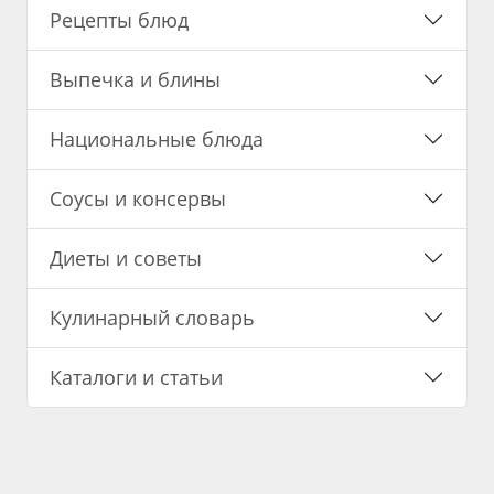
Рецепты блюд
Выпечка и блины
Национальные блюда
Соусы и консервы
Диеты и советы
Кулинарный словарь
Каталоги и статьи