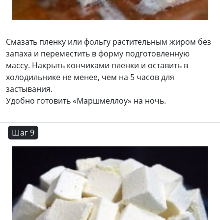
Смазать пленку или фольгу растительным жиром без
запаха и переместить в форму подготовленную
массу. Накрыть кончиками пленки и оставить в
холодильнике не менее, чем на 5 часов для
застывания.
Удобно готовить «Маршмеллоу» на ночь.
Шаг 9