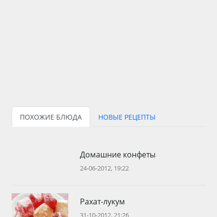
ПОХОЖИЕ БЛЮДА
НОВЫЕ РЕЦЕПТЫ
Домашние конфеты
24-06-2012, 19:22
Рахат-лукум
31-10-2012, 21:26