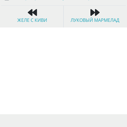
ЖЕЛЕ С КИВИ
ЛУКОВЫЙ МАРМЕЛАД