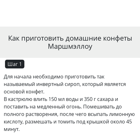
Как приготовить домашние конфеты
Маршмэллоу
Шаг 1
Для начала необходимо приготовить так
называемый инвертный сироп, который является
основой конфет.
В кастрюлю влить 150 мл воды и 350 г сахара и
поставить на медленный огонь. Помешивать до
полного растворения, после чего всыпать лимонную
кислоту, размешать и томить под крышкой около 45
минут.