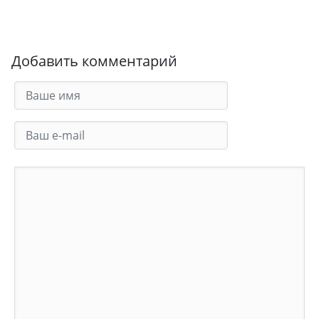
Добавить комментарий