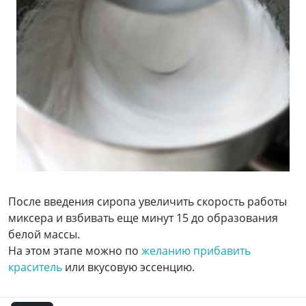
После введения сиропа увеличить скорость работы
миксера и взбивать еще минут 15 до образования
белой массы.
На этом этапе можно по
желанию прибавить
краситель
или вкусовую эссенцию.