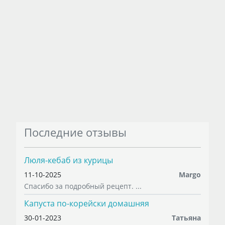
Последние отзывы
Люля-кебаб из курицы
11-10-2025
Margo
Спасибо за подробный рецепт. ...
Капуста по-корейски домашняя
30-01-2023
Татьяна