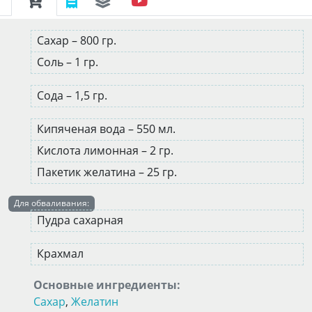
Сахар – 800 гр.
Соль – 1 гр.
Сода – 1,5 гр.
Кипяченая вода – 550 мл.
Кислота лимонная – 2 гр.
Пакетик желатина – 25 гр.
Для обваливания:
Пудра сахарная
Крахмал
Основные ингредиенты:
Сахар
,
Желатин