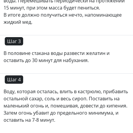
воды. Перемешивать периодически на протяжении
15 минут, при этом масса будет пениться.
В итоге должно получиться нечто, напоминающее
жидкий мед.
Шаг 3
В половине стакана воды развести желатин и
оставить до 30 минут для набухания.
Шаг 4
Воду, которая осталась, влить в кастрюлю, прибавить
остальной сахар, соль и весь сироп. Поставить на
маленький огонь и, помешивая, довести до кипения.
Затем огонь убавит до предельного минимума, и
оставить на 7-8 минут.