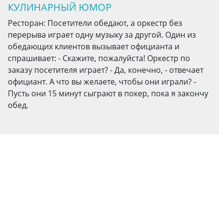
КУЛИНАРНЫЙ ЮМОР
Ресторан: Посетители обедают, а оркестр без
перерыва играет одну музыку за другой. Один из
обедающих клиентов вызывает официанта и
спрашивает: - Скажите, пожалуйста! Оркестр по
заказу посетителя играет? - Да, конечно, - отвечает
официант. А что вы желаете, чтобы они играли? -
Пусть они 15 минут сыграют в покер, пока я закончу
обед.