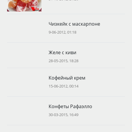
Чизкейк с маскарпоне
9-06-2012, 01:18
Желе с киви
28-05-2015, 18:28
Кофейный крем
15-06-2012, 00:14
Конфеты Рафаэлло
30-03-2015, 16:49