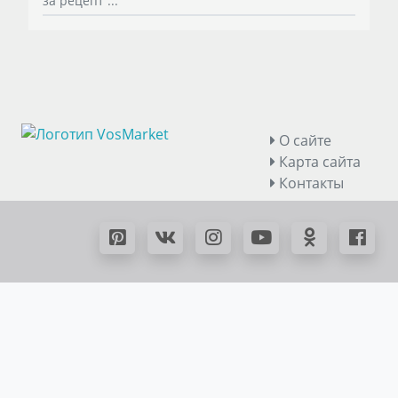
за рецепт ...
О сайте
Карта сайта
Контакты