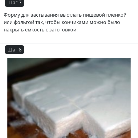
Шаг 7
Форму для застывания выстлать пищевой пленкой
или фольгой так, чтобы кончиками можно было
накрыть емкость с заготовкой.
Шаг 8