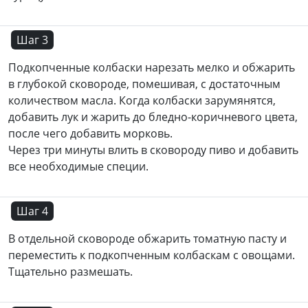
Шаг 3
Подкопченные колбаски нарезать мелко и обжарить
в глубокой сковороде, помешивая, с достаточным
количеством масла. Когда колбаски зарумянятся,
добавить лук и жарить до бледно-коричневого цвета,
после чего добавить морковь.
Через три минуты влить в сковороду пиво и добавить
все необходимые специи.
Шаг 4
В отдельной сковороде обжарить томатную пасту и
переместить к подкопченным колбаскам с овощами.
Тщательно размешать.