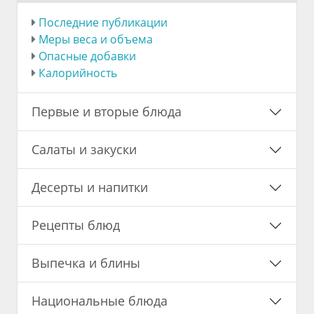
Последние публикации
Меры веса и объема
Опасные добавки
Калорийность
Первые и вторые блюда
Салаты и закуски
Десерты и напитки
Рецепты блюд
Выпечка и блины
Национальные блюда