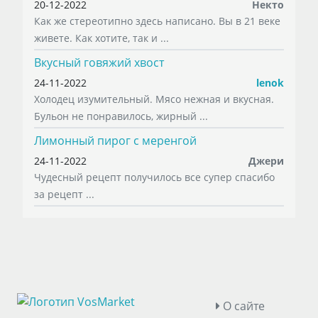
20-12-2022
Некто
Как же стереотипно здесь написано. Вы в 21 веке
живете. Как хотите, так и ...
Вкусный говяжий хвост
24-11-2022
lenok
Холодец изумительный. Мясо нежная и вкусная.
Бульон не понравилось, жирный ...
Лимонный пирог с меренгой
24-11-2022
Джери
Чудесный рецепт получилось все супер спасибо
за рецепт ...
О сайте