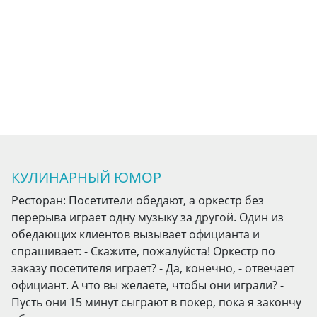
КУЛИНАРНЫЙ ЮМОР
Ресторан: Посетители обедают, а оркестр без
перерыва играет одну музыку за другой. Один из
обедающих клиентов вызывает официанта и
спрашивает: - Скажите, пожалуйста! Оркестр по
заказу посетителя играет? - Да, конечно, - отвечает
официант. А что вы желаете, чтобы они играли? -
Пусть они 15 минут сыграют в покер, пока я закончу