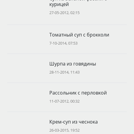
курицей
27-05-2012, 02:15
Томатный суп с брокколи
7-10-2014, 07:53
Шурпа из говядины
28-11-2014, 11:43
Рассольник с перловкой
11-07-2012, 00:32
Крем-суп из чеснока
26-03-2015, 19:52