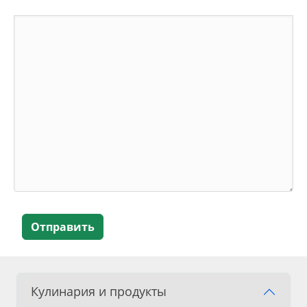
Отправить
Кулинария и продукты