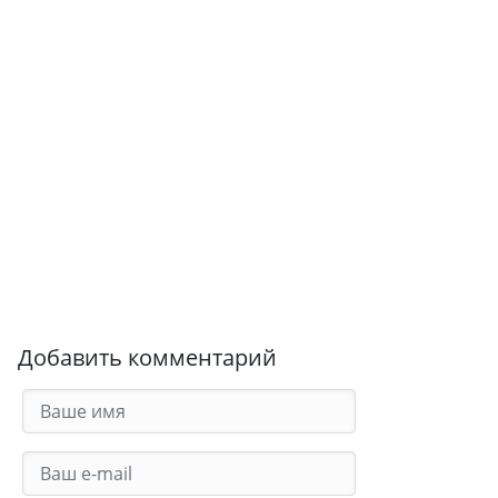
Добавить комментарий