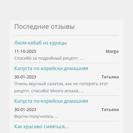
Последние отзывы
Люля-кебаб из курицы
11-10-2025
Margo
Спасибо за подробный рецепт. ...
Капуста по-корейски домашняя
30-01-2023
Татьяна
Очень вкусный салатик, как не потерять этот
рецепт, спасибо! Много искала, ...
Капуста по-корейски домашняя
30-01-2023
Татьяна
Вкусно получилось ...
Как красиво смеяться...