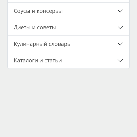
Соусы и консервы
Диеты и советы
Кулинарный словарь
Каталоги и статьи