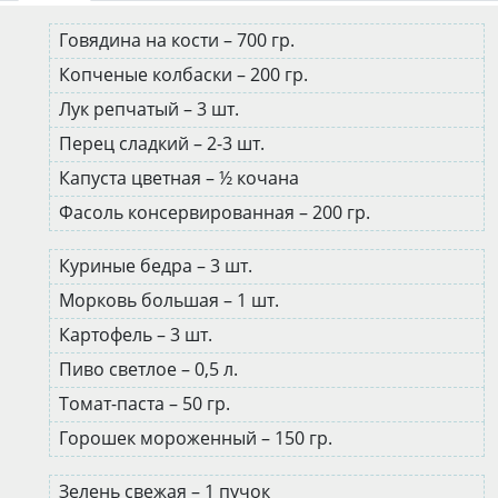
Говядина на кости – 700 гр.
Копченые колбаски – 200 гр.
Лук репчатый – 3 шт.
Перец сладкий – 2-3 шт.
Капуста цветная – ½ кочана
Фасоль консервированная – 200 гр.
Куриные бедра – 3 шт.
Морковь большая – 1 шт.
Картофель – 3 шт.
Пиво светлое – 0,5 л.
Томат-паста – 50 гр.
Горошек мороженный – 150 гр.
Зелень свежая – 1 пучок