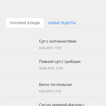
ПОХОЖИЕ БЛЮДА
НОВЫЕ РЕЦЕПТЫ
Суп с копченостями
6-03-2015, 17:57
Пивной суп с грибами
23-02-2015, 13:05
Бигос по-польски
6-02-2015, 11:52
Суп из зеленой фасоли с