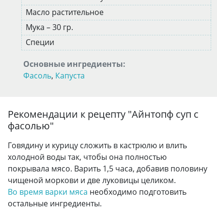
Масло растительное
Мука – 30 гр.
Специи
Основные ингредиенты:
Фасоль
,
Капуста
Рекомендации к рецепту "
Айнтопф суп с
фасолью
"
Говядину и курицу сложить в кастрюлю и влить
холодной воды так, чтобы она полностью
покрывала мясо. Варить 1,5 часа, добавив половину
чищеной моркови и две луковицы целиком.
Во время варки мяса
необходимо подготовить
остальные ингредиенты.