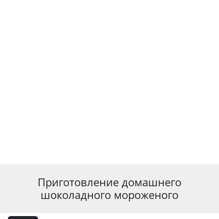
Приготовление домашнего
шоколадного мороженого