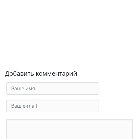
Добавить комментарий