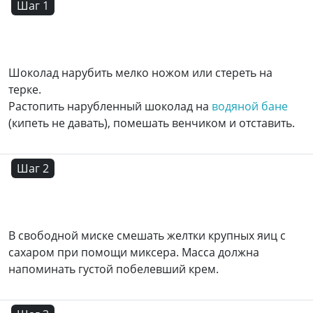
Шаг 1
Шоколад нарубить мелко ножом или стереть на
терке.
Растопить нарубленный шоколад на
водяной бане
(кипеть не давать), помешать венчиком и отставить.
Шаг 2
В свободной миске смешать желтки крупных яиц с
сахаром при помощи миксера. Масса должна
напоминать густой побелевший крем.