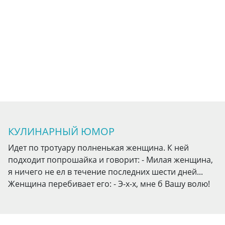
КУЛИНАРНЫЙ ЮМОР
Идет по тротуару полненькая женщина. К ней
подходит попрошайка и говорит: - Милая женщина,
я ничего не ел в течение последних шести дней...
Женщина перебивает его: - Э-х-х, мне б Вашу волю!