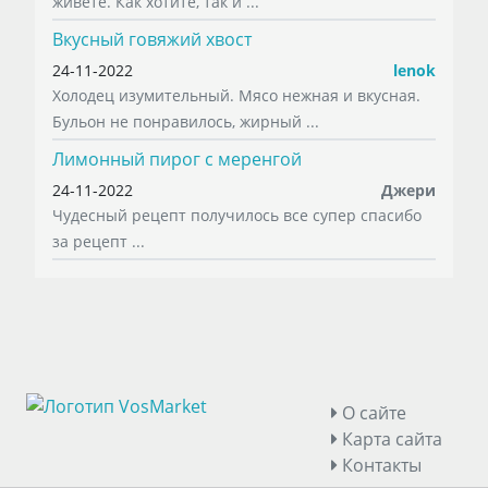
живете. Как хотите, так и ...
Вкусный говяжий хвост
24-11-2022
lenok
Холодец изумительный. Мясо нежная и вкусная.
Бульон не понравилось, жирный ...
Лимонный пирог с меренгой
24-11-2022
Джери
Чудесный рецепт получилось все супер спасибо
за рецепт ...
О сайте
Карта сайта
Контакты