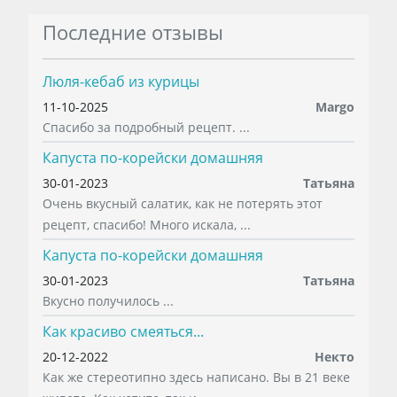
Последние отзывы
Люля-кебаб из курицы
11-10-2025
Margo
Спасибо за подробный рецепт. ...
Капуста по-корейски домашняя
30-01-2023
Татьяна
Очень вкусный салатик, как не потерять этот
рецепт, спасибо! Много искала, ...
Капуста по-корейски домашняя
30-01-2023
Татьяна
Вкусно получилось ...
Как красиво смеяться...
20-12-2022
Некто
Как же стереотипно здесь написано. Вы в 21 веке