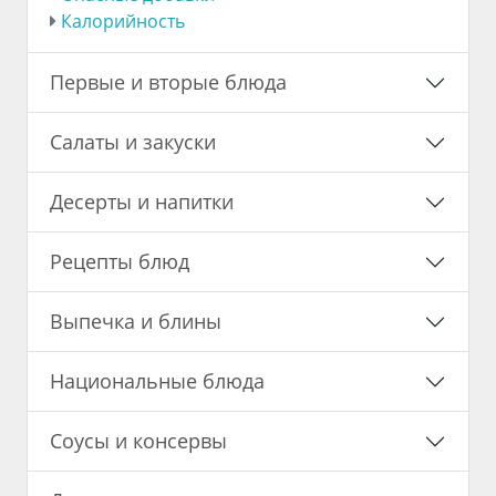
Калорийность
Первые и вторые блюда
Салаты и закуски
Десерты и напитки
Рецепты блюд
Выпечка и блины
Национальные блюда
Соусы и консервы