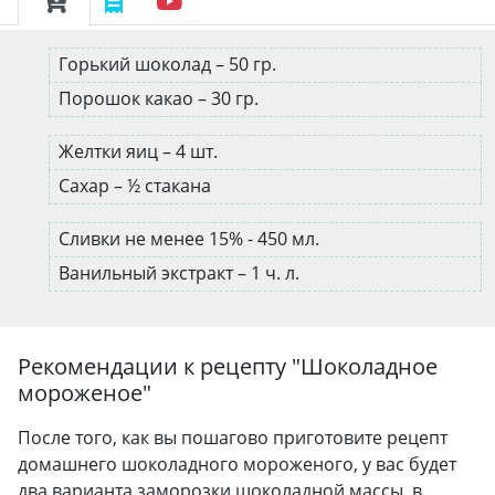
Горький шоколад – 50 гр.
Порошок какао – 30 гр.
Желтки яиц – 4 шт.
Сахар – ½ стакана
Сливки не менее 15% - 450 мл.
Ванильный экстракт – 1 ч. л.
Рекомендации к рецепту "
Шоколадное
мороженое
"
После того, как вы пошагово приготовите рецепт
домашнего шоколадного мороженого, у вас будет
два варианта заморозки шоколадной массы, в