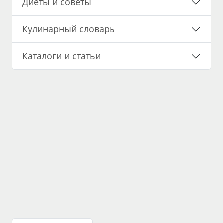
Диеты и советы
Кулинарный словарь
Каталоги и статьи