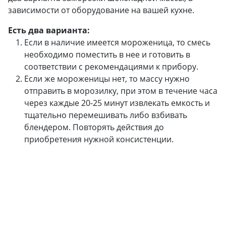
зависимости от оборудование на вашей кухне.
Есть два варианта:
Если в наличие имеется мороженица, то смесь
необходимо поместить в нее и готовить в
соответствии с рекомендациями к прибору.
Если же мороженицы нет, то массу нужно
отправить в морозилку, при этом в течение часа
через каждые 20-25 минут извлекать емкость и
тщательно перемешивать либо взбивать
блендером. Повторять действия до
приобретения нужной консистенции.