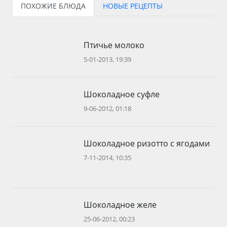
ПОХОЖИЕ БЛЮДА
НОВЫЕ РЕЦЕПТЫ
Птичье молоко
5-01-2013, 19:39
Шоколадное суфле
9-06-2012, 01:18
Шоколадное ризотто с ягодами
7-11-2014, 10:35
Шоколадное желе
25-06-2012, 00:23