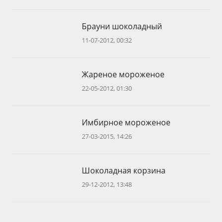
Брауни шоколадный
11-07-2012, 00:32
Жареное мороженое
22-05-2012, 01:30
Имбирное мороженое
27-03-2015, 14:26
Шоколадная корзина
29-12-2012, 13:48