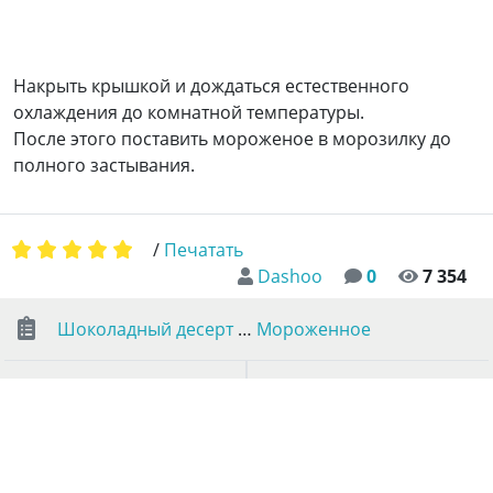
Накрыть крышкой и дождаться естественного
охлаждения до комнатной температуры.
После этого поставить мороженое в морозилку до
полного застывания.
/
Печатать
Dashoo
0
7 354
Шоколадный десерт
…
Мороженное