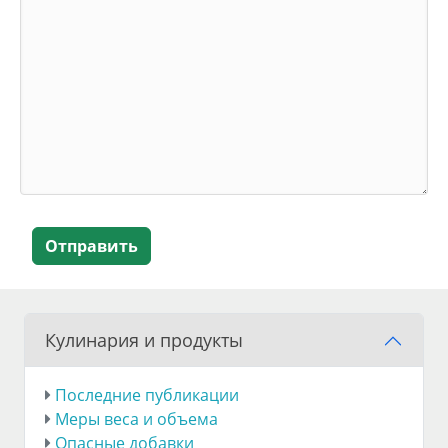
Отправить
Кулинария и продукты
Последние публикации
Меры веса и объема
Опасные добавки