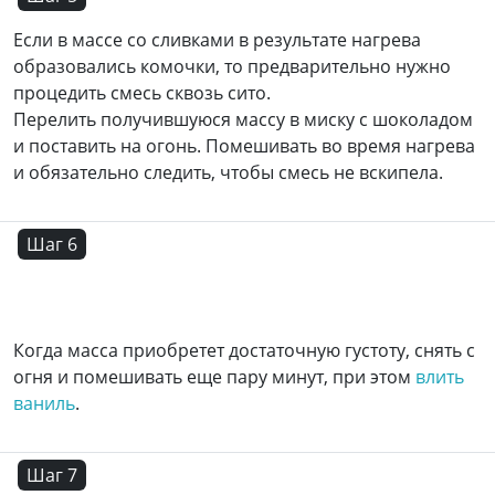
Если в массе со сливками в результате нагрева
образовались комочки, то предварительно нужно
процедить смесь сквозь сито.
Перелить получившуюся массу в миску с шоколадом
и поставить на огонь. Помешивать во время нагрева
и обязательно следить, чтобы смесь не вскипела.
Шаг 6
Когда масса приобретет достаточную густоту, снять с
огня и помешивать еще пару минут, при этом
влить
ваниль
.
Шаг 7