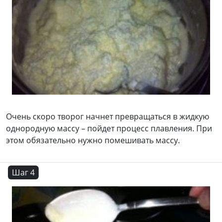
Очень скоро творог начнет превращаться в жидкую
однородную массу – пойдет процесс плавления. При
этом обязательно нужно помешивать массу.
Шаг 4