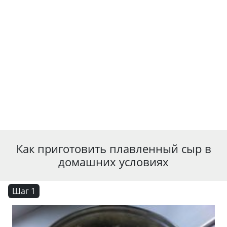
Как приготовить плавленный сыр в
домашних условиях
Шаг 1