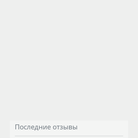
Последние отзывы