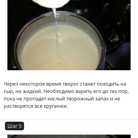
Через некоторое время творог станет походить на
сыр, но жидкий. Необходимо варить его до тех пор,
пока не пропадет кислый творожный запах и не
растворятся все крупинки.
Шаг 5