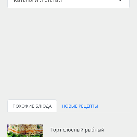
ПОХОЖИЕ БЛЮДА
НОВЫЕ РЕЦЕПТЫ
Торт слоеный рыбный