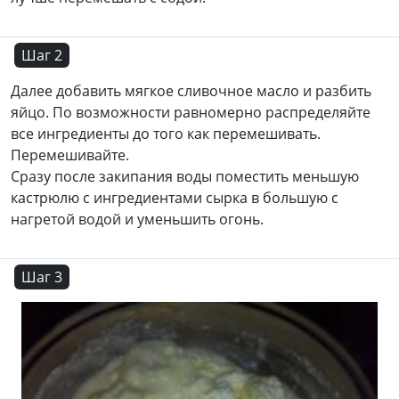
Шаг 2
Далее добавить мягкое сливочное масло и разбить
яйцо. По возможности равномерно распределяйте
все ингредиенты до того как перемешивать.
Перемешивайте.
Сразу после закипания воды поместить меньшую
кастрюлю с ингредиентами сырка в большую с
нагретой водой и уменьшить огонь.
Шаг 3