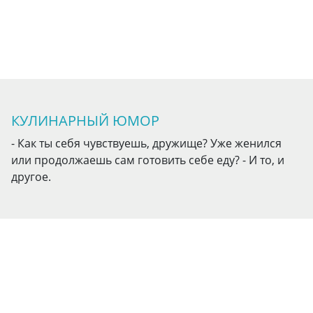
КУЛИНАРНЫЙ ЮМОР
- Как ты себя чувствуешь, дружище? Уже женился
или продолжаешь сам готовить себе еду? - И то, и
другое.