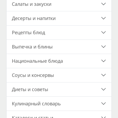
Салаты и закуски
Десерты и напитки
Рецепты блюд
Выпечка и блины
Национальные блюда
Соусы и консервы
Диеты и советы
Кулинарный словарь
Каталоги и статьи