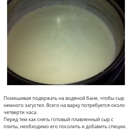
Помешивая подержать на водяной бане, чтобы сыр
немного загустел. Всего на варку потребуется около
четверти часа.
Перед тем как снять готовый плавленный сыр с
плиты, необходимо его посолить и добавить специи.