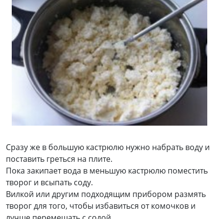
Сразу же в большую кастрюлю нужно набрать воду и
поставить греться на плите.
Пока закипает вода в меньшую кастрюлю поместить
творог и всыпать соду.
Вилкой или другим подходящим прибором размять
творог для того, чтобы избавиться от комочков и
лучше перемешать с содой.