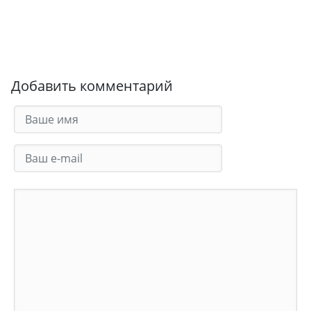
Добавить комментарий