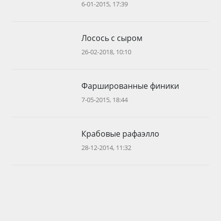
6-01-2015, 17:39
Лосось с сыром
26-02-2018, 10:10
Фаршированные финики
7-05-2015, 18:44
Крабовые рафаэлло
28-12-2014, 11:32