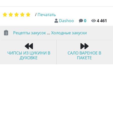
/
Печатать
Dashoo
0
4 461
Рецепты закусок
…
Холодные закуски
ЧИПСЫ ИЗ ЦУКИНИ В
САЛО ВАРЕНОЕ В
ДУХОВКЕ
ПАКЕТЕ