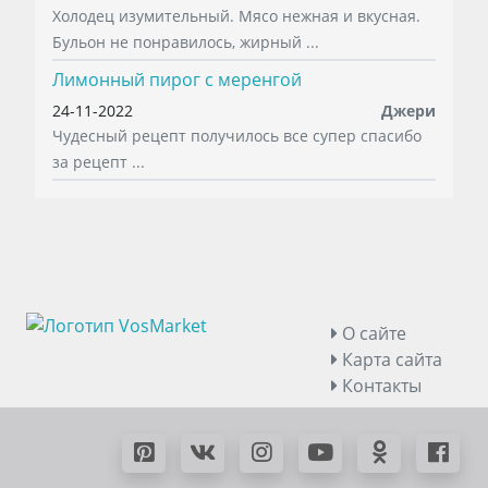
Холодец изумительный. Мясо нежная и вкусная.
Бульон не понравилось, жирный ...
Лимонный пирог с меренгой
24-11-2022
Джери
Чудесный рецепт получилось все супер спасибо
за рецепт ...
О сайте
Карта сайта
Контакты