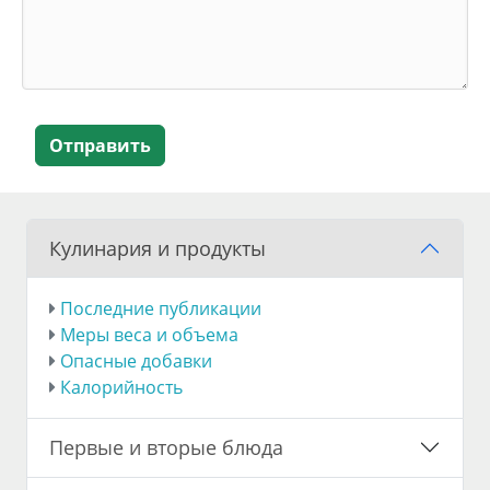
Отправить
Кулинария и продукты
Последние публикации
Меры веса и объема
Опасные добавки
Калорийность
Первые и вторые блюда