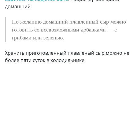
домашний.
По желанию домашний плавленный сыр можно
готовить со всевозможными добавками — с
грибами или зеленью.
Хранить приготовленный плавленый сыр можно не
более пяти суток в холодильнике.