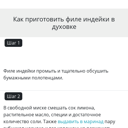
Как приготовить филе индейки в
духовке
Шаг 1
Филе индейки промыть и тщательно обсушить
бумажными полотенцами.
Шаг 2
В свободной миске смешать сок лимона,
растительное масло, специи и достаточное
количество соли. Также
выдавить в маринад
пару