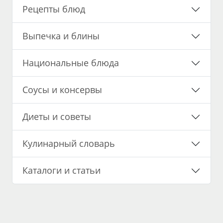
Рецепты блюд
Выпечка и блины
Национальные блюда
Соусы и консервы
Диеты и советы
Кулинарный словарь
Каталоги и статьи