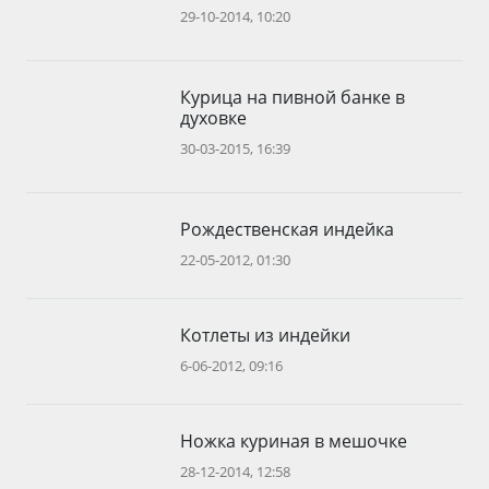
29-10-2014, 10:20
Курица на пивной банке в
духовке
30-03-2015, 16:39
Рождественская индейка
22-05-2012, 01:30
Котлеты из индейки
6-06-2012, 09:16
Ножка куриная в мешочке
28-12-2014, 12:58