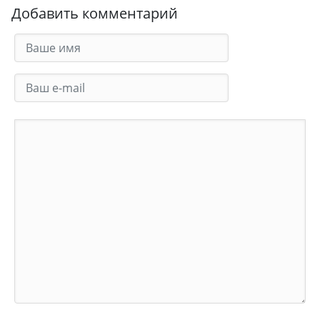
Добавить комментарий