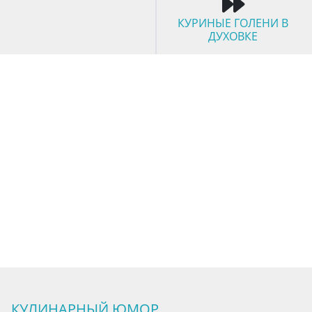
КУРИНЫЕ ГОЛЕНИ В
ДУХОВКЕ
КУЛИНАРНЫЙ ЮМОР