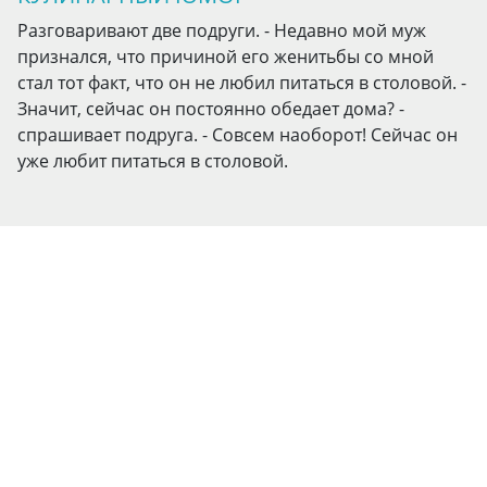
Разговаривают две подруги. - Недавно мой муж
признался, что причиной его женитьбы со мной
стал тот факт, что он не любил питаться в столовой. -
Значит, сейчас он постоянно обедает дома? -
спрашивает подруга. - Совсем наоборот! Сейчас он
уже любит питаться в столовой.