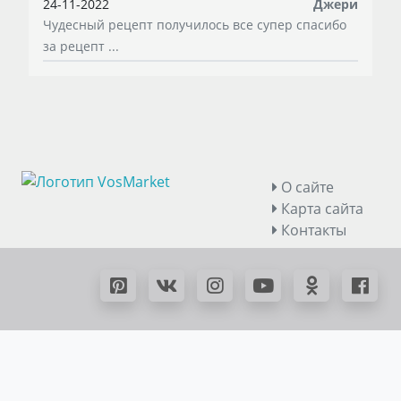
24-11-2022
Джери
Чудесный рецепт получилось все супер спасибо
за рецепт ...
О сайте
Карта сайта
Контакты