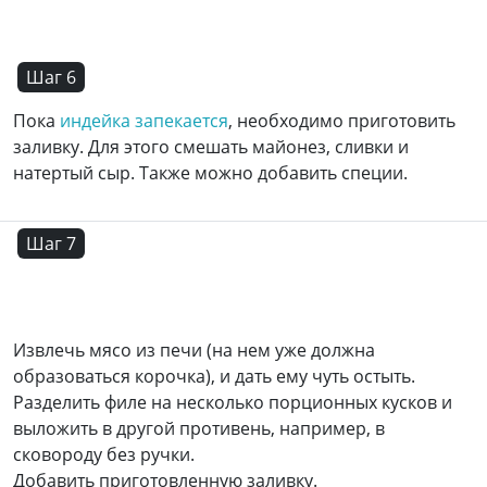
Шаг 6
Пока
индейка запекается
, необходимо приготовить
заливку. Для этого смешать майонез, сливки и
натертый сыр. Также можно добавить специи.
Шаг 7
Извлечь мясо из печи (на нем уже должна
образоваться корочка), и дать ему чуть остыть.
Разделить филе на несколько порционных кусков и
выложить в другой противень, например, в
сковороду без ручки.
Добавить приготовленную заливку.