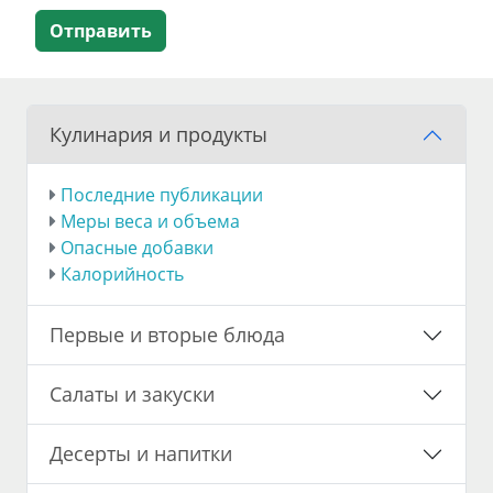
Отправить
Кулинария и продукты
Последние публикации
Меры веса и объема
Опасные добавки
Калорийность
Первые и вторые блюда
Салаты и закуски
Десерты и напитки