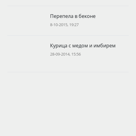
Перепела в беконе
8-10-2015, 19:27
Курица с медом и имбирем
28-09-2014, 15:56