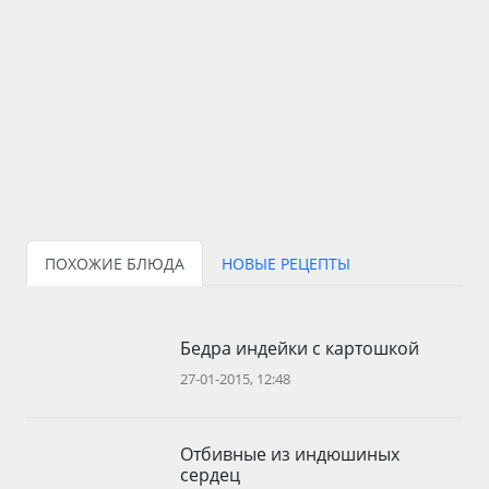
ПОХОЖИЕ БЛЮДА
НОВЫЕ РЕЦЕПТЫ
Бедра индейки с картошкой
27-01-2015, 12:48
Отбивные из индюшиных
сердец