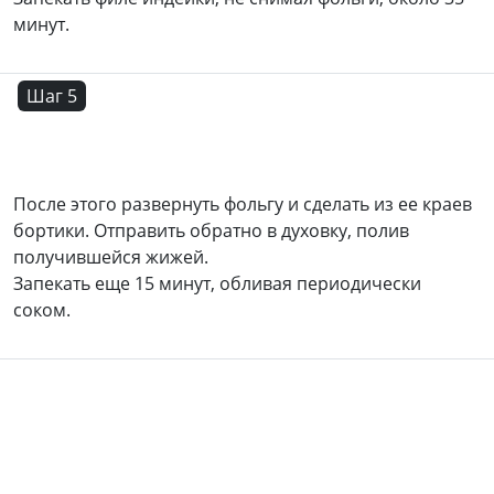
минут.
Шаг 5
После этого развернуть фольгу и сделать из ее краев
бортики. Отправить обратно в духовку, полив
получившейся жижей.
Запекать еще 15 минут, обливая периодически
соком.