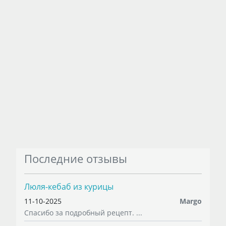
Последние отзывы
Люля-кебаб из курицы
11-10-2025
Margo
Спасибо за подробный рецепт. ...