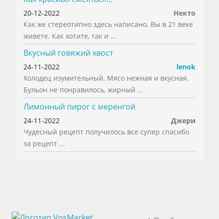
20-12-2022
Некто
Как же стереотипно здесь написано. Вы в 21 веке
живете. Как хотите, так и ...
Вкусный говяжий хвост
24-11-2022
lenok
Холодец изумительный. Мясо нежная и вкусная.
Бульон не понравилось, жирный ...
Лимонный пирог с меренгой
24-11-2022
Джери
Чудесный рецепт получилось все супер спасибо
за рецепт ...