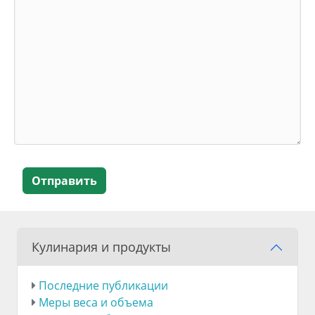
Отправить
Кулинария и продукты
Последние публикации
Меры веса и объема