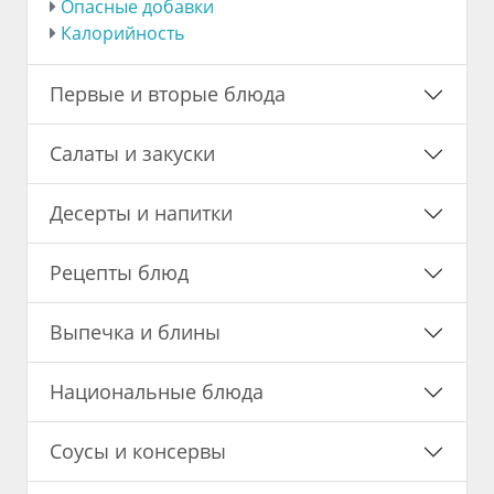
Опасные добавки
Калорийность
Первые и вторые блюда
Салаты и закуски
Десерты и напитки
Рецепты блюд
Выпечка и блины
Национальные блюда
Соусы и консервы