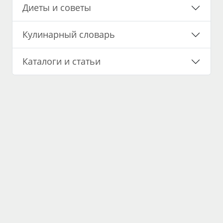
Диеты и советы
Кулинарный словарь
Каталоги и статьи