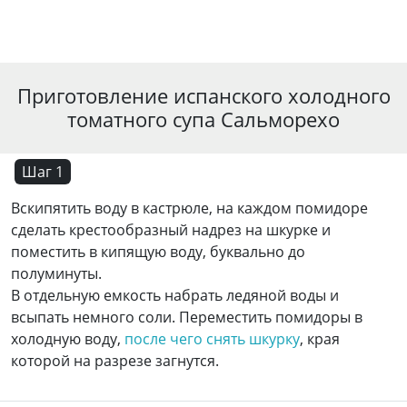
Приготовление испанского холодного
томатного супа Сальморехо
Шаг 1
Вскипятить воду в кастрюле, на каждом помидоре
сделать крестообразный надрез на шкурке и
поместить в кипящую воду, буквально до
полуминуты.
В отдельную емкость набрать ледяной воды и
всыпать немного соли. Переместить помидоры в
холодную воду,
после чего снять шкурку
, края
которой на разрезе загнутся.