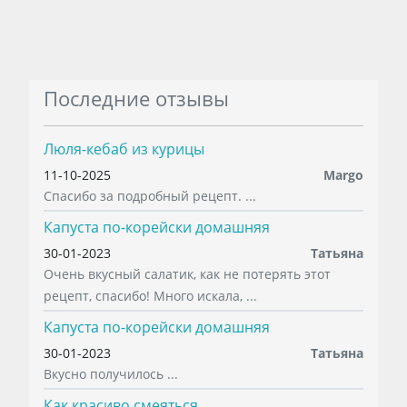
Последние отзывы
Люля-кебаб из курицы
11-10-2025
Margo
Спасибо за подробный рецепт. ...
Капуста по-корейски домашняя
30-01-2023
Татьяна
Очень вкусный салатик, как не потерять этот
рецепт, спасибо! Много искала, ...
Капуста по-корейски домашняя
30-01-2023
Татьяна
Вкусно получилось ...
Как красиво смеяться...