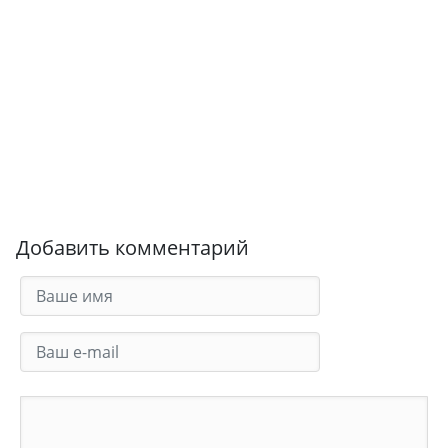
Добавить комментарий