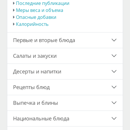
Последние публикации
Меры веса и объема
Опасные добавки
Калорийность
Первые и вторые блюда
Салаты и закуски
Десерты и напитки
Рецепты блюд
Выпечка и блины
Национальные блюда