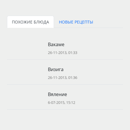
ПОХОЖИЕ БЛЮДА
НОВЫЕ РЕЦЕПТЫ
Вакаме
26-11-2013, 01:33
Визига
26-11-2013, 01:36
Вяление
6-07-2015, 15:12