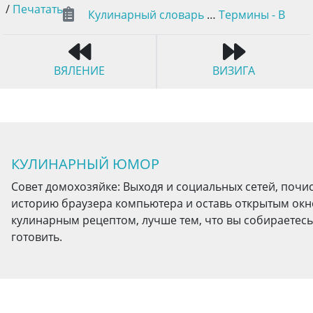
/
Печатать
Кулинарный словарь
…
Термины - В
ВЯЛЕНИЕ
ВИЗИГА
КУЛИНАРНЫЙ ЮМОР
Совет домохозяйке: Выходя и социальных сетей, почи
историю браузера компьютера и оставь открытым окн
кулинарным рецептом, лучше тем, что вы собираетесь
готовить.