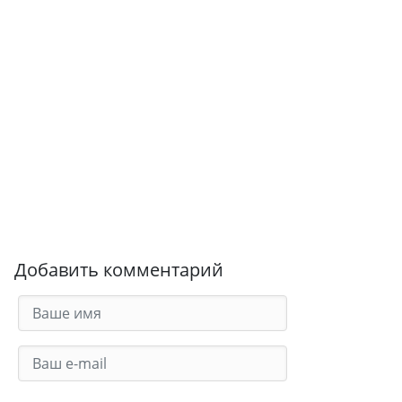
Добавить комментарий