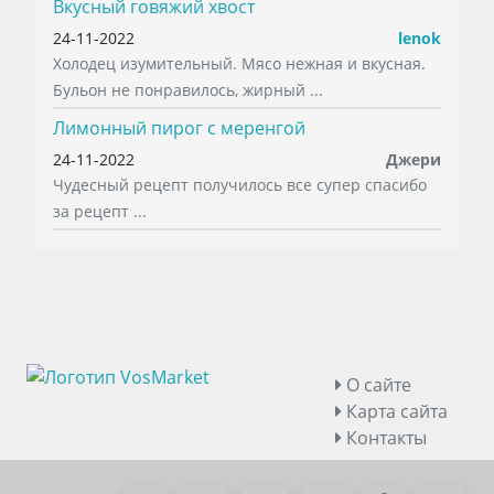
Вкусный говяжий хвост
24-11-2022
lenok
Холодец изумительный. Мясо нежная и вкусная.
Бульон не понравилось, жирный ...
Лимонный пирог с меренгой
24-11-2022
Джери
Чудесный рецепт получилось все супер спасибо
за рецепт ...
О сайте
Карта сайта
Контакты