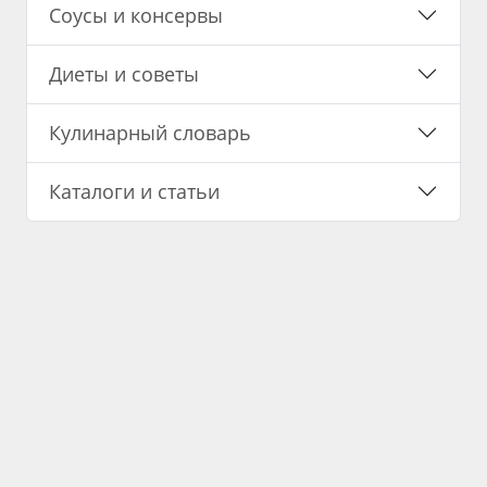
Соусы и консервы
Диеты и советы
Кулинарный словарь
Каталоги и статьи