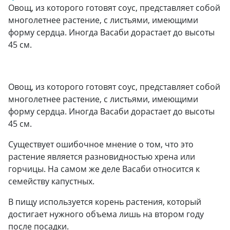
Овощ, из которого готовят соус, представляет собой
многолетнее растение, с листьями, имеющими
форму сердца. Иногда Васаби дорастает до высоты
45 см.
Овощ, из которого готовят соус, представляет собой
многолетнее растение, с листьями, имеющими
форму сердца. Иногда Васаби дорастает до высоты
45 см.
Существует ошибочное мнение о том, что это
растение является разновидностью хрена или
горчицы. На самом же деле Васаби относится к
семейству капустных.
В пищу используется корень растения, который
достигает нужного объема лишь на втором году
после посадки.