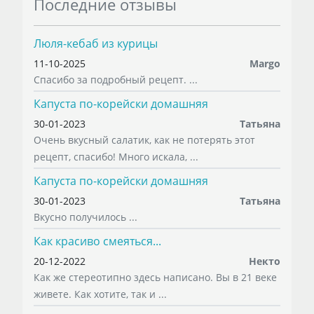
Последние отзывы
Люля-кебаб из курицы
11-10-2025
Margo
Спасибо за подробный рецепт. ...
Капуста по-корейски домашняя
30-01-2023
Татьяна
Очень вкусный салатик, как не потерять этот
рецепт, спасибо! Много искала, ...
Капуста по-корейски домашняя
30-01-2023
Татьяна
Вкусно получилось ...
Как красиво смеяться...
20-12-2022
Некто
Как же стереотипно здесь написано. Вы в 21 веке
живете. Как хотите, так и ...