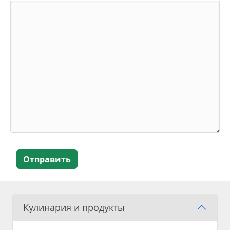
Отправить
Кулинария и продукты