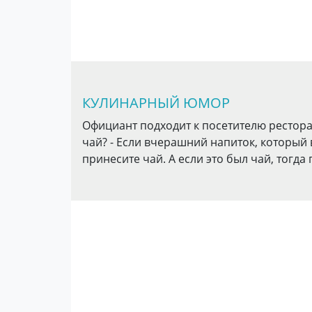
КУЛИНАРНЫЙ ЮМОР
Официант подходит к посетителю ресторан
чай? - Если вчерашний напиток, который 
принесите чай. А если это был чай, тогда