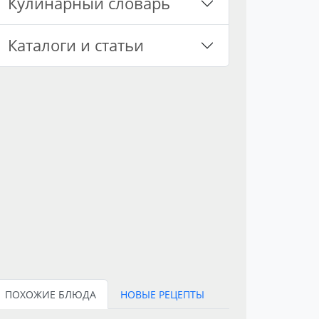
Кулинарный словарь
Каталоги и статьи
ПОХОЖИЕ БЛЮДА
НОВЫЕ РЕЦЕПТЫ