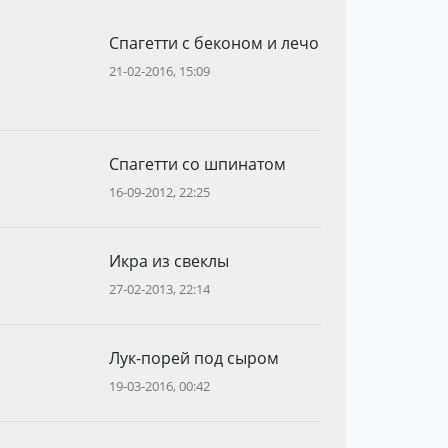
Спагетти с беконом и лечо
21-02-2016, 15:09
Спагетти со шпинатом
16-09-2012, 22:25
Икра из свеклы
27-02-2013, 22:14
Лук-порей под сыром
19-03-2016, 00:42