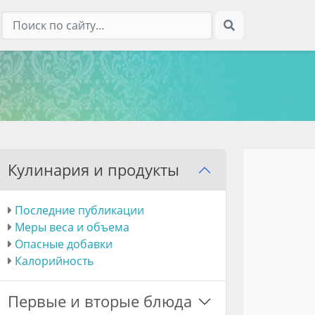
Кулинария и продукты
Последние публикации
Меры веса и объема
Опасные добавки
Калорийность
Первые и вторые блюда