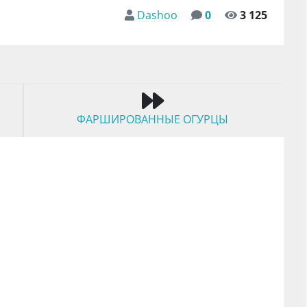
Dashoo
0
3 125
ФАРШИРОВАННЫЕ ОГУРЦЫ