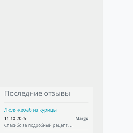
Последние отзывы
Люля-кебаб из курицы
11-10-2025
Margo
Спасибо за подробный рецепт. ...