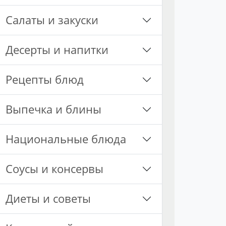
Салаты и закуски
Десерты и напитки
Рецепты блюд
Выпечка и блины
Национальные блюда
Соусы и консервы
Диеты и советы