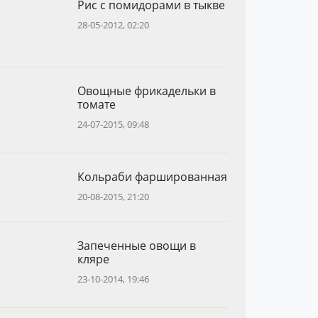
Рис с помидорами в тыкве
28-05-2012, 02:20
Овощные фрикадельки в
томате
24-07-2015, 09:48
Кольраби фаршированная
20-08-2015, 21:20
Запеченные овощи в
кляре
23-10-2014, 19:46