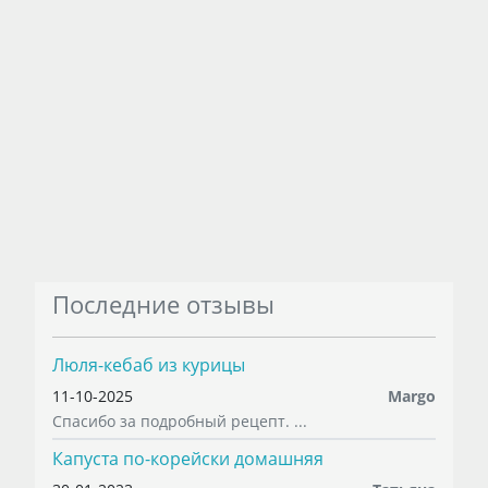
Последние отзывы
Люля-кебаб из курицы
11-10-2025
Margo
Спасибо за подробный рецепт. ...
Капуста по-корейски домашняя