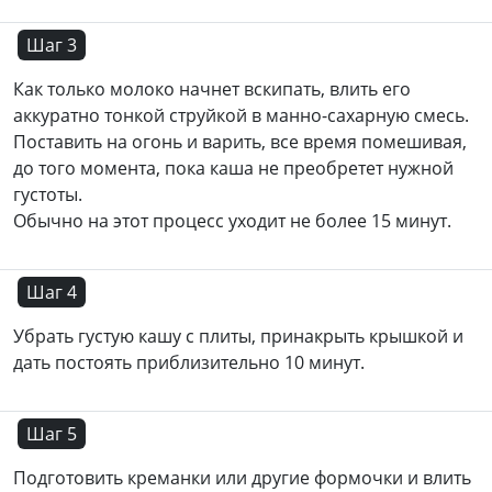
Шаг 3
Как только молоко начнет вскипать, влить его
аккуратно тонкой струйкой в манно-сахарную смесь.
Поставить на огонь и варить, все время помешивая,
до того момента, пока каша не преобретет нужной
густоты.
Обычно на этот процесс уходит не более 15 минут.
Шаг 4
Убрать густую кашу с плиты, принакрыть крышкой и
дать постоять приблизительно 10 минут.
Шаг 5
Подготовить креманки или другие формочки и влить