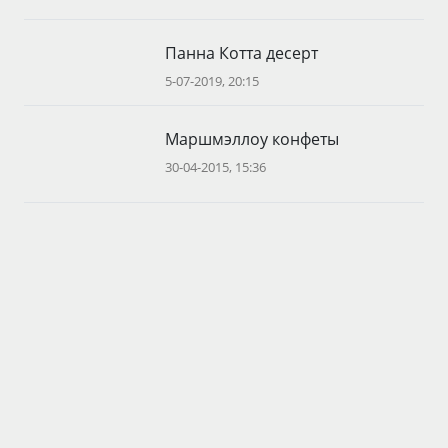
Панна Котта десерт
5-07-2019, 20:15
Маршмэллоу конфеты
30-04-2015, 15:36