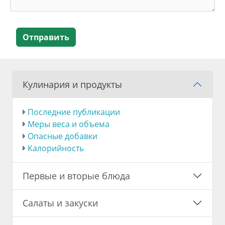
Отправить
Кулинария и продукты
Последние публикации
Меры веса и объема
Опасные добавки
Калорийность
Первые и вторые блюда
Салаты и закуски