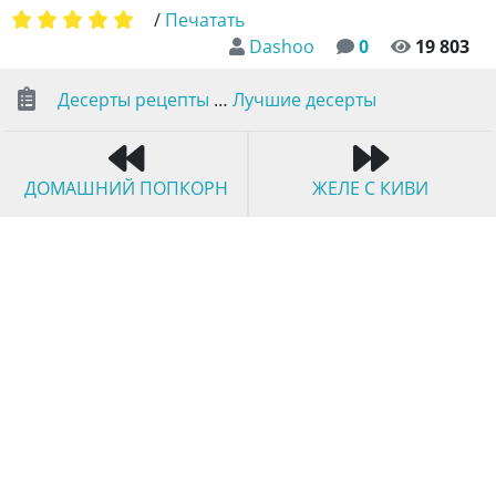
/
Печатать
Dashoo
0
19 803
Десерты рецепты
…
Лучшие десерты
ДОМАШНИЙ ПОПКОРН
ЖЕЛЕ С КИВИ