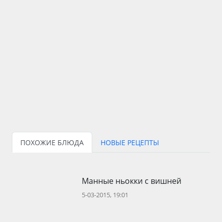
ПОХОЖИЕ БЛЮДА
НОВЫЕ РЕЦЕПТЫ
Манные ньокки с вишней
5-03-2015, 19:01