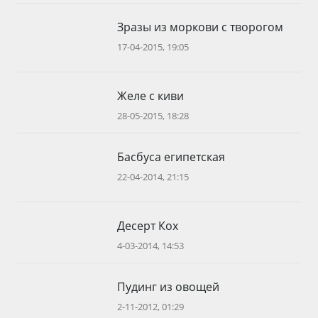
Зразы из моркови с творогом
17-04-2015, 19:05
Желе с киви
28-05-2015, 18:28
Басбуса египетская
22-04-2014, 21:15
Десерт Кох
4-03-2014, 14:53
Пудинг из овощей
2-11-2012, 01:29