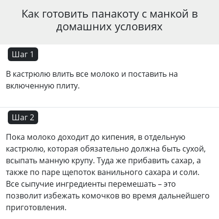
Как готовить панакоту с манкой в
домашних условиях
Шаг 1
В кастрюлю влить все молоко и поставить на
включенную плиту.
Шаг 2
Пока молоко доходит до кипения, в отдельную
кастрюлю, которая обязательно должна быть сухой,
всыпать манную крупу. Туда же прибавить сахар, а
также по паре щепоток ванильного сахара и соли.
Все сыпучие ингредиенты перемешать – это
позволит избежать комочков во время дальнейшего
приготовления.