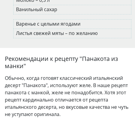
Ванильный сахар
Варенье с целыми ягодами
Листья свежей мяты – по желанию
Рекомендации к рецепту "
Панакота из
манки
"
Обычно, когда готовят классический итальянский
десерт "Панакота", используют желе. В наше рецепт
панакота с манкой, желе не понадобится. Хотя этот
рецепт кардинально отличается от рецепта
итальянского десерта, но вкусовые качества не чуть
не уступают оригинала.