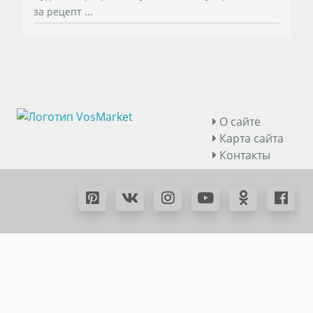
за рецепт ...
О сайте
Карта сайта
Контакты