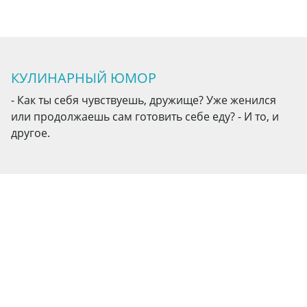
КУЛИНАРНЫЙ ЮМОР
- Как ты себя чувствуешь, дружище? Уже женился
или продолжаешь сам готовить себе еду? - И то, и
другое.