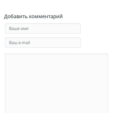
Добавить комментарий