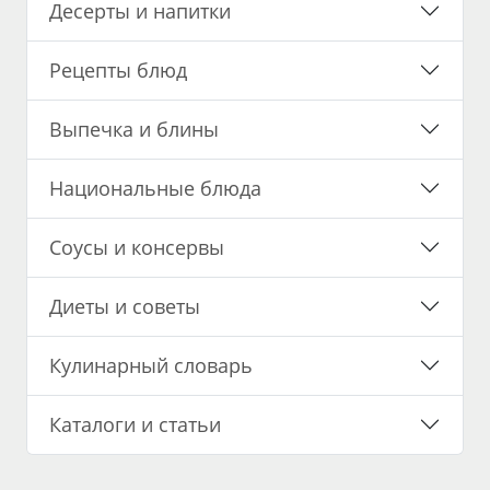
Десерты и напитки
Рецепты блюд
Выпечка и блины
Национальные блюда
Соусы и консервы
Диеты и советы
Кулинарный словарь
Каталоги и статьи