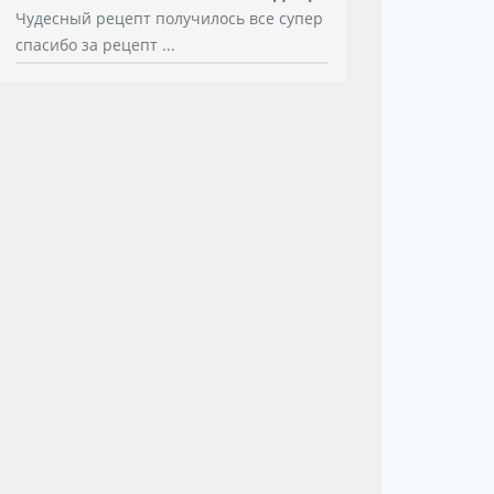
Чудесный рецепт получилось все супер
спасибо за рецепт ...