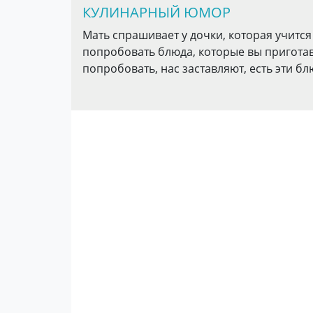
КУЛИНАРНЫЙ ЮМОР
Мать спрашивает у дочки, которая учится
попробовать блюда, которые вы приготав
попробовать, нас заставляют, есть эти бл