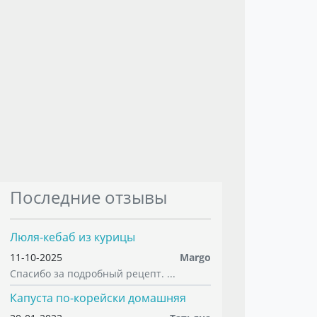
Последние отзывы
Люля-кебаб из курицы
11-10-2025
Margo
Спасибо за подробный рецепт. ...
Капуста по-корейски домашняя