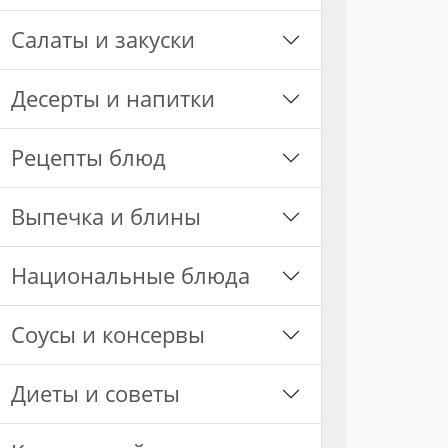
Салаты и закуски
Десерты и напитки
Рецепты блюд
Выпечка и блины
Национальные блюда
Соусы и консервы
Диеты и советы