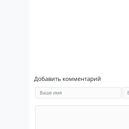
Добавить комментарий