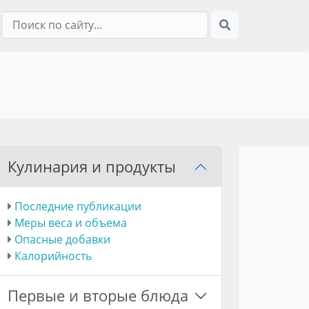
Кулинария и продукты
Последние публикации
Меры веса и объема
Опасные добавки
Калорийность
Первые и вторые блюда