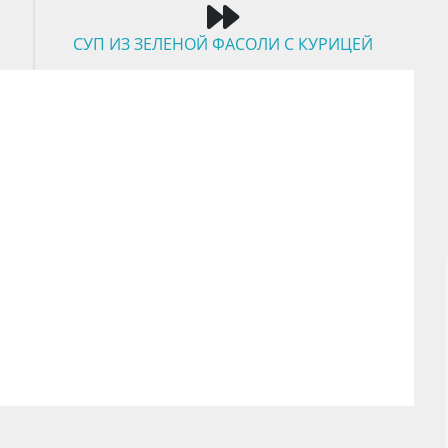
СУП ИЗ ЗЕЛЕНОЙ ФАСОЛИ С КУРИЦЕЙ