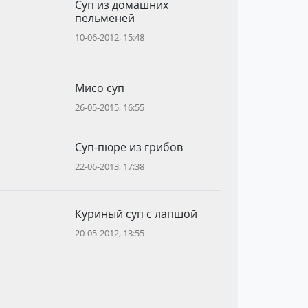
Суп из домашних
пельменей
10-06-2012, 15:48
Мисо суп
26-05-2015, 16:55
Суп-пюре из грибов
22-06-2013, 17:38
Куриный суп с лапшой
20-05-2012, 13:55