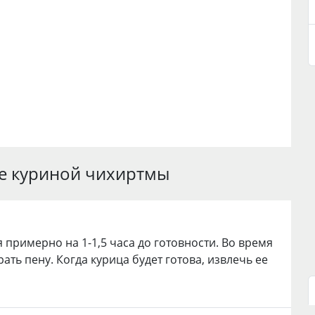
е куриной чихиртмы
 примерно на 1-1,5 часа до готовности. Во время
ть пену. Когда курица будет готова, извлечь ее