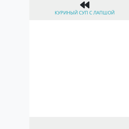
КУРИНЫЙ СУП С ЛАПШОЙ