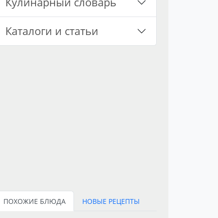
Кулинарный словарь
Каталоги и статьи
ПОХОЖИЕ БЛЮДА
НОВЫЕ РЕЦЕПТЫ