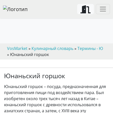
VosMarket
»
Кулинарный словарь
»
Термины - Ю
» Юнаньский горшок
Юнаньский горшок
Юнаньский горшок – посуда, предназначенная для
приготовления пищи под воздействием пара. Был
изобретен около трех тысяч лет назад в Китае –
юнаньский горшок с древности использовался в
азиатских странах, а затем, с XVIII века эту