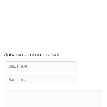
Добавить комментарий