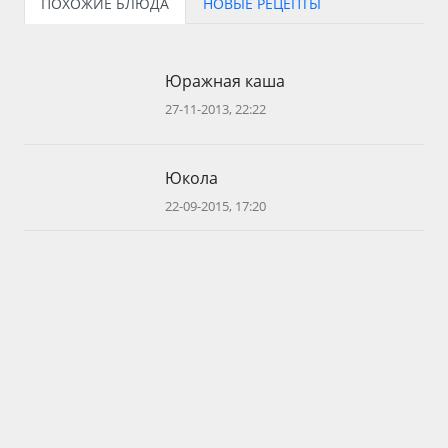
ПОХОЖИЕ БЛЮДА
НОВЫЕ РЕЦЕПТЫ
Юражная каша
27-11-2013, 22:22
Юкола
22-09-2015, 17:20