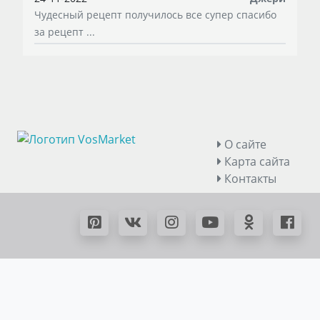
Чудесный рецепт получилось все супер спасибо
за рецепт ...
О сайте
Карта сайта
Контакты