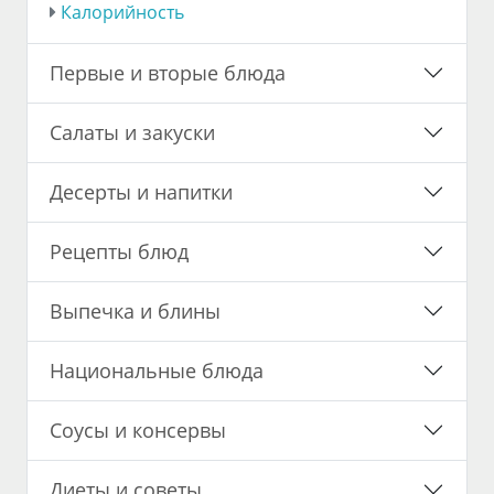
Калорийность
Первые и вторые блюда
Салаты и закуски
Десерты и напитки
Рецепты блюд
Выпечка и блины
Национальные блюда
Соусы и консервы
Диеты и советы