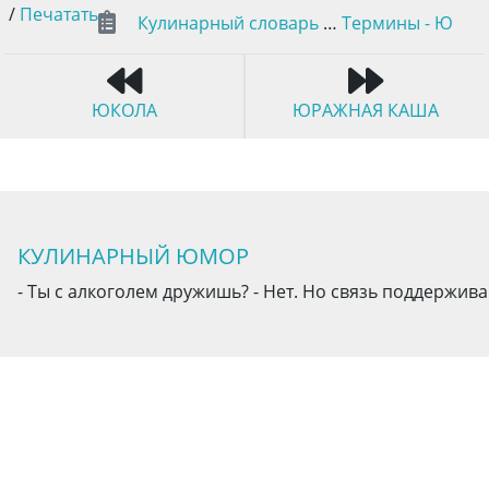
/
Печатать
Кулинарный словарь
…
Термины - Ю
ЮКОЛА
ЮРАЖНАЯ КАША
КУЛИНАРНЫЙ ЮМОР
- Ты с алкоголем дружишь? - Нет. Но связь поддержива