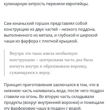
кулинарную хитрость переняли европейцы.
Сам юнаньский горшок представлял собой
конструкцию из двух частей – низкого поддона,
выполненного из метала, и глубокой и широкой
чаши из фарфора с плотной крышкой.
Внутри эта чаша имела необычную
конструкцию – центральная часть дна была
вогнута внутрь и образовывала воронку,
сужающуюся к верху.
Принцип приготовления заключался в том, что в
нижнюю часть наливалась вода, после чего поддон
ставили на огонь. Во вторую часть складывали
продукты (вокруг внутренней воронки) и помещали
эту фарфоровую чашу в поддон с водой.