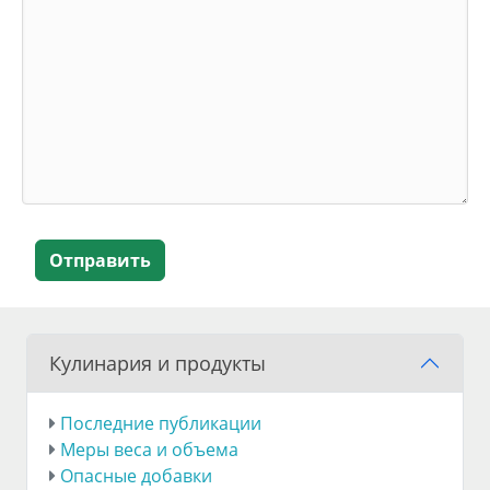
Отправить
Кулинария и продукты
Последние публикации
Меры веса и объема
Опасные добавки