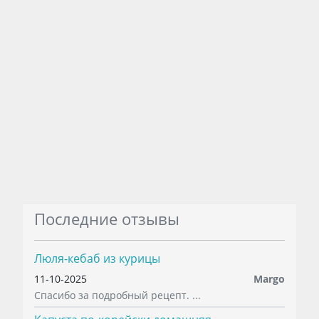
Последние отзывы
Люля-кебаб из курицы
11-10-2025
Margo
Спасибо за подробный рецепт. ...