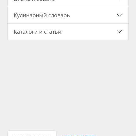
Кулинарный словарь
Каталоги и статьи