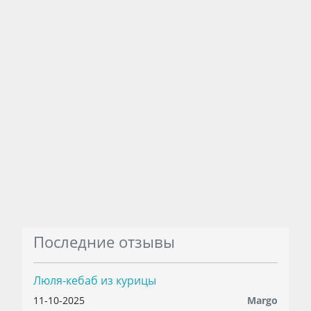
Последние отзывы
Люля-кебаб из курицы
11-10-2025
Margo