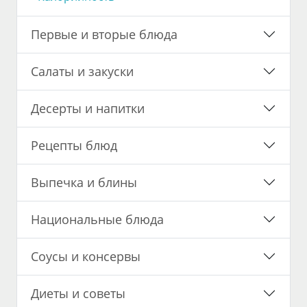
Первые и вторые блюда
Салаты и закуски
Десерты и напитки
Рецепты блюд
Выпечка и блины
Национальные блюда
Соусы и консервы
Диеты и советы