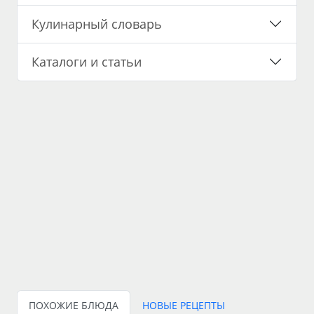
Кулинарный словарь
Каталоги и статьи
ПОХОЖИЕ БЛЮДА
НОВЫЕ РЕЦЕПТЫ