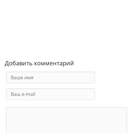
Добавить комментарий