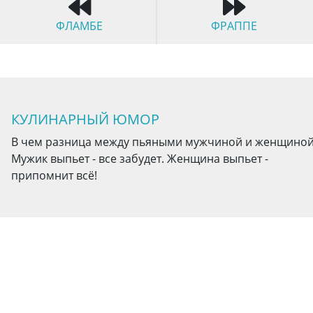
ФЛАМБЕ
ФРАППЕ
КУЛИНАРНЫЙ ЮМОР
В чем разница между пьяными мужчиной и женщиной
Мужик выпьет - все забудет. Женщина выпьет -
припомнит всё!