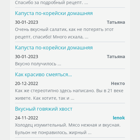
Спасибо за подробный рецепт. ...
Капуста по-корейски домашняя
30-01-2023
Татьяна
Очень вкусный салатик, как не потерять этот
рецепт, спасибо! Много искала, ...
Капуста по-корейски домашняя
30-01-2023
Татьяна
Вкусно получилось ...
Как красиво смеяться...
20-12-2022
Некто
Как же стереотипно здесь написано. Вы в 21 веке
живете. Как хотите, так и ...
Вкусный говяжий хвост
24-11-2022
lenok
Холодец изумительный. Мясо нежная и вкусная.
Бульон не понравилось, жирный ...