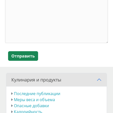
Отправить
Кулинария и продукты
Последние публикации
Меры веса и объема
Опасные добавки
Калорийность