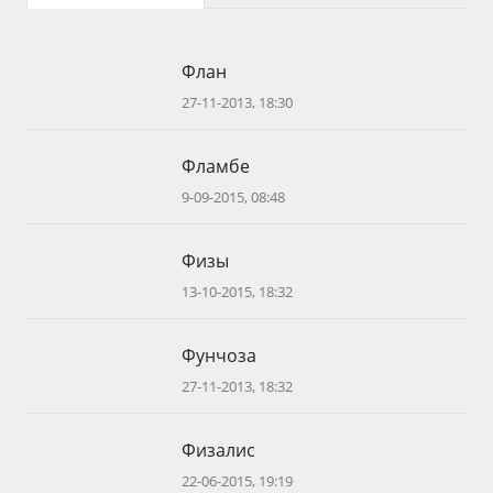
Флан
27-11-2013, 18:30
Фламбе
9-09-2015, 08:48
Физы
13-10-2015, 18:32
Фунчоза
27-11-2013, 18:32
Физалис
22-06-2015, 19:19