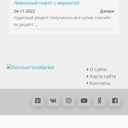
Лимонный пирог с меренгой
24-11-2022
Джери
Чудесный рецепт получилось все супер спасибо
за рецепт ...
О сайте
Карта сайта
Контакты