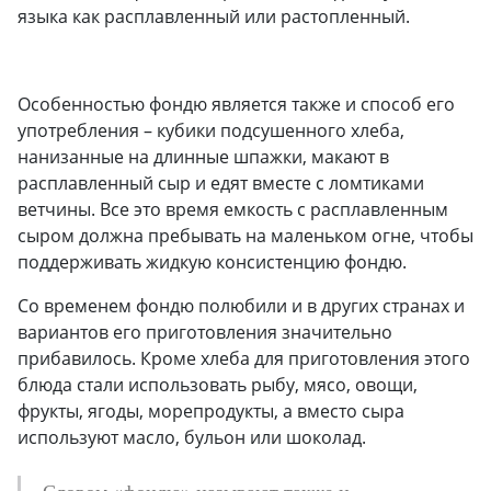
языка как расплавленный или растопленный.
Особенностью фондю является также и способ его
употребления – кубики подсушенного хлеба,
нанизанные на длинные шпажки, макают в
расплавленный сыр и едят вместе с ломтиками
ветчины. Все это время емкость с расплавленным
сыром должна пребывать на маленьком огне, чтобы
поддерживать жидкую консистенцию фондю.
Со временем фондю полюбили и в других странах и
вариантов его приготовления значительно
прибавилось. Кроме хлеба для приготовления этого
блюда стали использовать рыбу, мясо, овощи,
фрукты, ягоды, морепродукты, а вместо сыра
используют масло, бульон или шоколад.