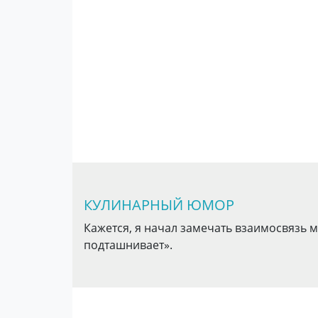
КУЛИНАРНЫЙ ЮМОР
Кажется, я начал замечать взаимосвязь м
подташнивает».