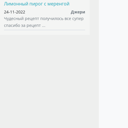
Лимонный пирог с меренгой
24-11-2022
Джери
Чудесный рецепт получилось все супер
спасибо за рецепт ...