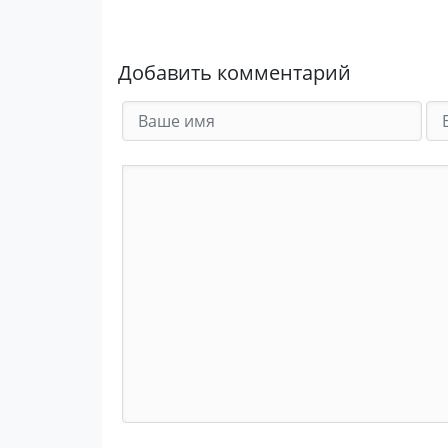
Добавить комментарий