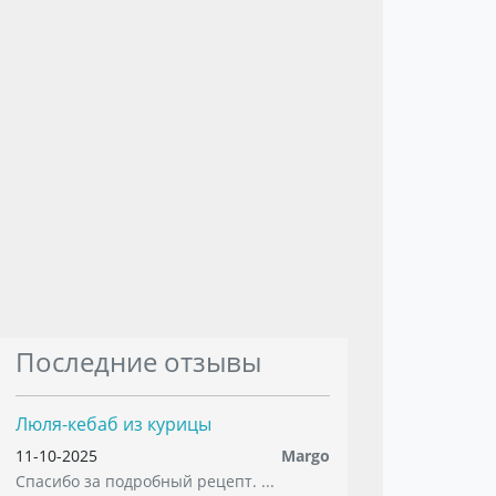
Последние отзывы
Люля-кебаб из курицы
11-10-2025
Margo
Спасибо за подробный рецепт. ...