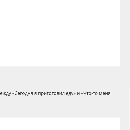
ежду «Сегодня я приготовил еду» и «Что-то меня