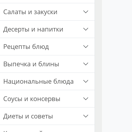
Салаты и закуски
Десерты и напитки
Рецепты блюд
Выпечка и блины
Национальные блюда
Соусы и консервы
Диеты и советы