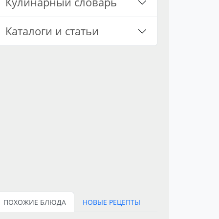
Кулинарный словарь
Каталоги и статьи
ПОХОЖИЕ БЛЮДА
НОВЫЕ РЕЦЕПТЫ