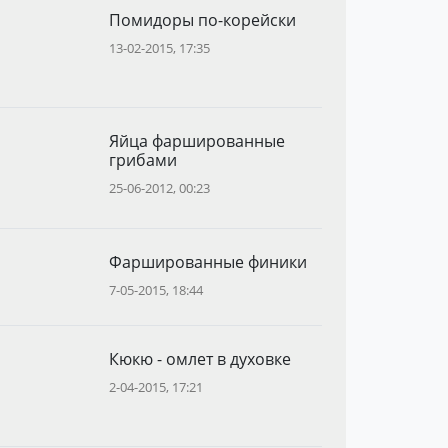
Помидоры по-корейски
13-02-2015, 17:35
Яйца фаршированные
грибами
25-06-2012, 00:23
Фаршированные финики
7-05-2015, 18:44
Кюкю - омлет в духовке
2-04-2015, 17:21