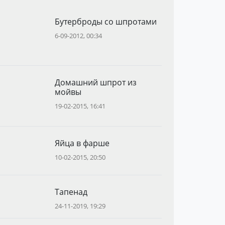
Бутерброды со шпротами
6-09-2012, 00:34
Домашний шпрот из
мойвы
19-02-2015, 16:41
Яйца в фарше
10-02-2015, 20:50
Тапенад
24-11-2019, 19:29