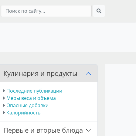
Кулинария и продукты
Последние публикации
Меры веса и объема
Опасные добавки
Калорийность
Первые и вторые блюда