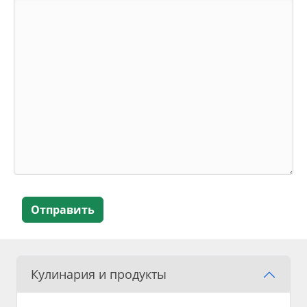
Отправить
Кулинария и продукты