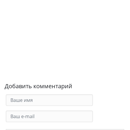
Добавить комментарий