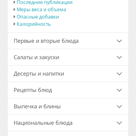
Последние публикации
Меры веса и объема
Опасные добавки
Калорийность
Первые и вторые блюда
Салаты и закуски
Десерты и напитки
Рецепты блюд
Выпечка и блины
Национальные блюда