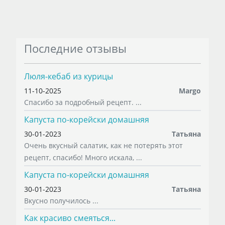
Последние отзывы
Люля-кебаб из курицы
11-10-2025
Margo
Спасибо за подробный рецепт. ...
Капуста по-корейски домашняя
30-01-2023
Татьяна
Очень вкусный салатик, как не потерять этот
рецепт, спасибо! Много искала, ...
Капуста по-корейски домашняя
30-01-2023
Татьяна
Вкусно получилось ...
Как красиво смеяться...