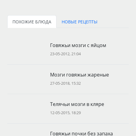
ПОХОЖИЕ БЛЮДА
НОВЫЕ РЕЦЕПТЫ
Говяжьи мозги с яйцом
23-05-2012, 21:04
Мозги говяжьи жареные
27-05-2018, 15:32
Телячьи мозги в кляре
12-05-2015, 18:29
Говяжьи почки без запаха