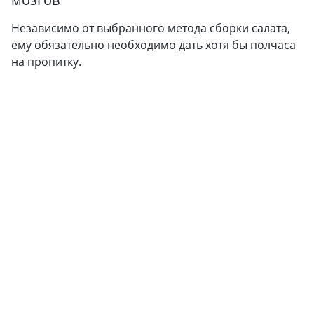
Независимо от выбранного метода сборки салата,
ему обязательно необходимо дать хотя бы полчаса
на пропитку.