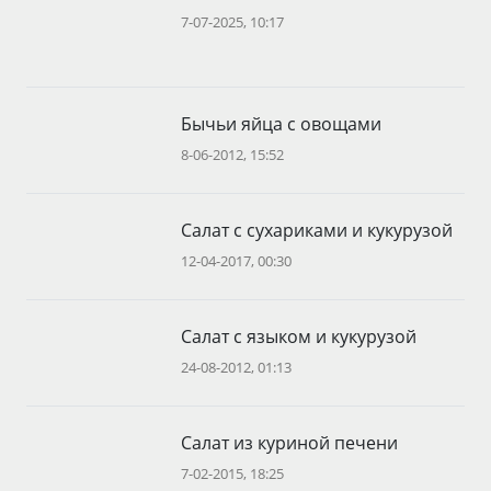
7-07-2025, 10:17
Бычьи яйца с овощами
8-06-2012, 15:52
Салат с сухариками и кукурузой
12-04-2017, 00:30
Салат с языком и кукурузой
24-08-2012, 01:13
Салат из куриной печени
7-02-2015, 18:25