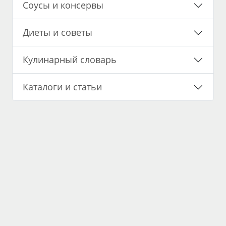
Соусы и консервы
Диеты и советы
Кулинарный словарь
Каталоги и статьи