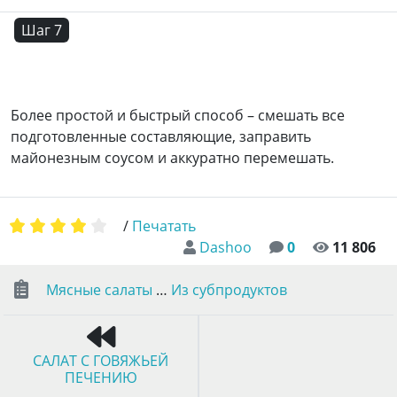
Шаг 7
Более простой и быстрый способ – смешать все
подготовленные составляющие, заправить
майонезным соусом и аккуратно перемешать.
/
Печатать
Dashoo
0
11 806
Мясные салаты
…
Из субпродуктов
САЛАТ С ГОВЯЖЬЕЙ
ПЕЧЕНИЮ