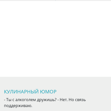
КУЛИНАРНЫЙ ЮМОР
- Ты с алкоголем дружишь? - Нет. Но связь
поддерживаю.