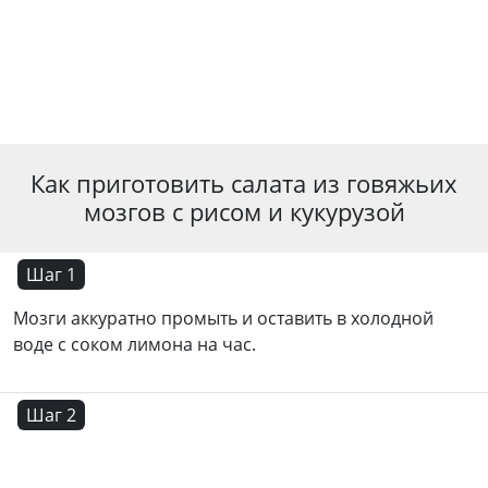
Как приготовить салата из говяжьих
мозгов с рисом и кукурузой
Шаг 1
Мозги аккуратно промыть и оставить в холодной
воде с соком лимона на час.
Шаг 2