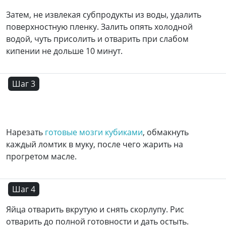
Затем, не извлекая субпродукты из воды, удалить
поверхностную пленку. Залить опять холодной
водой, чуть присолить и отварить при слабом
кипении не дольше 10 минут.
Шаг 3
Нарезать
готовые мозги кубиками
, обмакнуть
каждый ломтик в муку, после чего жарить на
прогретом масле.
Шаг 4
Яйца отварить вкрутую и снять скорлупу. Рис
отварить до полной готовности и дать остыть.