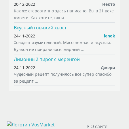
20-12-2022
Некто
Как же стереотипно здесь написано. Вы в 21 веке
живете. Как хотите, так и ...
Вкусный говяжий хвост
24-11-2022
lenok
Холодец изумительный. Мясо нежная и вкусная.
Бульон не понравилось, жирный ...
Лимонный пирог с меренгой
24-11-2022
Джери
Чудесный рецепт получилось все супер спасибо
за рецепт ...
О сайте