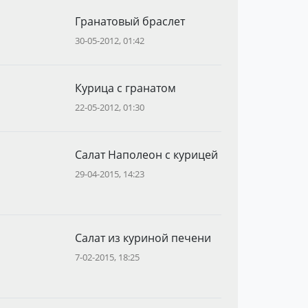
Гранатовый браслет
30-05-2012, 01:42
Курица с гранатом
22-05-2012, 01:30
Салат Наполеон с курицей
29-04-2015, 14:23
Салат из куриной печени
7-02-2015, 18:25