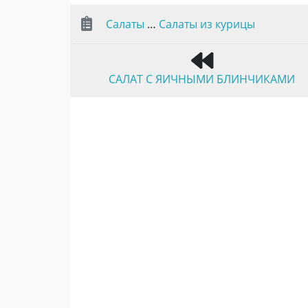
Салаты
…
Салаты из курицы
САЛАТ С ЯИЧНЫМИ БЛИНЧИКАМИ