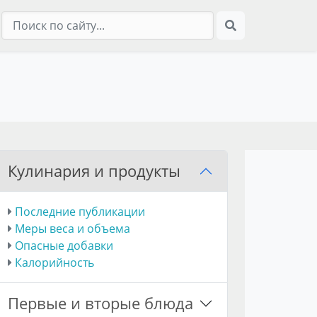
Кулинария и продукты
Последние публикации
Меры веса и объема
Опасные добавки
Калорийность
Первые и вторые блюда