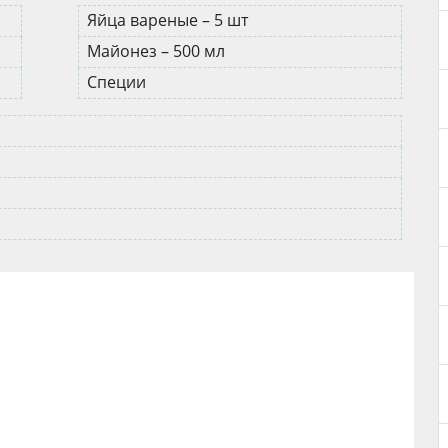
Яйца вареные – 5 шт
Майонез – 500 мл
Специи