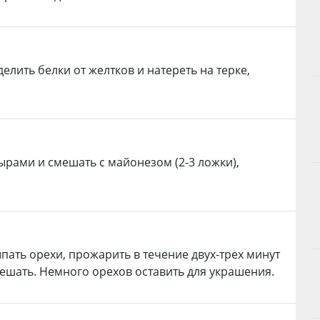
елить белки от желтков и натереть на терке,
ырами и смешать с майонезом (2-3 ложки),
пать орехи, прожарить в течение двух-трех минут
ешать. Немного орехов оставить для украшения.