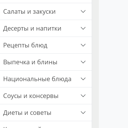
Салаты и закуски
Десерты и напитки
Рецепты блюд
Выпечка и блины
Национальные блюда
Соусы и консервы
Диеты и советы