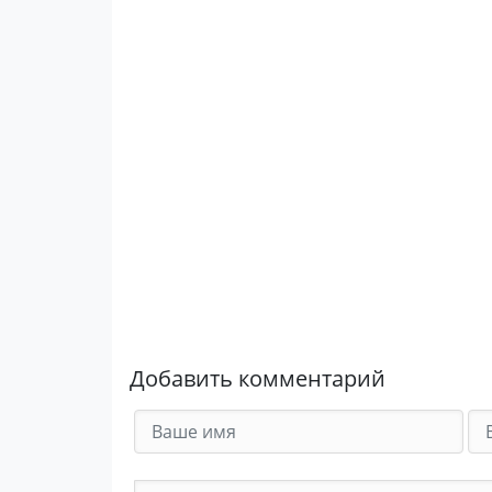
Добавить комментарий