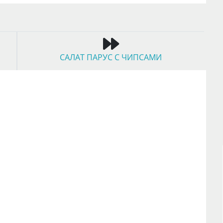
САЛАТ ПАРУС С ЧИПСАМИ