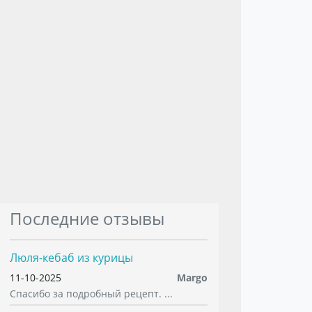
Последние отзывы
Люля-кебаб из курицы
11-10-2025
Margo
Спасибо за подробный рецепт. ...