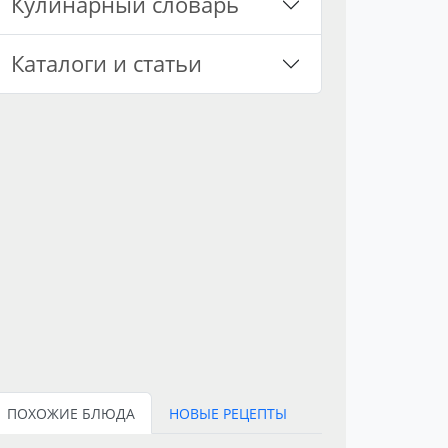
Кулинарный словарь
Каталоги и статьи
ПОХОЖИЕ БЛЮДА
НОВЫЕ РЕЦЕПТЫ