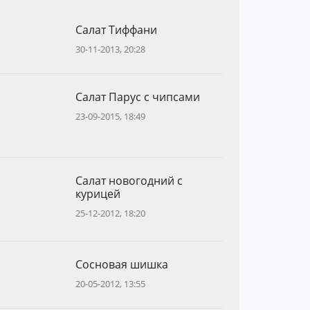
Салат Тиффани
30-11-2013, 20:28
Салат Парус с чипсами
23-09-2015, 18:49
Салат новогодний с
курицей
25-12-2012, 18:20
Сосновая шишка
20-05-2012, 13:55