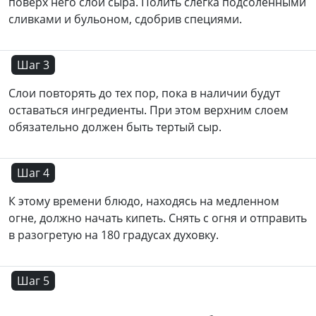
поверх него слой сыра. Полить слегка подсоленными
сливками и бульоном, сдобрив специями.
Шаг 3
Слои повторять до тех пор, пока в наличии будут
оставаться ингредиенты. При этом верхним слоем
обязательно должен быть тертый сыр.
Шаг 4
К этому времени блюдо, находясь на медленном
огне, должно начать кипеть. Снять с огня и отправить
в разогретую на 180 градусах духовку.
Шаг 5