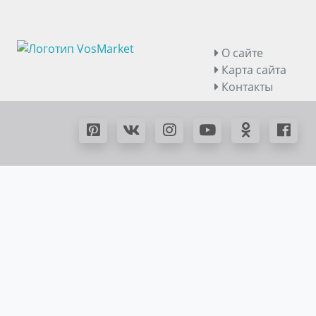
О сайте
Карта сайта
Контакты