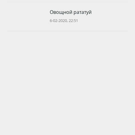
Овощной рататуй
6-02-2020, 22:51