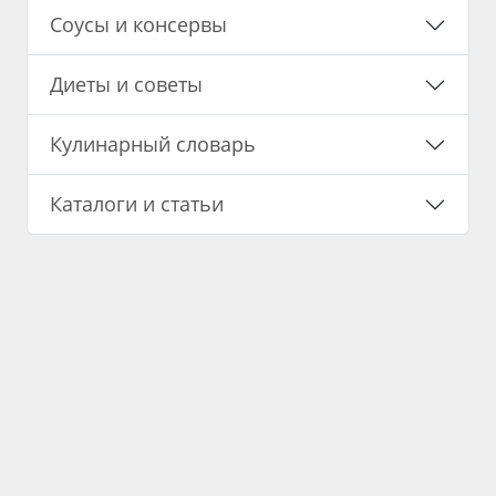
Соусы и консервы
Диеты и советы
Кулинарный словарь
Каталоги и статьи