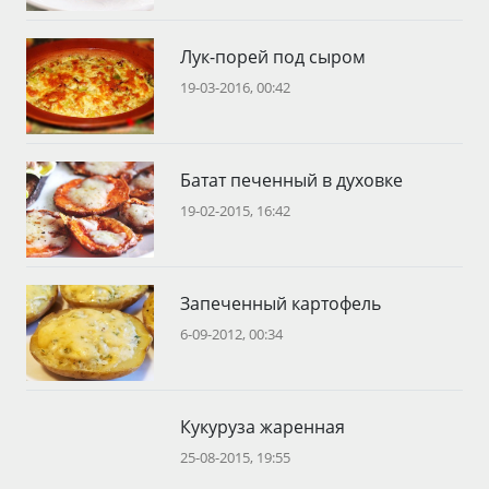
Лук-порей под сыром
19-03-2016, 00:42
Батат печенный в духовке
19-02-2015, 16:42
Запеченный картофель
6-09-2012, 00:34
Кукуруза жаренная
25-08-2015, 19:55