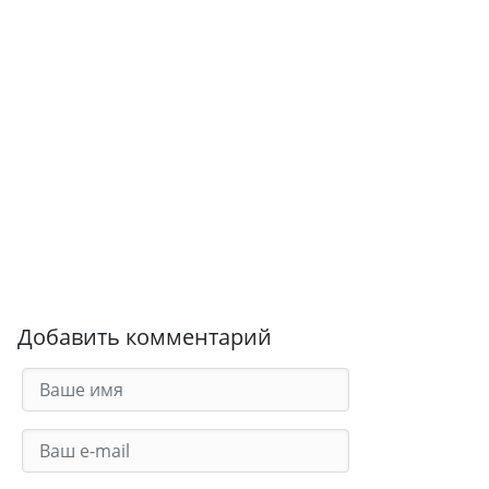
Добавить комментарий