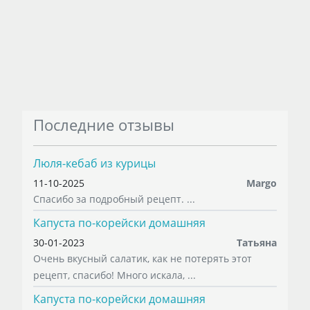
Последние отзывы
Люля-кебаб из курицы
11-10-2025
Margo
Спасибо за подробный рецепт. ...
Капуста по-корейски домашняя
30-01-2023
Татьяна
Очень вкусный салатик, как не потерять этот
рецепт, спасибо! Много искала, ...
Капуста по-корейски домашняя