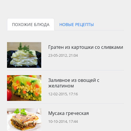
ПОХОЖИЕ БЛЮДА
НОВЫЕ РЕЦЕПТЫ
Гратен из картошки со сливками
23-05-2012, 21:04
Заливное из овощей с
желатином
12-02-2015, 17:16
Мусака греческая
10-10-2014, 17:44