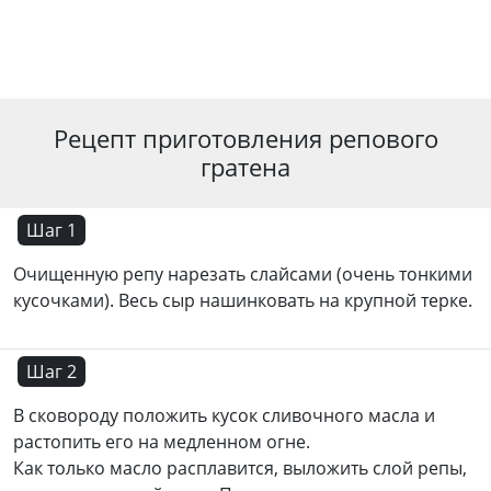
Рецепт приготовления репового
гратена
Шаг 1
Очищенную репу нарезать слайсами (очень тонкими
кусочками). Весь сыр нашинковать на крупной терке.
Шаг 2
В сковороду положить кусок сливочного масла и
растопить его на медленном огне.
Как только масло расплавится, выложить слой репы,