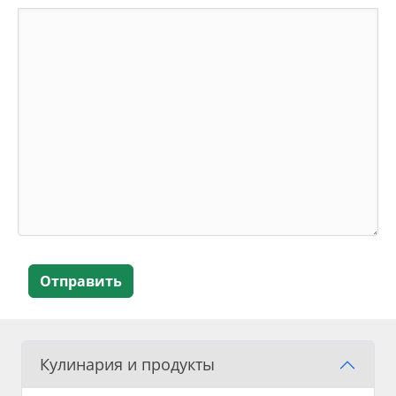
Отправить
Кулинария и продукты