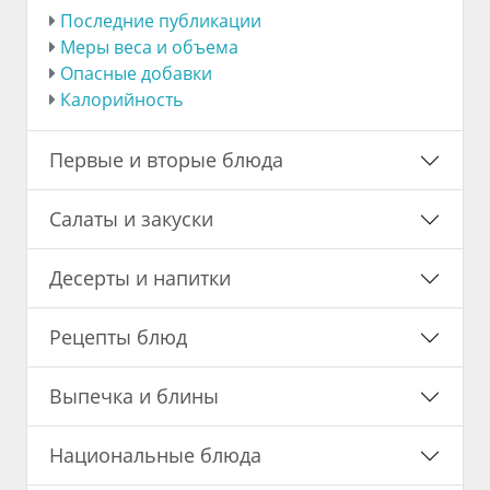
Последние публикации
Меры веса и объема
Опасные добавки
Калорийность
Первые и вторые блюда
Салаты и закуски
Десерты и напитки
Рецепты блюд
Выпечка и блины
Национальные блюда