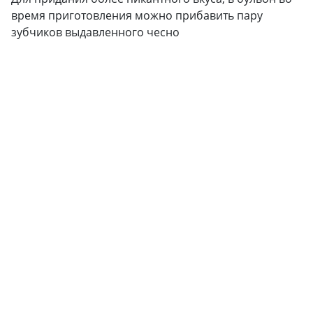
время приготовления можно прибавить пару
зубчиков выдавленного чесно